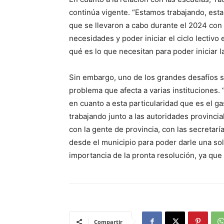
continúa vigente. “Estamos trabajando, est
que se llevaron a cabo durante el 2024 con 
necesidades y poder iniciar el ciclo lectiv
qué es lo que necesitan para poder iniciar l
Sin embargo, uno de los grandes desafíos s
problema que afecta a varias institucione
en cuanto a esta particularidad que es el g
trabajando junto a las autoridades provinci
con la gente de provincia, con las secretarí
desde el municipio para poder darle una sol
importancia de la pronta resolución, ya que 
Compartir