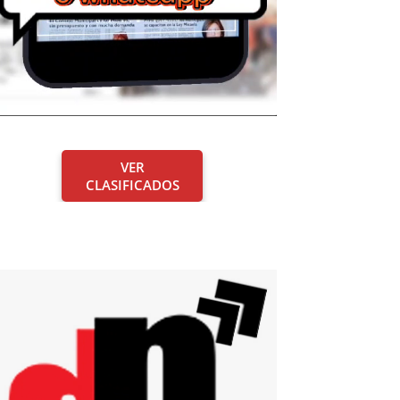
VER
CLASIFICADOS