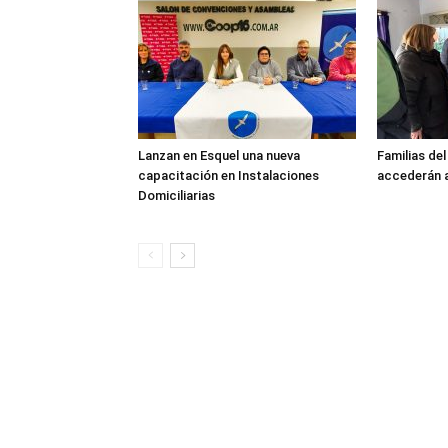
Lanzan en Esquel una nueva
Familias de
capacitación en Instalaciones
accederán a
Domiciliarias