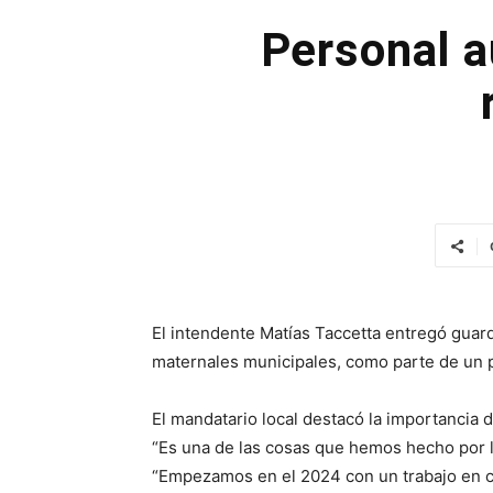
Personal a
El intendente Matías Taccetta entregó guard
maternales municipales, como parte de un 
El mandatario local destacó la importancia 
“Es una de las cosas que hemos hecho por l
“Empezamos en el 2024 con un trabajo en ca