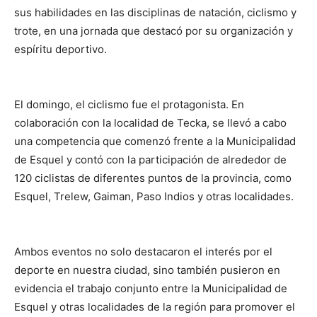
sus habilidades en las disciplinas de natación, ciclismo y
trote, en una jornada que destacó por su organización y
espíritu deportivo.
El domingo, el ciclismo fue el protagonista. En
colaboración con la localidad de Tecka, se llevó a cabo
una competencia que comenzó frente a la Municipalidad
de Esquel y contó con la participación de alrededor de
120 ciclistas de diferentes puntos de la provincia, como
Esquel, Trelew, Gaiman, Paso Indios y otras localidades.
Ambos eventos no solo destacaron el interés por el
deporte en nuestra ciudad, sino también pusieron en
evidencia el trabajo conjunto entre la Municipalidad de
Esquel y otras localidades de la región para promover el