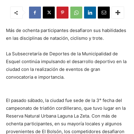
Más de ochenta participantes desafiaron sus habilidades
en las disciplinas de natación, ciclismo y trote.
La Subsecretaría de Deportes de la Municipalidad de
Esquel continúa impulsando el desarrollo deportivo en la
ciudad con la realización de eventos de gran
convocatoria e importancia.
El pasado sábado, la ciudad fue sede de la 3° fecha del
campeonato de triatlón cordillerano, que tuvo lugar en la
Reserva Natural Urbana Laguna La Zeta. Con más de
ochenta participantes, en su mayoría locales y algunos
provenientes de El Bolsón, los competidores desafiaron