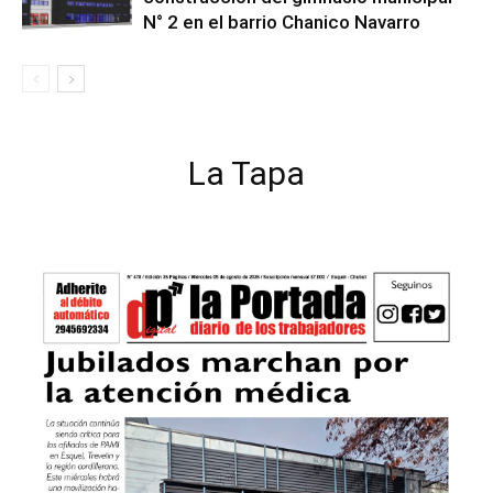
N° 2 en el barrio Chanico Navarro
La Tapa