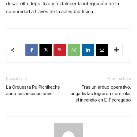
desarrollo deportivo y fortalecer la integración de la
comunidad a través de la actividad física.
Nota anterior
Próxima Nota
La Orquesta Pu Pichikeche
Tras un arduo operativo,
abrió sus inscripciones
brigadistas lograron controlar
el incendio en El Pedregoso