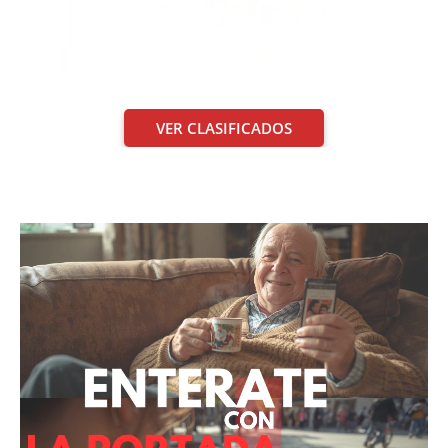
VER CLASIFICADOS