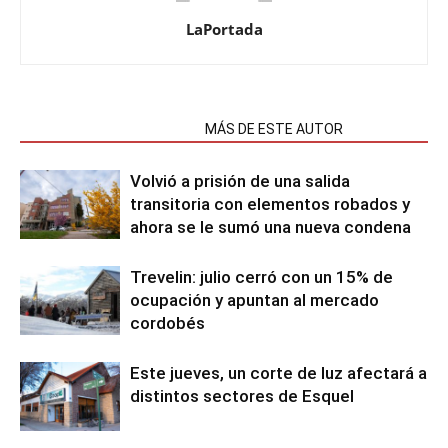
LaPortada
NOTAS RELACIONADAS
MÁS DE ESTE AUTOR
Volvió a prisión de una salida
transitoria con elementos robados y
ahora se le sumó una nueva condena
Trevelin: julio cerró con un 15% de
ocupación y apuntan al mercado
cordobés
Este jueves, un corte de luz afectará a
distintos sectores de Esquel