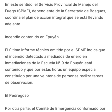
En este sentido, el Servicio Provincial de Manejo del
Fuego (SPMF), dependiente de la Secretaría de Bosques,
coordina el plan de acción integral que se está llevando
adelante.
Incendio contenido en Epuyén
El último informe técnico emitido por el SPMF indica que
el incendio detectado a mediados de enero en
inmediaciones de la Escuela N° 9 de Epuyén está
contenido y que por estas horas un equipo especial
constituido por una veintena de personas realiza tareas
de observación.
El Pedregoso
Por otra parte, el Comité de Emergencia conformado por