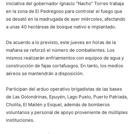
iniciativa del gobernador Ignacio “Nacho” Torres trabaja
en la zona de El Pedregoso para controlar el fuego que
se desató en la madrugada de ayer miércoles, afectando
a unas 40 hectáreas de bosque nativo e implantado.
De acuerdo a lo previsto, este jueves en horas de la
mañana se reforzó el número de combatientes. Los
mismos realizarán enfriamientos con equipos de agua y
construcción de fajas cortafuegos. En tanto, los medios
aéreos se mantendrán a disposición.
Participan del arduo operativo brigadistas de las bases
de Las Golondrinas, Epuyén, Lago Puelo, Puerto Patriada,
Cholila, El Maitén y Esquel, además de bomberos
voluntarios y personal de apoyo proveniente de múltiples
instituciones.