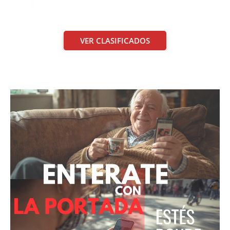
VER CLASIFICADOS