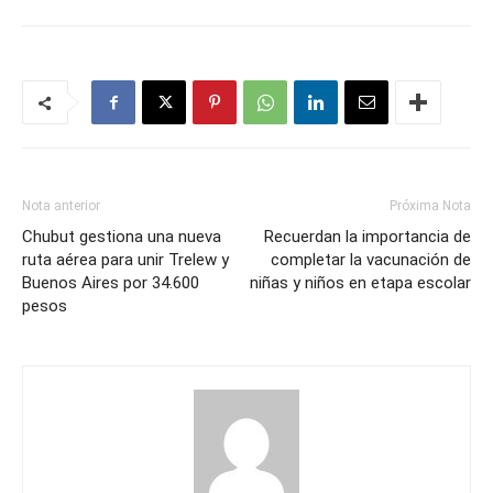
Nota anterior
Próxima Nota
Chubut gestiona una nueva
Recuerdan la importancia de
ruta aérea para unir Trelew y
completar la vacunación de
Buenos Aires por 34.600
niñas y niños en etapa escolar
pesos