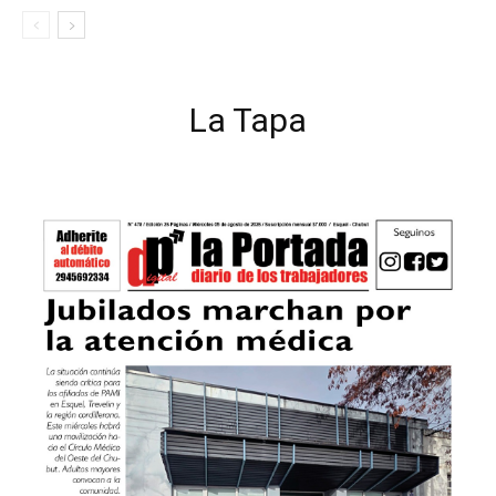
La Tapa