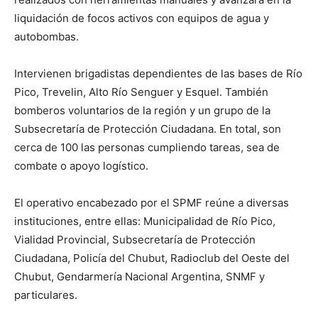
liquidación de focos activos con equipos de agua y
autobombas.
Intervienen brigadistas dependientes de las bases de Río
Pico, Trevelin, Alto Río Senguer y Esquel. También
bomberos voluntarios de la región y un grupo de la
Subsecretaría de Protección Ciudadana. En total, son
cerca de 100 las personas cumpliendo tareas, sea de
combate o apoyo logístico.
El operativo encabezado por el SPMF reúne a diversas
instituciones, entre ellas: Municipalidad de Río Pico,
Vialidad Provincial, Subsecretaría de Protección
Ciudadana, Policía del Chubut, Radioclub del Oeste del
Chubut, Gendarmería Nacional Argentina, SNMF y
particulares.