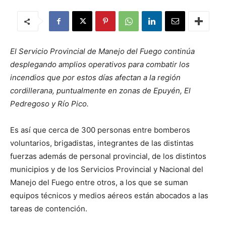
El Servicio Provincial de Manejo del Fuego continúa
desplegando amplios operativos para combatir los
incendios que por estos días afectan a la región
cordillerana, puntualmente en zonas de Epuyén, El
Pedregoso y Río Pico.
Es así que cerca de 300 personas entre bomberos
voluntarios, brigadistas, integrantes de las distintas
fuerzas además de personal provincial, de los distintos
municipios y de los Servicios Provincial y Nacional del
Manejo del Fuego entre otros, a los que se suman
equipos técnicos y medios aéreos están abocados a las
tareas de contención.