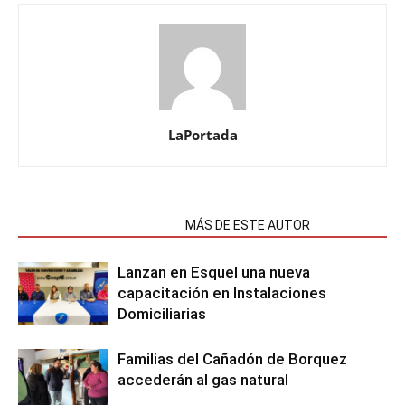
LaPortada
NOTAS RELACIONADAS
MÁS DE ESTE AUTOR
Lanzan en Esquel una nueva
capacitación en Instalaciones
Domiciliarias
Familias del Cañadón de Borquez
accederán al gas natural