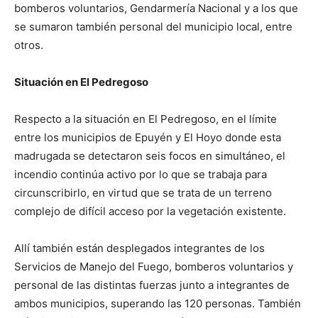
bomberos voluntarios, Gendarmería Nacional y a los que
se sumaron también personal del municipio local, entre
otros.
Situación en El Pedregoso
Respecto a la situación en El Pedregoso, en el límite
entre los municipios de Epuyén y El Hoyo donde esta
madrugada se detectaron seis focos en simultáneo, el
incendio continúa activo por lo que se trabaja para
circunscribirlo, en virtud que se trata de un terreno
complejo de difícil acceso por la vegetación existente.
Allí también están desplegados integrantes de los
Servicios de Manejo del Fuego, bomberos voluntarios y
personal de las distintas fuerzas junto a integrantes de
ambos municipios, superando las 120 personas. También