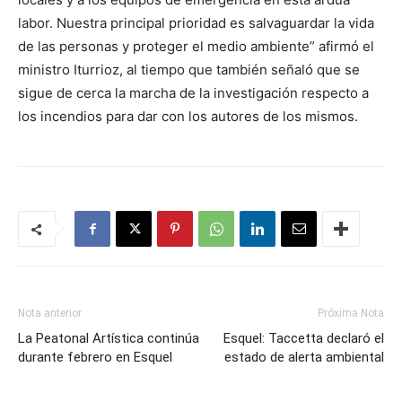
labor. Nuestra principal prioridad es salvaguardar la vida
de las personas y proteger el medio ambiente” afirmó el
ministro Iturrioz, al tiempo que también señaló que se
sigue de cerca la marcha de la investigación respecto a
los incendios para dar con los autores de los mismos.
Nota anterior
Próxima Nota
La Peatonal Artística continúa
Esquel: Taccetta declaró el
durante febrero en Esquel
estado de alerta ambiental