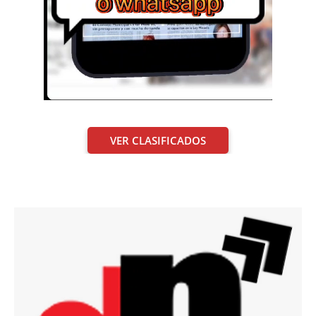
VER CLASIFICADOS