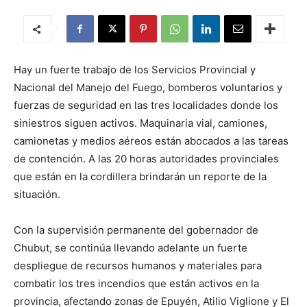
Hay un fuerte trabajo de los Servicios Provincial y
Nacional del Manejo del Fuego, bomberos voluntarios y
fuerzas de seguridad en las tres localidades donde los
siniestros siguen activos. Maquinaria vial, camiones,
camionetas y medios aéreos están abocados a las tareas
de contención. A las 20 horas autoridades provinciales
que están en la cordillera brindarán un reporte de la
situación.
Con la supervisión permanente del gobernador de
Chubut, se continúa llevando adelante un fuerte
despliegue de recursos humanos y materiales para
combatir los tres incendios que están activos en la
provincia, afectando zonas de Epuyén, Atilio Viglione y El