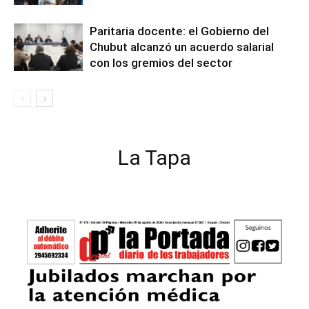
Paritaria docente: el Gobierno del
Chubut alcanzó un acuerdo salarial
con los gremios del sector
La Tapa