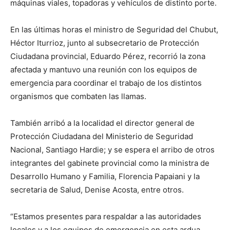
máquinas viales, topadoras y vehículos de distinto porte.
En las últimas horas el ministro de Seguridad del Chubut,
Héctor Iturrioz, junto al subsecretario de Protección
Ciudadana provincial, Eduardo Pérez, recorrió la zona
afectada y mantuvo una reunión con los equipos de
emergencia para coordinar el trabajo de los distintos
organismos que combaten las llamas.
También arribó a la localidad el director general de
Protección Ciudadana del Ministerio de Seguridad
Nacional, Santiago Hardie; y se espera el arribo de otros
integrantes del gabinete provincial como la ministra de
Desarrollo Humano y Familia, Florencia Papaiani y la
secretaria de Salud, Denise Acosta, entre otros.
“Estamos presentes para respaldar a las autoridades
locales y a los equipos de emergencia en esta ardua