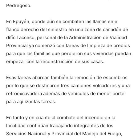
Pedregoso.
En Epuyén, donde aún se combaten las llamas en el
flanco derecho del siniestro en una zona de cañadón de
difícil acceso, personal de la Administración de Vialidad
Provincial ya comenzó con tareas de limpieza de predios
para que las familias que perdieron sus viviendas puedan
empezar con la reconstrucción de sus casas.
Esas tareas abarcan también la remoción de escombros
por lo que se destinaron tres camiones volcadores y una
retroexcavadora además de vehículos de menor porte
para agilizar las tareas.
En tanto y en cuanto al combate del incendio en la
localidad continúan trabajando integrantes de los
Servicios Nacional y Provincial del Manejo del Fuego,