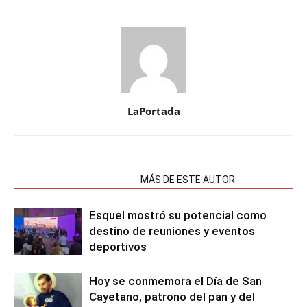
LaPortada
NOTAS RELACIONADAS
MÁS DE ESTE AUTOR
Esquel mostró su potencial como
destino de reuniones y eventos
deportivos
Hoy se conmemora el Día de San
Cayetano, patrono del pan y del