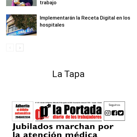
trabajo
Implementarán la Receta Digital en los
hospitales
La Tapa