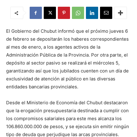
El Gobierno del Chubut informó que el próximo jueves 6
de febrero se depositarán los haberes correspondientes
al mes de enero, a los agentes activos de la
Administración Pública de la Provincia. Por otra parte, el
depósito al sector pasivo se realizará el miércoles 5,
garantizando así que los jubilados cuenten con un día de
exclusividad de atención al público en las diversas
entidades bancarias provinciales.
Desde el Ministerio de Economía del Chubut destacaron
que la erogación presupuestaria destinada a cumplir con
los compromisos salariales para este mes alcanza los
106.860.000.000 de pesos, y se ejecuta sin emitir ningún
tipo de deuda que perjudique las arcas provinciales.