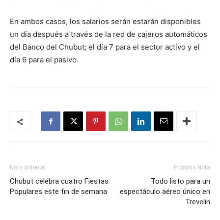
En ambos casos, los salarios serán estarán disponibles
un día después a través de la red de cajeros automáticos
del Banco del Chubut; el día 7 para el sector activo y el
día 6 para el pasivo.
Nota anterior
Próxima Nota
Chubut celebra cuatro Fiestas
Todo listo para un
Populares este fin de semana
espectáculo aéreo único en
Trevelin