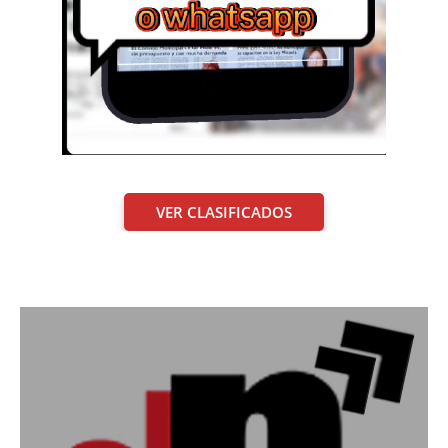
VER CLASIFICADOS