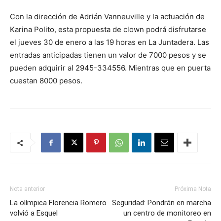
Con la dirección de Adrián Vanneuville y la actuación de
Karina Polito, esta propuesta de clown podrá disfrutarse
el jueves 30 de enero a las 19 horas en La Juntadera. Las
entradas anticipadas tienen un valor de 7000 pesos y se
pueden adquirir al 2945-334556. Mientras que en puerta
cuestan 8000 pesos.
Nota anterior
Próxima Nota
La olímpica Florencia Romero
Seguridad: Pondrán en marcha
volvió a Esquel
un centro de monitoreo en