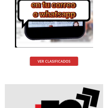
VER CLASIFICADOS