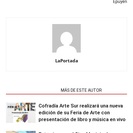
Epuyén
LaPortada
NOTAS RELACIONADAS
MÁS DE ESTE AUTOR
Cofradía Arte Sur realizará una nueva
edición de su Feria de Arte con
presentación de libro y música en vivo