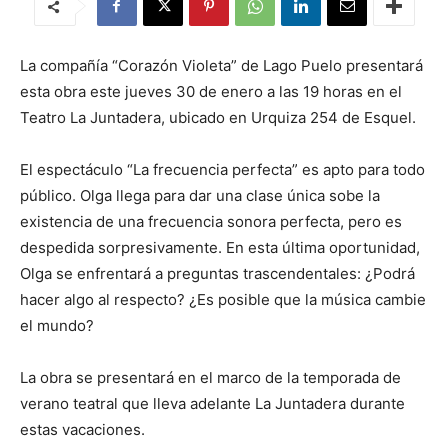
La compañía “Corazón Violeta” de Lago Puelo presentará
esta obra este jueves 30 de enero a las 19 horas en el
Teatro La Juntadera, ubicado en Urquiza 254 de Esquel.
El espectáculo “La frecuencia perfecta” es apto para todo
público. Olga llega para dar una clase única sobe la
existencia de una frecuencia sonora perfecta, pero es
despedida sorpresivamente. En esta última oportunidad,
Olga se enfrentará a preguntas trascendentales: ¿Podrá
hacer algo al respecto? ¿Es posible que la música cambie
el mundo?
La obra se presentará en el marco de la temporada de
verano teatral que lleva adelante La Juntadera durante
estas vacaciones.