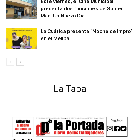
Este viernes, el Cine Municipal
presenta dos funciones de Spider
Man: Un Nuevo Día
La Cuática presenta “Noche de Impro”
en el Melipal
La Tapa