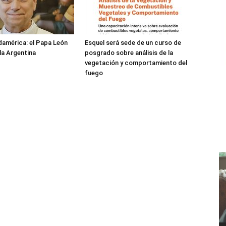
damérica: el Papa León
Esquel será sede de un curso de
 la Argentina
posgrado sobre análisis de la
vegetación y comportamiento del
fuego