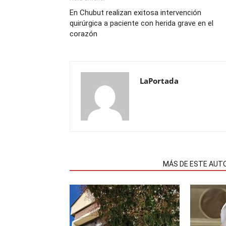
En Chubut realizan exitosa intervención
quirúrgica a paciente con herida grave en el
corazón
LaPortada
NOTAS RELACIONADAS
MÁS DE ESTE AUT