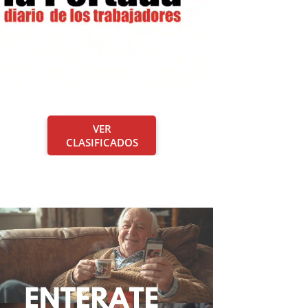
VER
CLASIFICADOS