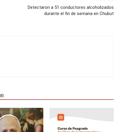
Detectaron a 51 conductores alcoholizados
durante el fin de semana en Chubut
OR