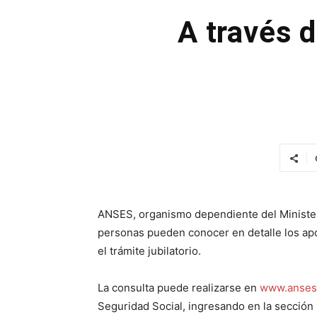
A través 
ANSES, organismo dependiente del Minister
personas pueden conocer en detalle los apor
el trámite jubilatorio.
La consulta puede realizarse en
www.anses.
Seguridad Social, ingresando en la sección