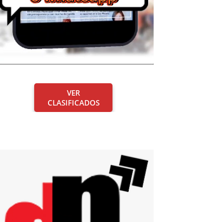
VER
CLASIFICADOS