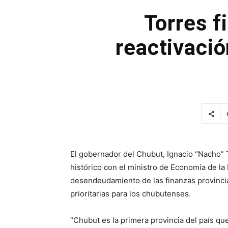
Torres f
reactivació
El gobernador del Chubut, Ignacio “Nacho” 
histórico con el ministro de Economía de la
desendeudamiento de las finanzas provincial
prioritarias para los chubutenses.
“Chubut es la primera provincia del país q