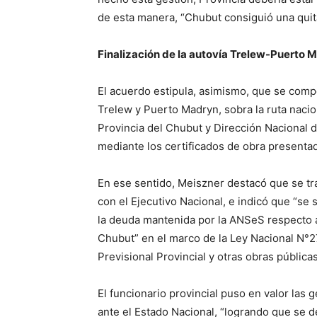
de esta manera, “Chubut consiguió una quit
Finalización de la autovía Trelew-Puerto 
El acuerdo estipula, asimismo, que se compe
Trelew y Puerto Madryn, sobra la ruta nacio
Provincia del Chubut y Dirección Nacional d
mediante los certificados de obra presentad
En ese sentido, Meiszner destacó que se tra
con el Ejecutivo Nacional, e indicó que “s
la deuda mantenida por la ANSeS respecto a
Chubut” en el marco de la Ley Nacional N°2
Previsional Provincial y otras obras públicas
El funcionario provincial puso en valor las
ante el Estado Nacional, “logrando que se