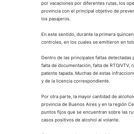
por vacaciones por diferentes rutas, los ope
provincia con el principal objetivo de preve
los pasajeros.
En este sentido, durante la primera quince
controles, en los cuales se emitieron en tota
Dentro de las principales faltas detectadas
falta de documentación, falta de RTO/VTV, n
patente tapada. Muchas de estas infraccion
y de la licencia correspondiente.
Por otra parte, la mayor cantidad de alcohol
provincia de Buenos Aires y en la región Cen
puntos fijos que se encuentran sobre las rut
casos positivos de alcohol al volante.