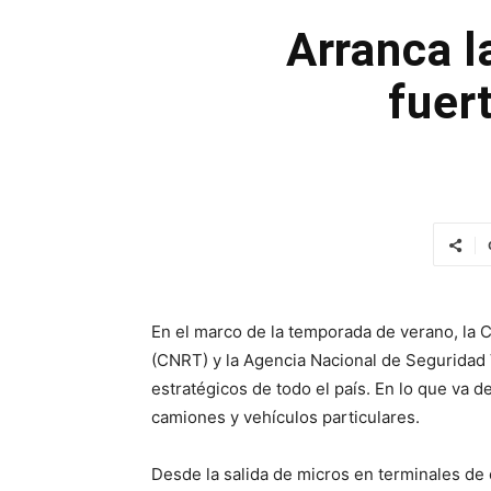
Arranca l
fuer
En el marco de la temporada de verano, la 
(CNRT) y la Agencia Nacional de Seguridad 
estratégicos de todo el país. En lo que va d
camiones y vehículos particulares.
Desde la salida de micros en terminales de