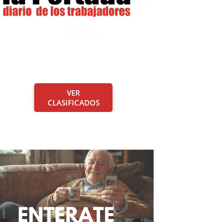
VER
CLASIFICADOS