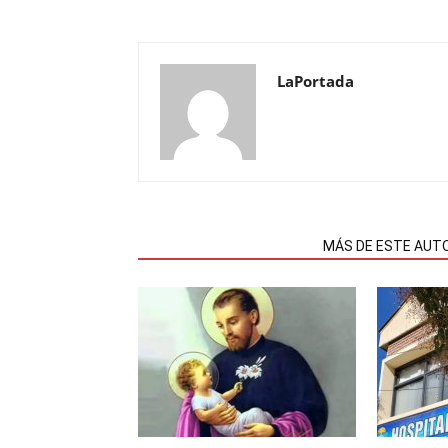
LaPortada
NOTAS RELACIONADAS
MÁS DE ESTE AUT