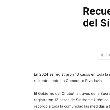
Recue
del S
En 2024 se registraron 13 casos en toda la 
recientemente en Comodoro Rivadavia.
El Gobierno del Chubut, a través de la Secr
registraron 13 casos de Síndrome Urémico H
recordó a toda la comunidad las medidas a 