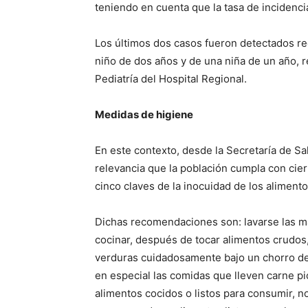
teniendo en cuenta que la tasa de incidenci
Los últimos dos casos fueron detectados r
niño de dos años y de una niña de un año, 
Pediatría del Hospital Regional.
Medidas de higiene
En este contexto, desde la Secretaría de Sa
relevancia que la población cumpla con cie
cinco claves de la inocuidad de los alimento
Dichas recomendaciones son: lavarse las m
cocinar, después de tocar alimentos crudos, i
verduras cuidadosamente bajo un chorro de
en especial las comidas que lleven carne pi
alimentos cocidos o listos para consumir, n