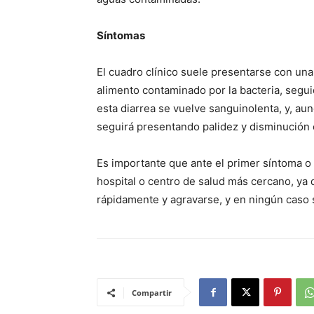
Síntomas
El cuadro clínico suele presentarse con una
alimento contaminado por la bacteria, segu
esta diarrea se vuelve sanguinolenta, y, a
seguirá presentando palidez y disminución e
Es importante que ante el primer síntoma o
hospital o centro de salud más cercano, ya 
rápidamente y agravarse, y en ningún caso
Compartir