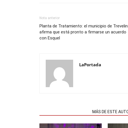
Nota anterior
Planta de Tratamiento: el municipio de Trevelin
afirma que está pronto a firmarse un acuerdo
con Esquel
LaPortada
NOTAS RELACIONADAS
MÁS DE ESTE AUT