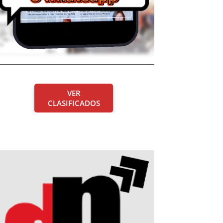
VER
CLASIFICADOS