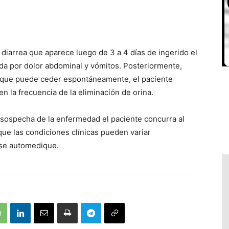
 diarrea que aparece luego de 3 a 4 días de ingerido el
ida por dolor abdominal y vómitos. Posteriormente,
unque puede ceder espontáneamente, el paciente
n la frecuencia de la eliminación de orina.
 sospecha de la enfermedad el paciente concurra al
que las condiciones clínicas pueden variar
 se automedique.