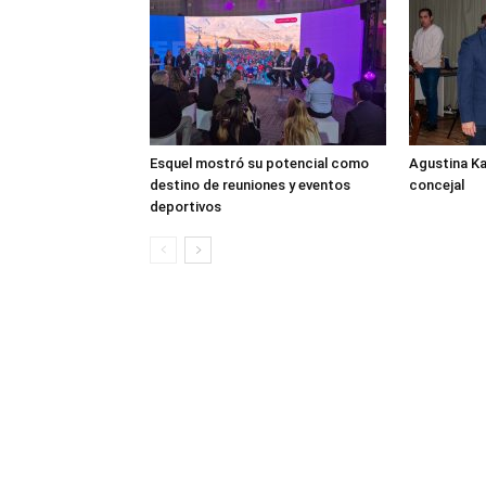
Esquel mostró su potencial como
Agustina K
destino de reuniones y eventos
concejal
deportivos