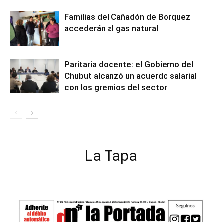
Familias del Cañadón de Borquez
accederán al gas natural
Paritaria docente: el Gobierno del
Chubut alcanzó un acuerdo salarial
con los gremios del sector
La Tapa