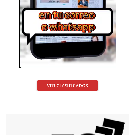
VER CLASIFICADOS