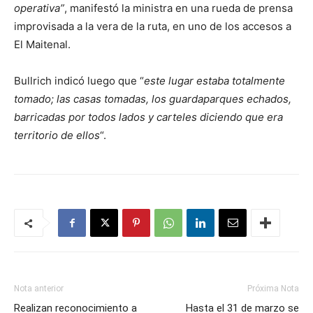
operativa”
, manifestó la ministra en una rueda de prensa
improvisada a la vera de la ruta, en uno de los accesos a
El Maitenal.
Bullrich indicó luego que “
este lugar estaba totalmente
tomado; las casas tomadas, los guardaparques echados,
barricadas por todos lados y carteles diciendo que era
territorio de ellos
“.
Nota anterior
Próxima Nota
Realizan reconocimiento a
Hasta el 31 de marzo se