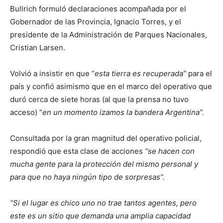
Bullrich formuló declaraciones acompañada por el
Gobernador de las Provincia, Ignacio Torres, y el
presidente de la Administración de Parques Nacionales,
Cristian Larsen.
Volvió a insistir en que “
esta tierra es recuperada”
para el
país y confió asimismo que en el marco del operativo que
duró cerca de siete horas (al que la prensa no tuvo
acceso) “
en un momento izamos la bandera Argentina”.
Consultada por la gran magnitud del operativo policial,
respondió que esta clase de acciones
“se hacen con
mucha gente para la protección del mismo personal y
para que no haya ningún tipo de sorpresas”.
“Si el lugar es chico uno no trae tantos agentes, pero
este es un sitio que demanda una amplia capacidad