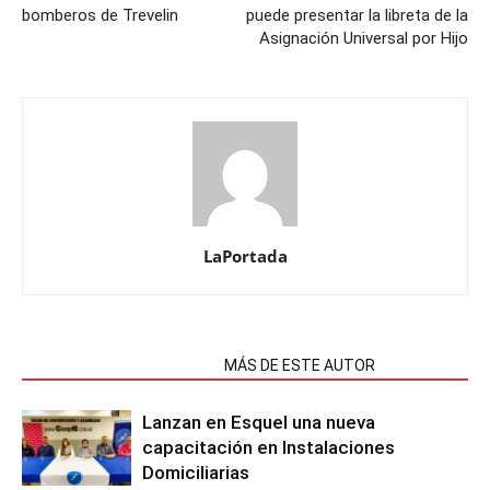
bomberos de Trevelin
puede presentar la libreta de la
Asignación Universal por Hijo
LaPortada
NOTAS RELACIONADAS
MÁS DE ESTE AUTOR
Lanzan en Esquel una nueva
capacitación en Instalaciones
Domiciliarias