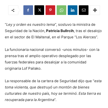
“
Ley y orden es nuestro lema”
, sostuvo la ministra de
Seguridad de la Nación,
Patricia Bullrcih
, tras el desalojo
en el sector de El Maitenal, en el Parque “Los Alerces”.
La funcionaria nacional conversó -unos minutos- con la
prensa tras el amplio operativo desplegado por las
fuerzas federales para desalojar a la comunidad
originaria Lof Pailako.
La responsable de la cartera de Seguridad dijo que “
esta
toma violenta, que destruyó un montón de bienes
culturales de nuestro país, hoy se terminó. Esta tierra es
recuperada para la Argentina
“.