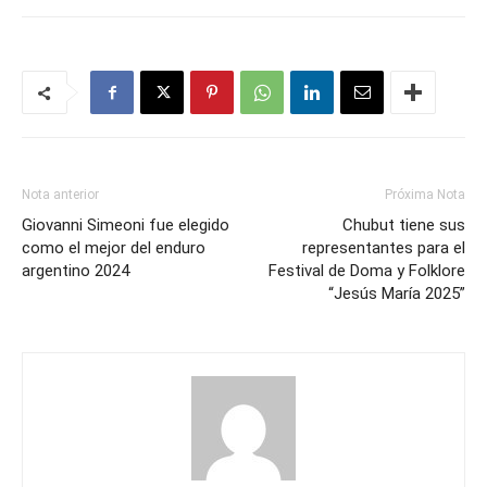
Nota anterior
Próxima Nota
Giovanni Simeoni fue elegido
Chubut tiene sus
como el mejor del enduro
representantes para el
argentino 2024
Festival de Doma y Folklore
“Jesús María 2025”