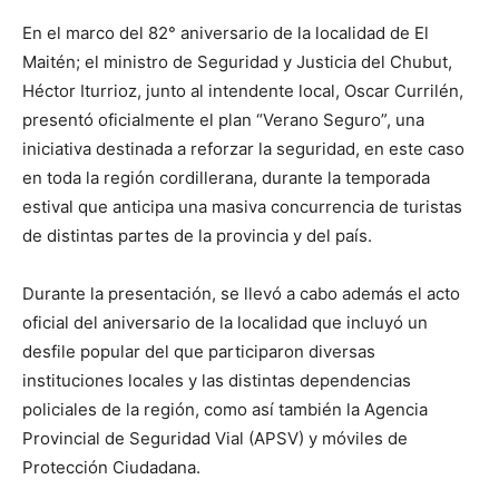
En el marco del 82° aniversario de la localidad de El
Maitén; el ministro de Seguridad y Justicia del Chubut,
Héctor Iturrioz, junto al intendente local, Oscar Currilén,
presentó oficialmente el plan “Verano Seguro”, una
iniciativa destinada a reforzar la seguridad, en este caso
en toda la región cordillerana, durante la temporada
estival que anticipa una masiva concurrencia de turistas
de distintas partes de la provincia y del país.
Durante la presentación, se llevó a cabo además el acto
oficial del aniversario de la localidad que incluyó un
desfile popular del que participaron diversas
instituciones locales y las distintas dependencias
policiales de la región, como así también la Agencia
Provincial de Seguridad Vial (APSV) y móviles de
Protección Ciudadana.