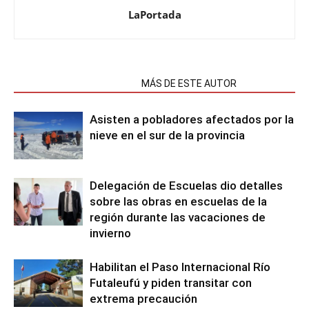
LaPortada
NOTAS RELACIONADAS
MÁS DE ESTE AUTOR
Asisten a pobladores afectados por la
nieve en el sur de la provincia
Delegación de Escuelas dio detalles
sobre las obras en escuelas de la
región durante las vacaciones de
invierno
Habilitan el Paso Internacional Río
Futaleufú y piden transitar con
extrema precaución