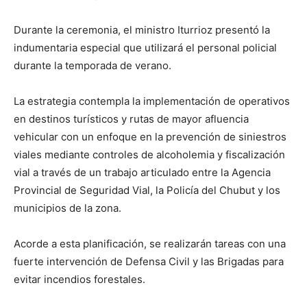
Durante la ceremonia, el ministro Iturrioz presentó la
indumentaria especial que utilizará el personal policial
durante la temporada de verano.
La estrategia contempla la implementación de operativos
en destinos turísticos y rutas de mayor afluencia
vehicular con un enfoque en la prevención de siniestros
viales mediante controles de alcoholemia y fiscalización
vial a través de un trabajo articulado entre la Agencia
Provincial de Seguridad Vial, la Policía del Chubut y los
municipios de la zona.
Acorde a esta planificación, se realizarán tareas con una
fuerte intervención de Defensa Civil y las Brigadas para
evitar incendios forestales.