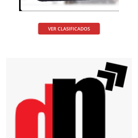
VER CLASIFICADOS