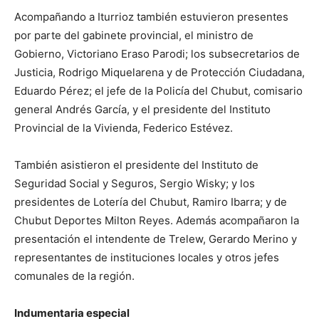
Acompañando a Iturrioz también estuvieron presentes
por parte del gabinete provincial, el ministro de
Gobierno, Victoriano Eraso Parodi; los subsecretarios de
Justicia, Rodrigo Miquelarena y de Protección Ciudadana,
Eduardo Pérez; el jefe de la Policía del Chubut, comisario
general Andrés García, y el presidente del Instituto
Provincial de la Vivienda, Federico Estévez.
También asistieron el presidente del Instituto de
Seguridad Social y Seguros, Sergio Wisky; y los
presidentes de Lotería del Chubut, Ramiro Ibarra; y de
Chubut Deportes Milton Reyes. Además acompañaron la
presentación el intendente de Trelew, Gerardo Merino y
representantes de instituciones locales y otros jefes
comunales de la región.
Indumentaria especial