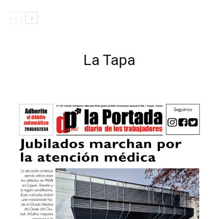
La Tapa