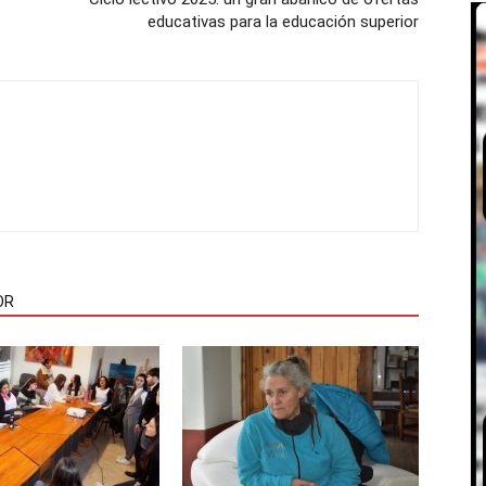
educativas para la educación superior
OR