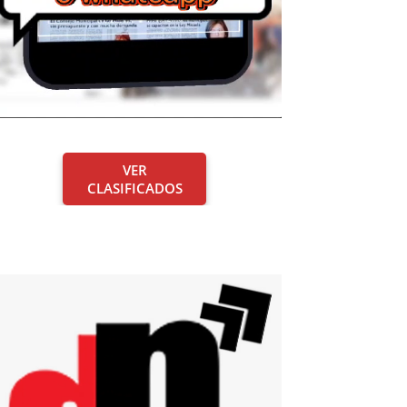
VER
CLASIFICADOS