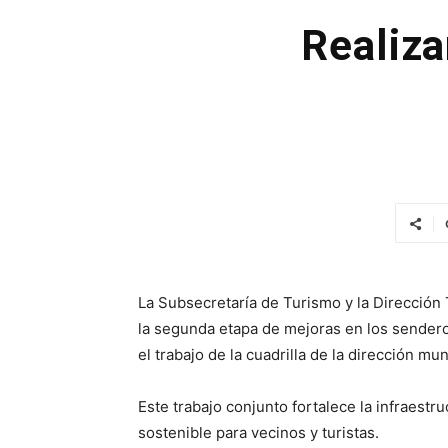
Realiza
La Subsecretaría de Turismo y la Dirección
la segunda etapa de mejoras en los sendero
el trabajo de la cuadrilla de la dirección mu
Este trabajo conjunto fortalece la infraest
sostenible para vecinos y turistas.