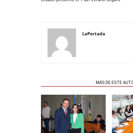
LaPortada
NOTAS RELACIONADAS
MÁS DE ESTE AUT