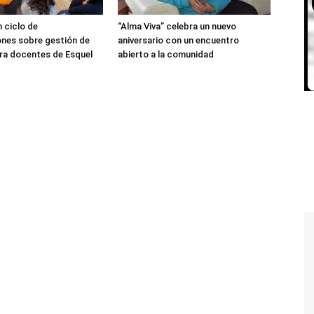
 ciclo de
“Alma Viva” celebra un nuevo
nes sobre gestión de
aniversario con un encuentro
ra docentes de Esquel
abierto a la comunidad