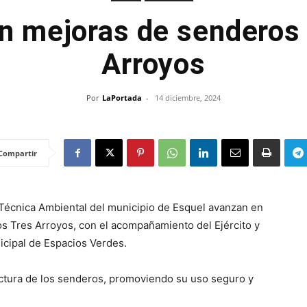
n mejoras de senderos
Arroyos
Por
LaPortada
-
14 diciembre, 2024
Compartir
 Técnica Ambiental del municipio de Esquel avanzan en
s Tres Arroyos, con el acompañamiento del Ejército y
nicipal de Espacios Verdes.
ructura de los senderos, promoviendo su uso seguro y