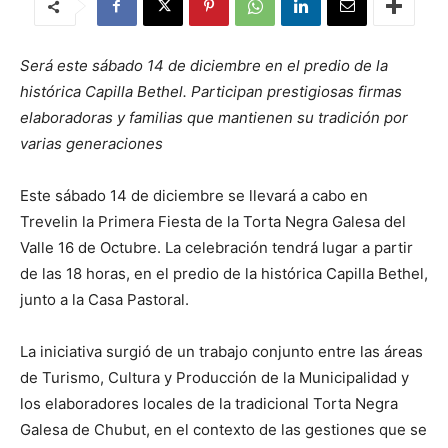
Será este sábado 14 de diciembre en el predio de la
histórica Capilla Bethel. Participan prestigiosas firmas
elaboradoras y familias que mantienen su tradición por
varias generaciones
Este sábado 14 de diciembre se llevará a cabo en
Trevelin la Primera Fiesta de la Torta Negra Galesa del
Valle 16 de Octubre. La celebración tendrá lugar a partir
de las 18 horas, en el predio de la histórica Capilla Bethel,
junto a la Casa Pastoral.
La iniciativa surgió de un trabajo conjunto entre las áreas
de Turismo, Cultura y Producción de la Municipalidad y
los elaboradores locales de la tradicional Torta Negra
Galesa de Chubut, en el contexto de las gestiones que se