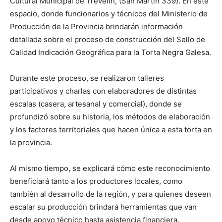
Cultural Municipal de Trevelin, (San Martín 339). En este
espacio, donde funcionarios y técnicos del Ministerio de
Producción de la Provincia brindarán información
detallada sobre el proceso de construcción del Sello de
Calidad Indicación Geográfica para la Torta Negra Galesa.
Durante este proceso, se realizaron talleres
participativos y charlas con elaboradores de distintas
escalas (casera, artesanal y comercial), donde se
profundizó sobre su historia, los métodos de elaboración
y los factores territoriales que hacen única a esta torta en
la provincia.
Al mismo tiempo, se explicará cómo este reconocimiento
beneficiará tanto a los productores locales, como
también al desarrollo de la región, y para quienes deseen
escalar su producción brindará herramientas que van
desde apoyo técnico hasta asistencia financiera.