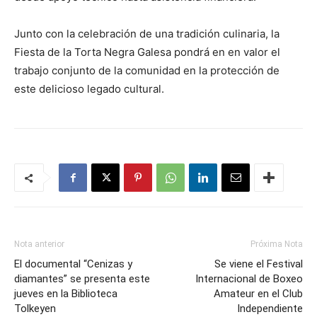
Junto con la celebración de una tradición culinaria, la
Fiesta de la Torta Negra Galesa pondrá en en valor el
trabajo conjunto de la comunidad en la protección de
este delicioso legado cultural.
Nota anterior
Próxima Nota
El documental “Cenizas y
Se viene el Festival
diamantes” se presenta este
Internacional de Boxeo
jueves en la Biblioteca
Amateur en el Club
Tolkeyen
Independiente