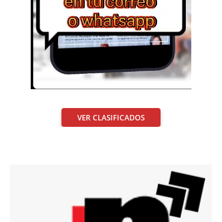
VER CLASIFICADOS