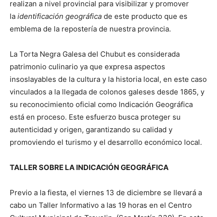
realizan a nivel provincial para visibilizar y promover
la
identificación geográfica
de este producto que es
emblema de la repostería de nuestra provincia.
La Torta Negra Galesa del Chubut es considerada
patrimonio culinario ya que expresa aspectos
insoslayables de la cultura y la historia local, en este caso
vinculados a la llegada de colonos galeses desde 1865, y
su reconocimiento oficial como Indicación Geográfica
está en proceso. Este esfuerzo busca proteger su
autenticidad y origen, garantizando su calidad y
promoviendo el turismo y el desarrollo económico local.
TALLER SOBRE LA INDICACIÓN GEOGRÁFICA
Previo a la fiesta, el viernes 13 de diciembre se llevará a
cabo un Taller Informativo a las 19 horas en el Centro