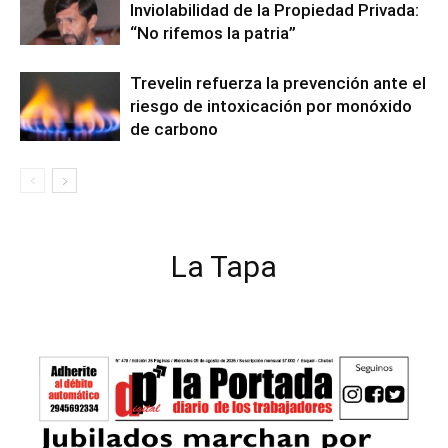
Inviolabilidad de la Propiedad Privada:
“No rifemos la patria”
Trevelin refuerza la prevención ante el
riesgo de intoxicación por monóxido
de carbono
La Tapa