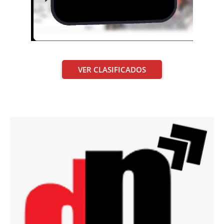
VER CLASIFICADOS