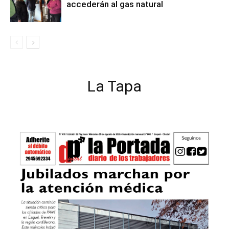
accederán al gas natural
La Tapa