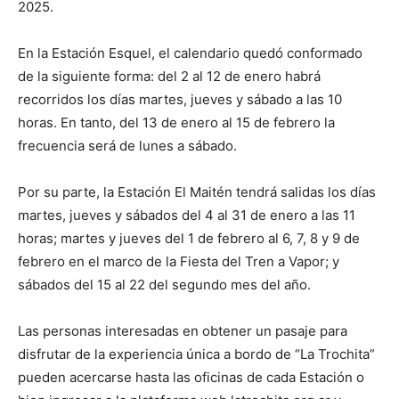
2025.
En la Estación Esquel, el calendario quedó conformado
de la siguiente forma: del 2 al 12 de enero habrá
recorridos los días martes, jueves y sábado a las 10
horas. En tanto, del 13 de enero al 15 de febrero la
frecuencia será de lunes a sábado.
Por su parte, la Estación El Maitén tendrá salidas los días
martes, jueves y sábados del 4 al 31 de enero a las 11
horas; martes y jueves del 1 de febrero al 6, 7, 8 y 9 de
febrero en el marco de la Fiesta del Tren a Vapor; y
sábados del 15 al 22 del segundo mes del año.
Las personas interesadas en obtener un pasaje para
disfrutar de la experiencia única a bordo de “La Trochita”
pueden acercarse hasta las oficinas de cada Estación o