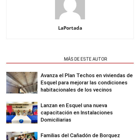
LaPortada
NOTAS RELACIONADAS
MÁS DE ESTE AUTOR
Avanza el Plan Techos en viviendas de
Esquel para mejorar las condiciones
habitacionales de los vecinos
Lanzan en Esquel una nueva
capacitación en Instalaciones
Domiciliarias
Familias del Cañadón de Borquez