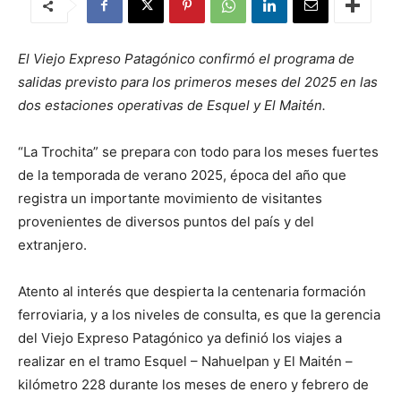
El Viejo Expreso Patagónico confirmó el programa de
salidas previsto para los primeros meses del 2025 en las
dos estaciones operativas de Esquel y El Maitén.
“La Trochita” se prepara con todo para los meses fuertes
de la temporada de verano 2025, época del año que
registra un importante movimiento de visitantes
provenientes de diversos puntos del país y del
extranjero.
Atento al interés que despierta la centenaria formación
ferroviaria, y a los niveles de consulta, es que la gerencia
del Viejo Expreso Patagónico ya definió los viajes a
realizar en el tramo Esquel – Nahuelpan y El Maitén –
kilómetro 228 durante los meses de enero y febrero de