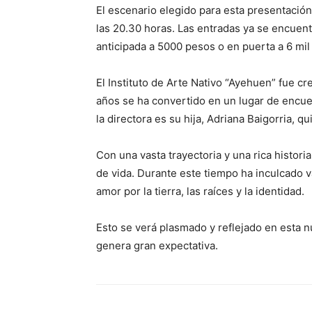
El escenario elegido para esta presentación 
las 20.30 horas. Las entradas ya se encuent
anticipada a 5000 pesos o en puerta a 6 mil
El Instituto de Arte Nativo “Ayehuen” fue cr
años se ha convertido en un lugar de encue
la directora es su hija, Adriana Baigorria, qu
Con una vasta trayectoria y una rica historia
de vida. Durante este tiempo ha inculcado 
amor por la tierra, las raíces y la identidad.
Esto se verá plasmado y reflejado en esta n
genera gran expectativa.