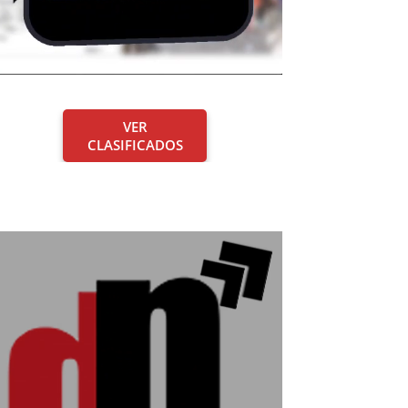
VER
CLASIFICADOS