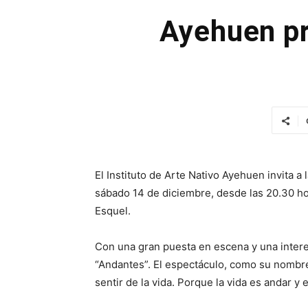
Ayehuen pr
El Instituto de Arte Nativo Ayehuen invita a
sábado 14 de diciembre, desde las 20.30 hor
Esquel.
Con una gran puesta en escena y una inter
“Andantes”. El espectáculo, como su nombre 
sentir de la vida. Porque la vida es andar 