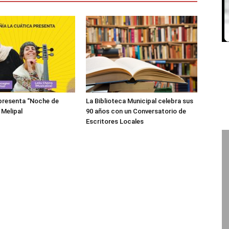
presenta “Noche de
La Biblioteca Municipal celebra sus
 Melipal
90 años con un Conversatorio de
Escritores Locales