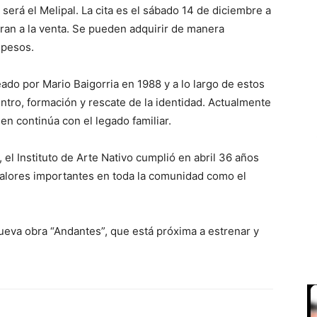
será el Melipal. La cita es el sábado 14 de diciembre a
ran a la venta. Se pueden adquirir de manera
 pesos.
eado por Mario Baigorria en 1988 y a lo largo de estos
ntro, formación y rescate de la identidad. Actualmente
ien continúa con el legado familiar.
, el Instituto de Arte Nativo cumplió en abril 36 años
valores importantes en toda la comunidad como el
ueva obra “Andantes”, que está próxima a estrenar y