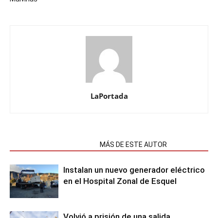
LaPortada
NOTAS RELACIONADAS
MÁS DE ESTE AUTOR
Instalan un nuevo generador eléctrico
en el Hospital Zonal de Esquel
Volvió a prisión de una salida