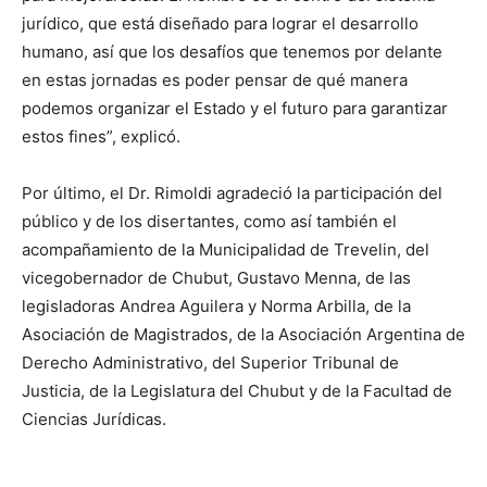
jurídico, que está diseñado para lograr el desarrollo
humano, así que los desafíos que tenemos por delante
en estas jornadas es poder pensar de qué manera
podemos organizar el Estado y el futuro para garantizar
estos fines”, explicó.
Por último, el Dr. Rimoldi agradeció la participación del
público y de los disertantes, como así también el
acompañamiento de la Municipalidad de Trevelin, del
vicegobernador de Chubut, Gustavo Menna, de las
legisladoras Andrea Aguilera y Norma Arbilla, de la
Asociación de Magistrados, de la Asociación Argentina de
Derecho Administrativo, del Superior Tribunal de
Justicia, de la Legislatura del Chubut y de la Facultad de
Ciencias Jurídicas.