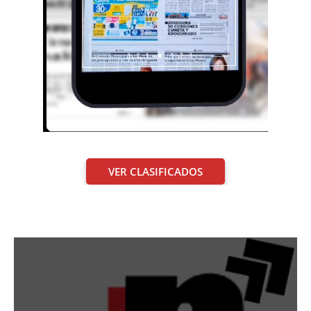
VER CLASIFICADOS