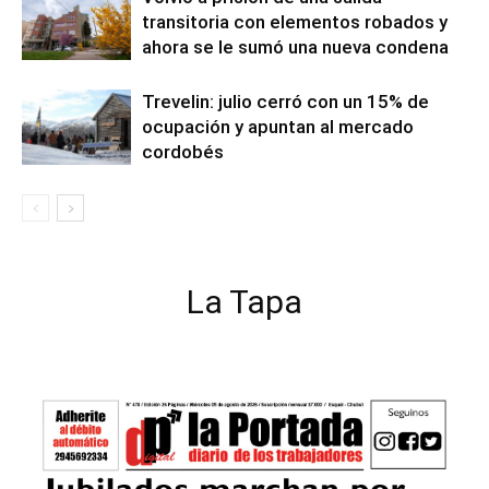
transitoria con elementos robados y
ahora se le sumó una nueva condena
Trevelin: julio cerró con un 15% de
ocupación y apuntan al mercado
cordobés
La Tapa