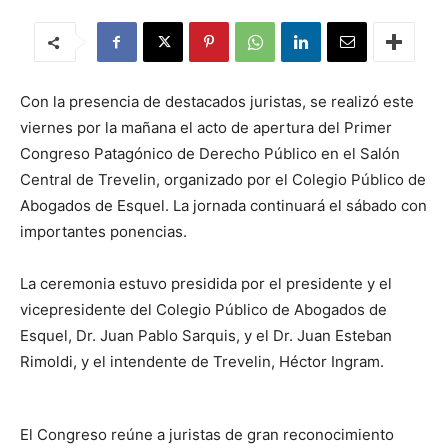
Con la presencia de destacados juristas, se realizó este
viernes por la mañana el acto de apertura del Primer
Congreso Patagónico de Derecho Público en el Salón
Central de Trevelin, organizado por el Colegio Público de
Abogados de Esquel. La jornada continuará el sábado con
importantes ponencias.
La ceremonia estuvo presidida por el presidente y el
vicepresidente del Colegio Público de Abogados de
Esquel, Dr. Juan Pablo Sarquis, y el Dr. Juan Esteban
Rimoldi, y el intendente de Trevelin, Héctor Ingram.
El Congreso reúne a juristas de gran reconocimiento