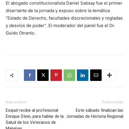
El abogado constitucionalista Daniel Sabsay fue el primer
disertante de la jornada y expuso sobre la temática
“Estado de Derecho, facultades discrecionales y regladas
y desvíos de poder”. El moderador del panel fue el Dr.
Guido Otranto.
Nota anterior
Próxima Nota
Esquel recibe al profesional
Este sábado finalizan las
Enrique Stein, para hablar de la
Jornadas de Historia Regional
Salud de los Veteranos de
Malvinas