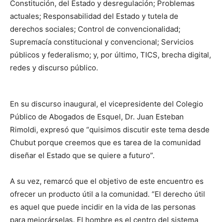
Constitución, del Estado y desregulación; Problemas
actuales; Responsabilidad del Estado y tutela de
derechos sociales; Control de convencionalidad;
Supremacía constitucional y convencional; Servicios
públicos y federalismo; y, por último, TICS, brecha digital,
redes y discurso público.
En su discurso inaugural, el vicepresidente del Colegio
Público de Abogados de Esquel, Dr. Juan Esteban
Rimoldi, expresó que “quisimos discutir este tema desde
Chubut porque creemos que es tarea de la comunidad
diseñar el Estado que se quiere a futuro”.
A su vez, remarcó que el objetivo de este encuentro es
ofrecer un producto útil a la comunidad. “El derecho útil
es aquel que puede incidir en la vida de las personas
para mejorárselas. El hombre es el centro del sistema