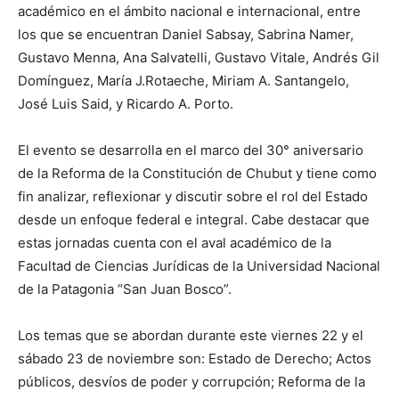
académico en el ámbito nacional e internacional, entre
los que se encuentran Daniel Sabsay, Sabrina Namer,
Gustavo Menna, Ana Salvatelli, Gustavo Vitale, Andrés Gil
Domínguez, María J.Rotaeche, Miriam A. Santangelo,
José Luis Said, y Ricardo A. Porto.
El evento se desarrolla en el marco del 30° aniversario
de la Reforma de la Constitución de Chubut y tiene como
fin analizar, reflexionar y discutir sobre el rol del Estado
desde un enfoque federal e integral. Cabe destacar que
estas jornadas cuenta con el aval académico de la
Facultad de Ciencias Jurídicas de la Universidad Nacional
de la Patagonia “San Juan Bosco”.
Los temas que se abordan durante este viernes 22 y el
sábado 23 de noviembre son: Estado de Derecho; Actos
públicos, desvíos de poder y corrupción; Reforma de la