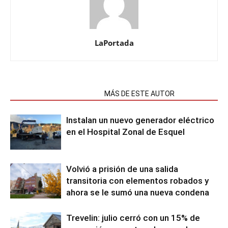
LaPortada
NOTAS RELACIONADAS
MÁS DE ESTE AUTOR
Instalan un nuevo generador eléctrico
en el Hospital Zonal de Esquel
Volvió a prisión de una salida
transitoria con elementos robados y
ahora se le sumó una nueva condena
Trevelin: julio cerró con un 15% de