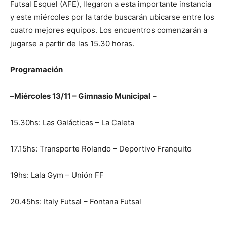
Futsal Esquel (AFE), llegaron a esta importante instancia
y este miércoles por la tarde buscarán ubicarse entre los
cuatro mejores equipos. Los encuentros comenzarán a
jugarse a partir de las 15.30 horas.
Programación
–
Miércoles 13/11 – Gimnasio Municipal
–
15.30hs: Las Galácticas – La Caleta
17.15hs: Transporte Rolando – Deportivo Franquito
19hs: Lala Gym – Unión FF
20.45hs: Italy Futsal – Fontana Futsal