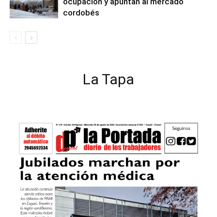
ocupación y apuntan al mercado
cordobés
La Tapa