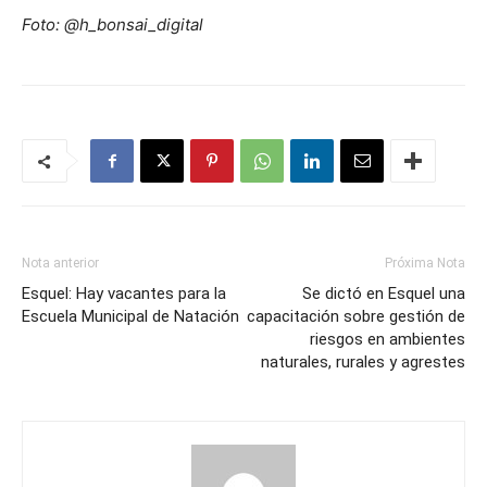
Foto: @h_bonsai_digital
Nota anterior
Próxima Nota
Esquel: Hay vacantes para la
Se dictó en Esquel una
Escuela Municipal de Natación
capacitación sobre gestión de
riesgos en ambientes
naturales, rurales y agrestes