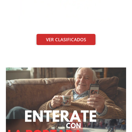
VER CLASIFICADOS