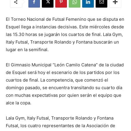
El Torneo Nacional de Futsal Femenino que se disputa en
Esquel llega a instancias decisivas. Este miércoles desde
las 15.30 horas se jugarán los cuartos de final. Lala Gym,
Italy Futsal, Transporte Rolando y Fontana buscarán un
lugar en la semifinal.
El Gimnasio Municipal “León Camilo Catena” de la ciudad
de Esquel será hoy el escenario de los partidos por los
cuartos de final. La competencia, que comenzó el
domingo pasado, se encuentra transitando su cuarto día
con muchas expectativas por quien serán el equipo que
alce la copa.
Lala Gym, Italy Futsal, Transporte Rolando y Fontana
Futsal, los cuatro representantes de la Asociación de