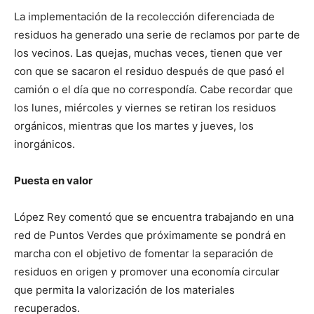
La implementación de la recolección diferenciada de
residuos ha generado una serie de reclamos por parte de
los vecinos. Las quejas, muchas veces, tienen que ver
con que se sacaron el residuo después de que pasó el
camión o el día que no correspondía. Cabe recordar que
los lunes, miércoles y viernes se retiran los residuos
orgánicos, mientras que los martes y jueves, los
inorgánicos.
Puesta en valor
López Rey comentó que se encuentra trabajando en una
red de Puntos Verdes que próximamente se pondrá en
marcha con el objetivo de fomentar la separación de
residuos en origen y promover una economía circular
que permita la valorización de los materiales
recuperados.