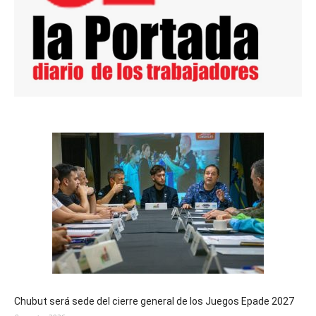
Chubut será sede del cierre general de los Juegos Epade 2027