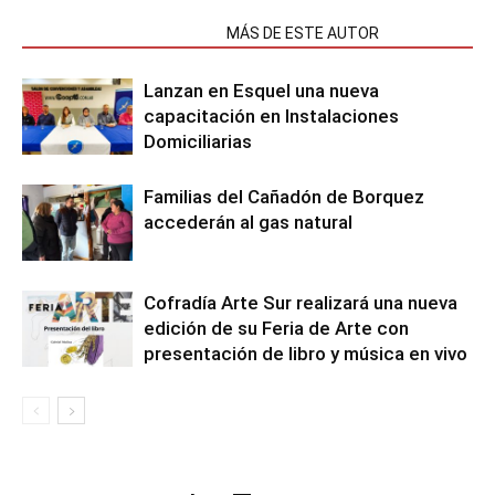
NOTAS RELACIONADAS
MÁS DE ESTE AUTOR
Lanzan en Esquel una nueva
capacitación en Instalaciones
Domiciliarias
Familias del Cañadón de Borquez
accederán al gas natural
Cofradía Arte Sur realizará una nueva
edición de su Feria de Arte con
presentación de libro y música en vivo