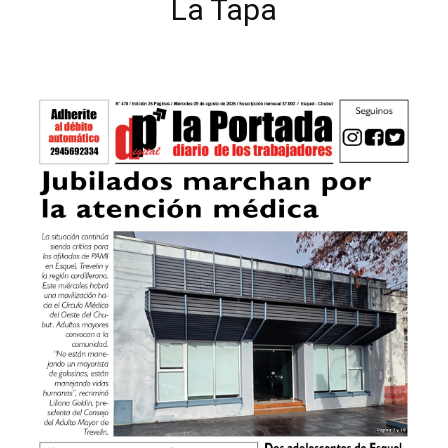
La Tapa