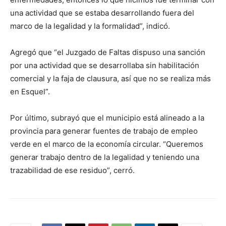
una actividad que se estaba desarrollando fuera del
marco de la legalidad y la formalidad”, indicó.
Agregó que “el Juzgado de Faltas dispuso una sanción
por una actividad que se desarrollaba sin habilitación
comercial y la faja de clausura, así que no se realiza más
en Esquel”.
Por último, subrayó que el municipio está alineado a la
provincia para generar fuentes de trabajo de empleo
verde en el marco de la economía circular. “Queremos
generar trabajo dentro de la legalidad y teniendo una
trazabilidad de ese residuo”, cerró.