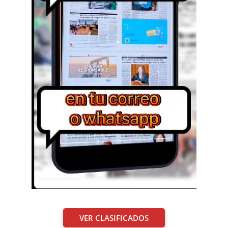
VER CLASIFICADOS