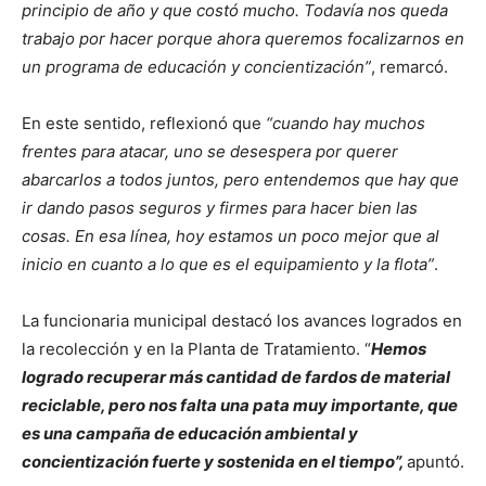
principio de año y que costó mucho. Todavía nos queda
trabajo por hacer porque ahora queremos focalizarnos en
un programa de educación y concientización”
, remarcó.
En este sentido, reflexionó que
“cuando hay muchos
frentes para atacar, uno se desespera por querer
abarcarlos a todos juntos, pero entendemos que hay que
ir dando pasos seguros y firmes para hacer bien las
cosas. En esa línea, hoy estamos un poco mejor que al
inicio en cuanto a lo que es el equipamiento y la flota”
.
La funcionaria municipal destacó los avances logrados en
la recolección y en la Planta de Tratamiento. “
Hemos
logrado recuperar más cantidad de fardos de material
reciclable, pero nos falta una pata muy importante, que
es una campaña de educación ambiental y
concientización fuerte y sostenida en el tiempo”,
apuntó.