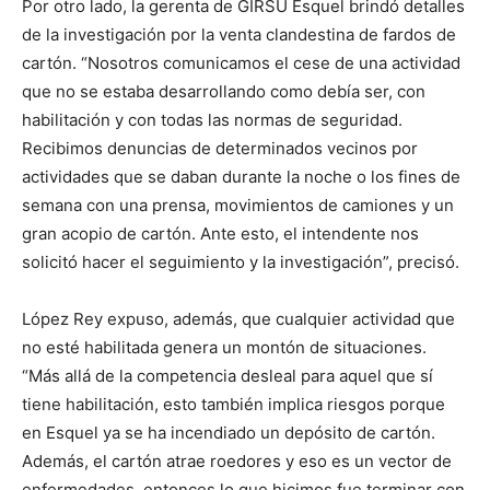
Por otro lado, la gerenta de GIRSU Esquel brindó detalles
de la investigación por la venta clandestina de fardos de
cartón. “Nosotros comunicamos el cese de una actividad
que no se estaba desarrollando como debía ser, con
habilitación y con todas las normas de seguridad.
Recibimos denuncias de determinados vecinos por
actividades que se daban durante la noche o los fines de
semana con una prensa, movimientos de camiones y un
gran acopio de cartón. Ante esto, el intendente nos
solicitó hacer el seguimiento y la investigación”, precisó.
López Rey expuso, además, que cualquier actividad que
no esté habilitada genera un montón de situaciones.
“Más allá de la competencia desleal para aquel que sí
tiene habilitación, esto también implica riesgos porque
en Esquel ya se ha incendiado un depósito de cartón.
Además, el cartón atrae roedores y eso es un vector de
enfermedades, entonces lo que hicimos fue terminar con