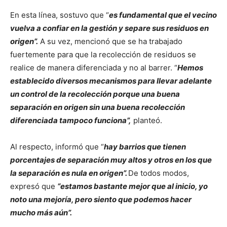
En esta línea, sostuvo que “
es fundamental que el vecino
vuelva a confiar en la gestión y separe sus residuos en
origen”.
A su vez, mencionó que se ha trabajado
fuertemente para que la recolección de residuos se
realice de manera diferenciada y no al barrer. “
Hemos
establecido diversos mecanismos para llevar adelante
un control de la recolección porque una buena
separación en origen sin una buena recolección
diferenciada tampoco funciona”,
planteó.
Al respecto, informó que “
hay barrios que tienen
porcentajes de separación muy altos y otros en los que
la separación es nula en origen”.
De todos modos,
expresó que
“estamos bastante mejor que al inicio, yo
noto una mejoría, pero siento que podemos hacer
mucho más aún”.