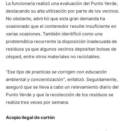
La funcionaria realizó una evaluación del Punto Verde,
destacando su alta utilización por parte de los vecinos.
No obstante, advirtió que esta gran demanda ha
ocasionado que el contenedor resulte insuficiente en
varias ocasiones. También identificó como una
problemática recurrente la disposición inadecuada de
residuos ya que algunos vecinos depositan bolsas de
césped, entre otros materiales no reciclables.
“Ese tipo de practicas se corrigen con educación
ambiental y concientización”
, enfatizó. Seguidamente,
aseguró que se lleva a cabo un relevamiento diario del
Punto Verde y que la recolección de los residuos se
realiza tres veces por semana.
Acopio ilegal de cartón