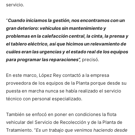
servicio.
“
Cuando iniciamos la gestión, nos encontramos con un
gran deterioro: vehículos sin mantenimiento y
problemas en la calefacción central, la cinta, la prensa y
el tablero eléctrico, así que hicimos un relevamiento de
cuáles eran las urgencias y el estado real de los equipos
para programar las reparaciones”,
precisó.
En este marco, López Rey contactó a la empresa
proveedora de los equipos de la Planta porque desde su
puesta en marcha nunca se había realizado el servicio
técnico con personal especializado.
También se enfocó en poner en condiciones la flota
vehicular del Servicio de Recolección y de la Planta de
Tratamiento. “
Es un trabajo que venimos haciendo desde