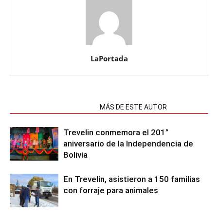
LaPortada
NOTAS RELACIONADAS
MÁS DE ESTE AUTOR
Trevelin conmemora el 201°
aniversario de la Independencia de
Bolivia
En Trevelin, asistieron a 150 familias
con forraje para animales