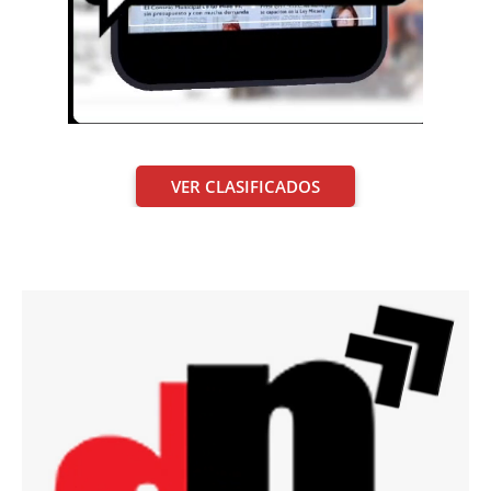
VER CLASIFICADOS