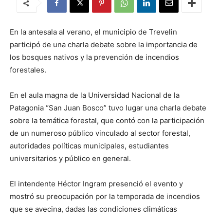
En la antesala al verano, el municipio de Trevelin
participó de una charla debate sobre la importancia de
los bosques nativos y la prevención de incendios
forestales.
En el aula magna de la Universidad Nacional de la
Patagonia “San Juan Bosco” tuvo lugar una charla debate
sobre la temática forestal, que contó con la participación
de un numeroso público vinculado al sector forestal,
autoridades políticas municipales, estudiantes
universitarios y público en general.
El intendente Héctor Ingram presenció el evento y
mostró su preocupación por la temporada de incendios
que se avecina, dadas las condiciones climáticas