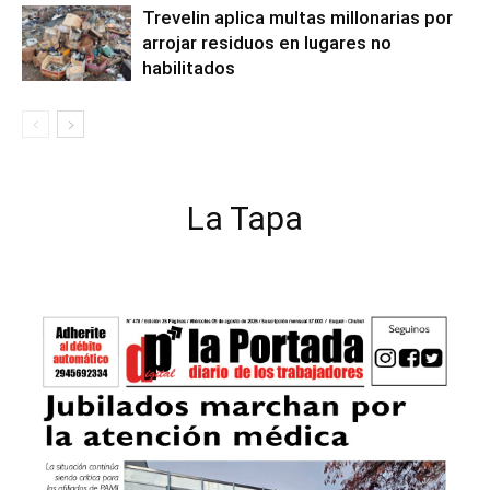
Trevelin aplica multas millonarias por
arrojar residuos en lugares no
habilitados
La Tapa