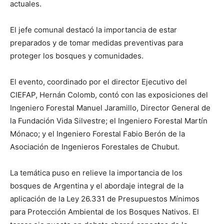
actuales.
El jefe comunal destacó la importancia de estar
preparados y de tomar medidas preventivas para
proteger los bosques y comunidades.
El evento, coordinado por el director Ejecutivo del
CIEFAP, Hernán Colomb, contó con las exposiciones del
Ingeniero Forestal Manuel Jaramillo, Director General de
la Fundación Vida Silvestre; el Ingeniero Forestal Martín
Mónaco; y el Ingeniero Forestal Fabio Berón de la
Asociación de Ingenieros Forestales de Chubut.
La temática puso en relieve la importancia de los
bosques de Argentina y el abordaje integral de la
aplicación de la Ley 26.331 de Presupuestos Mínimos
para Protección Ambiental de los Bosques Nativos. El