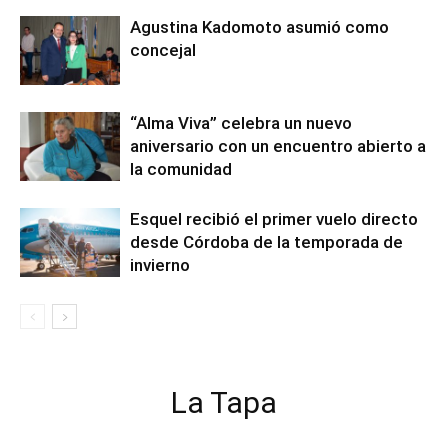
Agustina Kadomoto asumió como
concejal
“Alma Viva” celebra un nuevo
aniversario con un encuentro abierto a
la comunidad
Esquel recibió el primer vuelo directo
desde Córdoba de la temporada de
invierno
La Tapa