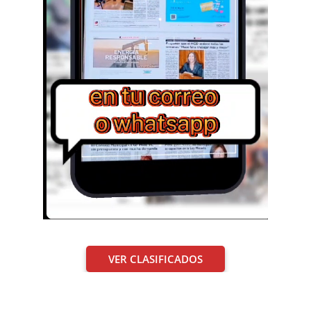
VER CLASIFICADOS