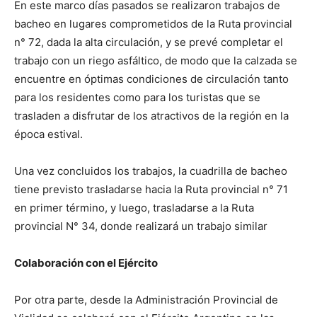
En este marco días pasados se realizaron trabajos de
bacheo en lugares comprometidos de la Ruta provincial
n° 72, dada la alta circulación, y se prevé completar el
trabajo con un riego asfáltico, de modo que la calzada se
encuentre en óptimas condiciones de circulación tanto
para los residentes como para los turistas que se
trasladen a disfrutar de los atractivos de la región en la
época estival.
Una vez concluidos los trabajos, la cuadrilla de bacheo
tiene previsto trasladarse hacia la Ruta provincial n° 71
en primer término, y luego, trasladarse a la Ruta
provincial N° 34, donde realizará un trabajo similar
Colaboración con el Ejército
Por otra parte, desde la Administración Provincial de