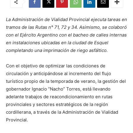
La Administración de Vialidad Provincial ejecuta tareas en
tramos de las Rutas n° 71, 72 y 34. Asimismo, se colaboró
con el Ejército Argentino con el bacheo de calles internas
en instalaciones ubicadas en la ciudad de Esquel
completando una imprimación de riego asfáltico.
Con el objetivo de optimizar las condiciones de
circulación y anticipándose al incremento del flujo
turístico propio de la temporada de verano, la gestión del
gobernador Ignacio “Nacho” Torres, está llevando
adelante trabajos de reacondicionamiento en rutas
provinciales y sectores estratégicos de la región
cordillerana, a través de la Administración de Vialidad
Provincial.