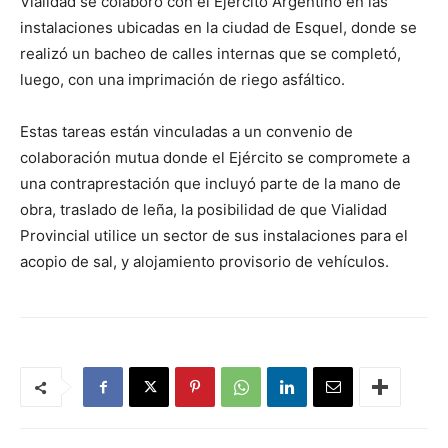
Vialidad se colaboró con el Ejército Argentino en las
instalaciones ubicadas en la ciudad de Esquel, donde se
realizó un bacheo de calles internas que se completó,
luego, con una imprimación de riego asfáltico.
Estas tareas están vinculadas a un convenio de
colaboración mutua donde el Ejército se compromete a
una contraprestación que incluyó parte de la mano de
obra, traslado de leña, la posibilidad de que Vialidad
Provincial utilice un sector de sus instalaciones para el
acopio de sal, y alojamiento provisorio de vehículos.