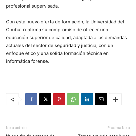
profesional supervisada.
Con esta nueva oferta de formación, la Universidad del
Chubut reafirma su compromiso de ofrecer una
educación superior de calidad, adaptada a las demandas
actuales del sector de seguridad y justicia, con un
enfoque ético y una sólida formación técnica en
informática forense.
Nota anterior
Próxima Nota