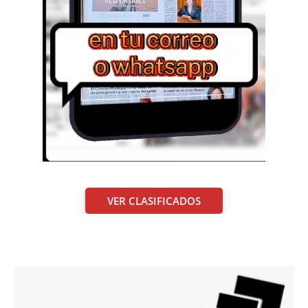
VER CLASIFICADOS