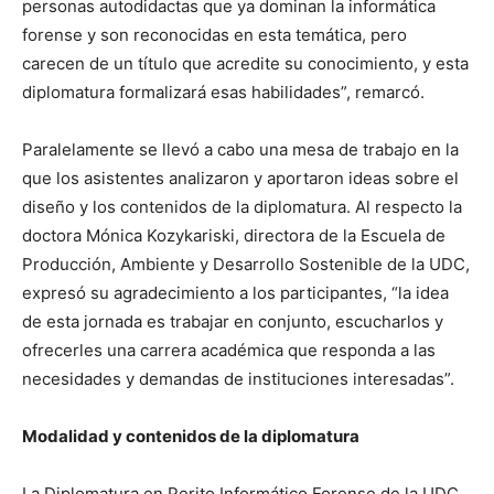
personas autodidactas que ya dominan la informática
forense y son reconocidas en esta temática, pero
carecen de un título que acredite su conocimiento, y esta
diplomatura formalizará esas habilidades”, remarcó.
Paralelamente se llevó a cabo una mesa de trabajo en la
que los asistentes analizaron y aportaron ideas sobre el
diseño y los contenidos de la diplomatura. Al respecto la
doctora Mónica Kozykariski, directora de la Escuela de
Producción, Ambiente y Desarrollo Sostenible de la UDC,
expresó su agradecimiento a los participantes, “la idea
de esta jornada es trabajar en conjunto, escucharlos y
ofrecerles una carrera académica que responda a las
necesidades y demandas de instituciones interesadas”.
Modalidad y contenidos de la diplomatura
La Diplomatura en Perito Informático Forense de la UDC