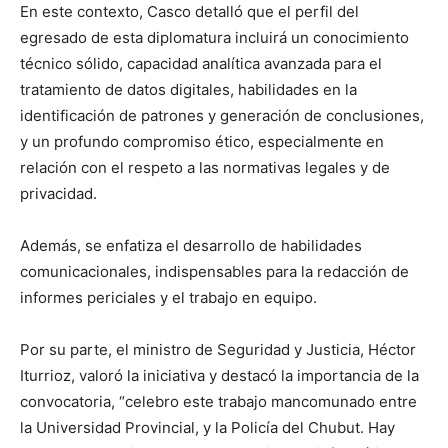
En este contexto, Casco detalló que el perfil del
egresado de esta diplomatura incluirá un conocimiento
técnico sólido, capacidad analítica avanzada para el
tratamiento de datos digitales, habilidades en la
identificación de patrones y generación de conclusiones,
y un profundo compromiso ético, especialmente en
relación con el respeto a las normativas legales y de
privacidad.
Además, se enfatiza el desarrollo de habilidades
comunicacionales, indispensables para la redacción de
informes periciales y el trabajo en equipo.
Por su parte, el ministro de Seguridad y Justicia, Héctor
Iturrioz, valoró la iniciativa y destacó la importancia de la
convocatoria, “celebro este trabajo mancomunado entre
la Universidad Provincial, y la Policía del Chubut. Hay