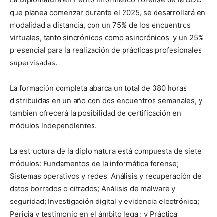
que planea comenzar durante el 2025, se desarrollará en
modalidad a distancia, con un 75% de los encuentros
virtuales, tanto sincrónicos como asincrónicos, y un 25%
presencial para la realización de prácticas profesionales
supervisadas.
La formación completa abarca un total de 380 horas
distribuidas en un año con dos encuentros semanales, y
también ofrecerá la posibilidad de certificación en
módulos independientes.
La estructura de la diplomatura está compuesta de siete
módulos: Fundamentos de la informática forense;
Sistemas operativos y redes; Análisis y recuperación de
datos borrados o cifrados; Análisis de malware y
seguridad; Investigación digital y evidencia electrónica;
Pericia y testimonio en el ámbito legal; y Práctica