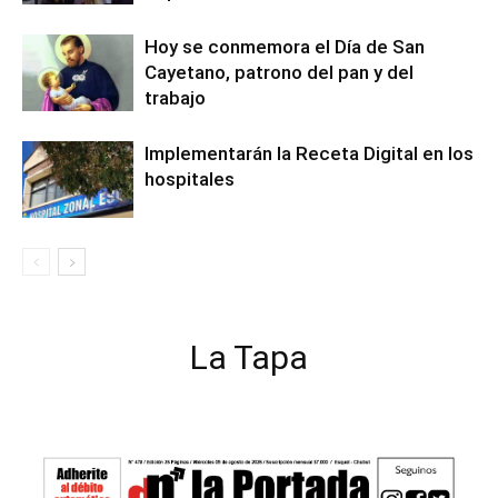
Hoy se conmemora el Día de San
Cayetano, patrono del pan y del
trabajo
Implementarán la Receta Digital en los
hospitales
La Tapa