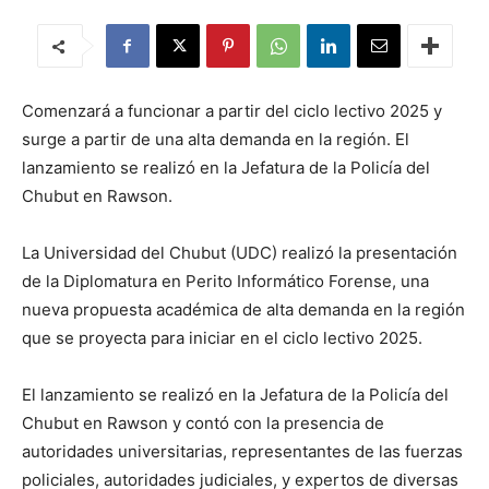
Comenzará a funcionar a partir del ciclo lectivo 2025 y
surge a partir de una alta demanda en la región. El
lanzamiento se realizó en la Jefatura de la Policía del
Chubut en Rawson.
La Universidad del Chubut (UDC) realizó la presentación
de la Diplomatura en Perito Informático Forense, una
nueva propuesta académica de alta demanda en la región
que se proyecta para iniciar en el ciclo lectivo 2025.
El lanzamiento se realizó en la Jefatura de la Policía del
Chubut en Rawson y contó con la presencia de
autoridades universitarias, representantes de las fuerzas
policiales, autoridades judiciales, y expertos de diversas