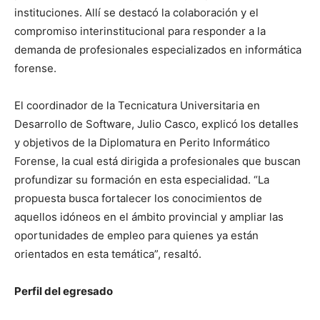
instituciones. Allí se destacó la colaboración y el
compromiso interinstitucional para responder a la
demanda de profesionales especializados en informática
forense.
El coordinador de la Tecnicatura Universitaria en
Desarrollo de Software, Julio Casco, explicó los detalles
y objetivos de la Diplomatura en Perito Informático
Forense, la cual está dirigida a profesionales que buscan
profundizar su formación en esta especialidad. “La
propuesta busca fortalecer los conocimientos de
aquellos idóneos en el ámbito provincial y ampliar las
oportunidades de empleo para quienes ya están
orientados en esta temática”, resaltó.
Perfil del egresado