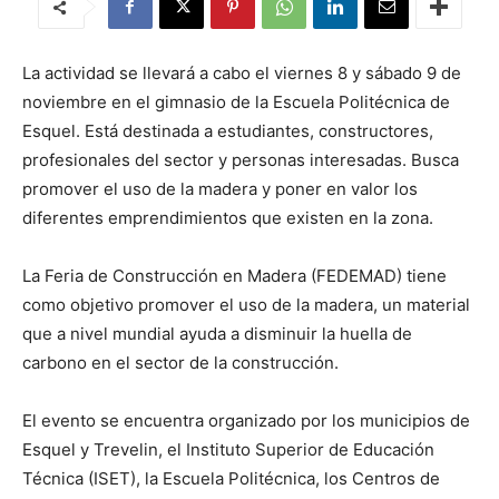
La actividad se llevará a cabo el viernes 8 y sábado 9 de
noviembre en el gimnasio de la Escuela Politécnica de
Esquel. Está destinada a estudiantes, constructores,
profesionales del sector y personas interesadas. Busca
promover el uso de la madera y poner en valor los
diferentes emprendimientos que existen en la zona.
La Feria de Construcción en Madera (FEDEMAD) tiene
como objetivo promover el uso de la madera, un material
que a nivel mundial ayuda a disminuir la huella de
carbono en el sector de la construcción.
El evento se encuentra organizado por los municipios de
Esquel y Trevelin, el Instituto Superior de Educación
Técnica (ISET), la Escuela Politécnica, los Centros de