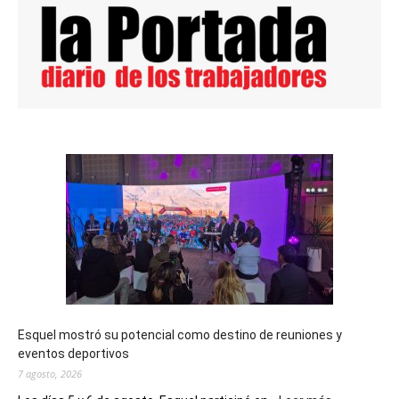
Esquel mostró su potencial como destino de reuniones y
eventos deportivos
7 agosto, 2026