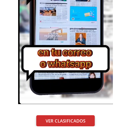
VER CLASIFICADOS