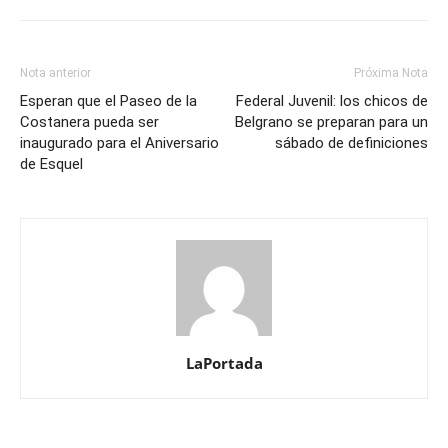
Nota anterior
Próxima Nota
Esperan que el Paseo de la
Federal Juvenil: los chicos de
Costanera pueda ser
Belgrano se preparan para un
inaugurado para el Aniversario
sábado de definiciones
de Esquel
LaPortada