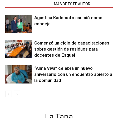
NOTAS RELACIONADAS
MÁS DE ESTE AUTOR
Agustina Kadomoto asumió como
concejal
Comenzó un ciclo de capacitaciones
sobre gestión de residuos para
docentes de Esquel
“Alma Viva” celebra un nuevo
aniversario con un encuentro abierto a
la comunidad
La Tapa