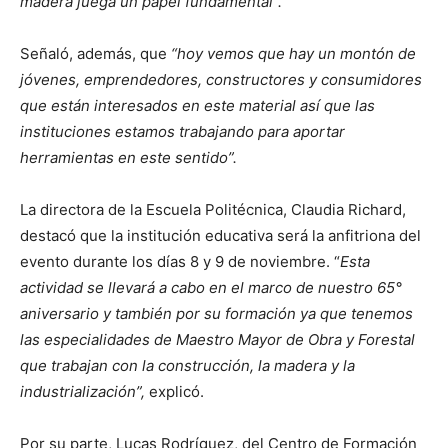
madera juega un papel fundamental”.
Señaló, además, que
“hoy vemos que hay un montón de
jóvenes, emprendedores, constructores y consumidores
que están interesados en este material así que las
instituciones estamos trabajando para aportar
herramientas en este sentido”.
La directora de la Escuela Politécnica, Claudia Richard,
destacó que la institución educativa será la anfitriona del
evento durante los días 8 y 9 de noviembre. “
Esta
actividad se llevará a cabo en el marco de nuestro 65°
aniversario y también por su formación ya que tenemos
las especialidades de Maestro Mayor de Obra y Forestal
que trabajan con la construcción, la madera y la
industrialización”,
explicó.
Por su parte, Lucas Rodríguez, del Centro de Formación