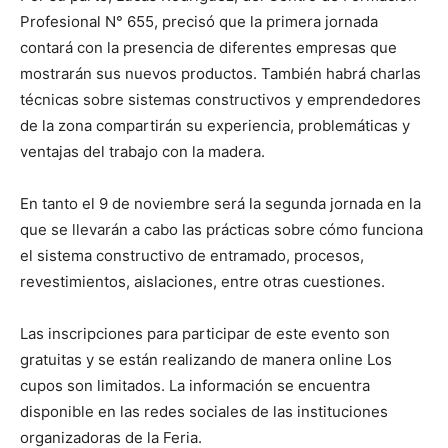
Profesional N° 655, precisó que la primera jornada
contará con la presencia de diferentes empresas que
mostrarán sus nuevos productos. También habrá charlas
técnicas sobre sistemas constructivos y emprendedores
de la zona compartirán su experiencia, problemáticas y
ventajas del trabajo con la madera.
En tanto el 9 de noviembre será la segunda jornada en la
que se llevarán a cabo las prácticas sobre cómo funciona
el sistema constructivo de entramado, procesos,
revestimientos, aislaciones, entre otras cuestiones.
Las inscripciones para participar de este evento son
gratuitas y se están realizando de manera online Los
cupos son limitados. La información se encuentra
disponible en las redes sociales de las instituciones
organizadoras de la Feria.