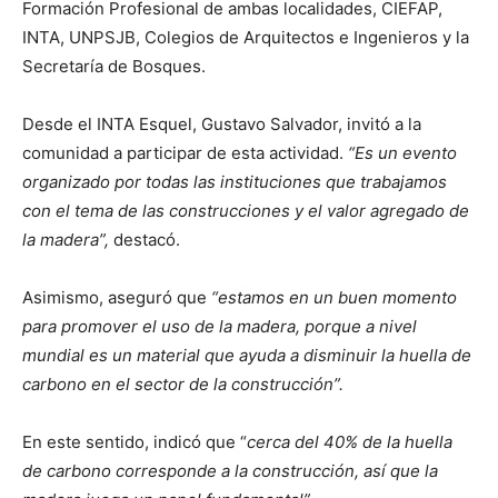
Formación Profesional de ambas localidades, CIEFAP,
INTA, UNPSJB, Colegios de Arquitectos e Ingenieros y la
Secretaría de Bosques.
Desde el INTA Esquel, Gustavo Salvador, invitó a la
comunidad a participar de esta actividad.
“Es un evento
organizado por todas las instituciones que trabajamos
con el tema de las construcciones y el valor agregado de
la madera”,
destacó.
Asimismo, aseguró que
“estamos en un buen momento
para promover el uso de la madera, porque a nivel
mundial es un material que ayuda a disminuir la huella de
carbono en el sector de la construcción”.
En este sentido, indicó que “
cerca del 40% de la huella
de carbono corresponde a la construcción, así que la