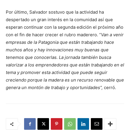
Por último, Salvador sostuvo que la actividad ha
despertado un gran interés en la comunidad así que
esperan continuar con la segunda edición el próximo año
con el fin de hacer crecer el rubro maderero. “
Van a venir
empresas de la Patagonia que están trabajando hace
muchos años y hay innovaciones muy buenas que
tenemos que conocerlas. La jornada también busca
valorizar a los emprendedores que están trabajando en el
tema y promover esta actividad que puede seguir
creciendo porque la madera es un recurso renovable que
genera un montón de trabajo y oportunidades”,
cerró.