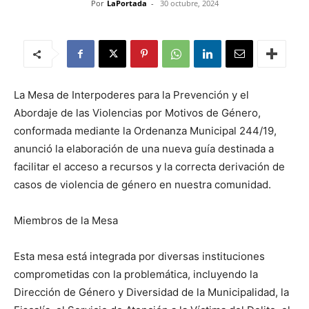
Por
LaPortada
-
30 octubre, 2024
La Mesa de Interpoderes para la Prevención y el
Abordaje de las Violencias por Motivos de Género,
conformada mediante la Ordenanza Municipal 244/19,
anunció la elaboración de una nueva guía destinada a
facilitar el acceso a recursos y la correcta derivación de
casos de violencia de género en nuestra comunidad.
Miembros de la Mesa
Esta mesa está integrada por diversas instituciones
comprometidas con la problemática, incluyendo la
Dirección de Género y Diversidad de la Municipalidad, la