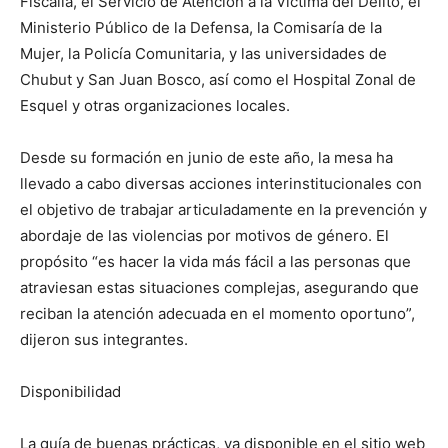
Fiscalía, el Servicio de Atención a la Víctima del Delito, el
Ministerio Público de la Defensa, la Comisaría de la
Mujer, la Policía Comunitaria, y las universidades de
Chubut y San Juan Bosco, así como el Hospital Zonal de
Esquel y otras organizaciones locales.
Desde su formación en junio de este año, la mesa ha
llevado a cabo diversas acciones interinstitucionales con
el objetivo de trabajar articuladamente en la prevención y
abordaje de las violencias por motivos de género. El
propósito “es hacer la vida más fácil a las personas que
atraviesan estas situaciones complejas, asegurando que
reciban la atención adecuada en el momento oportuno”,
dijeron sus integrantes.
Disponibilidad
La guía de buenas prácticas, ya disponible en el sitio web