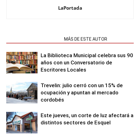
LaPortada
NOTAS RELACIONADAS
MÁS DE ESTE AUTOR
La Biblioteca Municipal celebra sus 90
años con un Conversatorio de
Escritores Locales
Trevelin: julio cerró con un 15% de
ocupación y apuntan al mercado
cordobés
Este jueves, un corte de luz afectará a
distintos sectores de Esquel