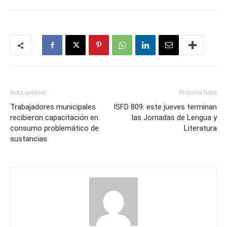
Nota anterior
Próxima Nota
Trabajadores municipales
ISFD 809: este jueves terminan
recibieron capacitación en
las Jornadas de Lengua y
consumo problemático de
Literatura
sustancias