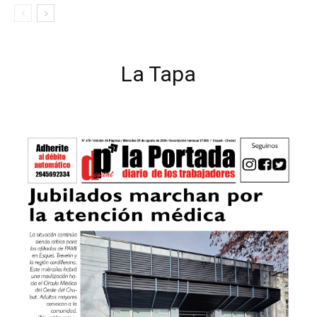
La Tapa