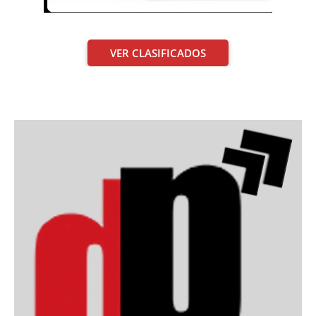
VER CLASIFICADOS