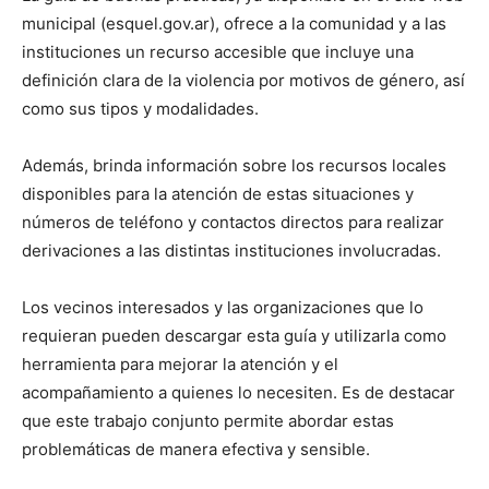
municipal (esquel.gov.ar), ofrece a la comunidad y a las
instituciones un recurso accesible que incluye una
definición clara de la violencia por motivos de género, así
como sus tipos y modalidades.
Además, brinda información sobre los recursos locales
disponibles para la atención de estas situaciones y
números de teléfono y contactos directos para realizar
derivaciones a las distintas instituciones involucradas.
Los vecinos interesados y las organizaciones que lo
requieran pueden descargar esta guía y utilizarla como
herramienta para mejorar la atención y el
acompañamiento a quienes lo necesiten. Es de destacar
que este trabajo conjunto permite abordar estas
problemáticas de manera efectiva y sensible.