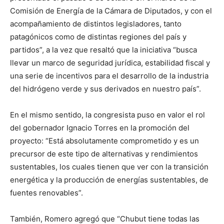
Comisión de Energía de la Cámara de Diputados, y con el
acompañamiento de distintos legisladores, tanto
patagónicos como de distintas regiones del país y
partidos”, a la vez que resaltó que la iniciativa “busca
llevar un marco de seguridad jurídica, estabilidad fiscal y
una serie de incentivos para el desarrollo de la industria
del hidrógeno verde y sus derivados en nuestro país”.
En el mismo sentido, la congresista puso en valor el rol
del gobernador Ignacio Torres en la promoción del
proyecto: “Está absolutamente comprometido y es un
precursor de este tipo de alternativas y rendimientos
sustentables, los cuales tienen que ver con la transición
energética y la producción de energías sustentables, de
fuentes renovables”.
También, Romero agregó que “Chubut tiene todas las