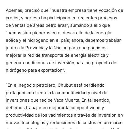
Además, precisó que “nuestra empresa tiene vocación de
crecer, y por eso ha participado en recientes procesos
de ventas de áreas petroleras”, sumando a ello que
“hemos sido pioneros en el desarrollo de la energía
eólica y el hidrógeno en el país; ahora, debemos trabajar
junto a la Provincia y la Nación para que podamos
mejorar la red de transporte de energía eléctrica y
generar condiciones de inversión para un proyecto de
hidrógeno para exportación”.
“En el negocio petrolero, Chubut está perdiendo
protagonismo frente a la competitividad y nivel de
inversiones que recibe Vaca Muerta. En tal sentido,
debemos trabajar en mejorar la competitividad y
productividad de los yacimientos a través de inversión en
nuevas tecnologías y reducciones de costos en un marco