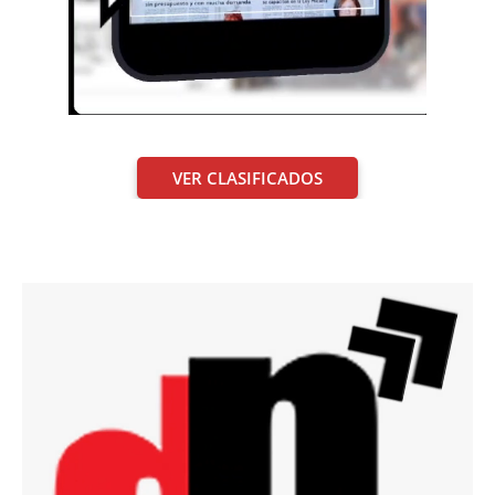
VER CLASIFICADOS