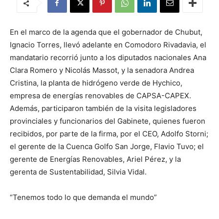
En el marco de la agenda que el gobernador de Chubut,
Ignacio Torres, llevó adelante en Comodoro Rivadavia, el
mandatario recorrió junto a los diputados nacionales Ana
Clara Romero y Nicolás Massot, y la senadora Andrea
Cristina, la planta de hidrógeno verde de Hychico,
empresa de energías renovables de CAPSA-CAPEX.
Además, participaron también de la visita legisladores
provinciales y funcionarios del Gabinete, quienes fueron
recibidos, por parte de la firma, por el CEO, Adolfo Storni;
el gerente de la Cuenca Golfo San Jorge, Flavio Tuvo; el
gerente de Energías Renovables, Ariel Pérez, y la
gerenta de Sustentabilidad, Silvia Vidal.
“Tenemos todo lo que demanda el mundo”