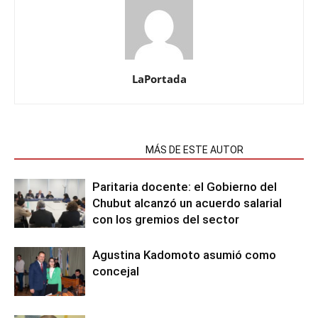
LaPortada
NOTAS RELACIONADAS
MÁS DE ESTE AUTOR
Paritaria docente: el Gobierno del
Chubut alcanzó un acuerdo salarial
con los gremios del sector
Agustina Kadomoto asumió como
concejal