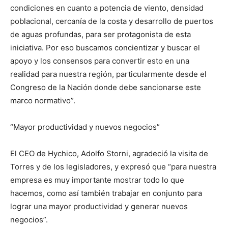
condiciones en cuanto a potencia de viento, densidad
poblacional, cercanía de la costa y desarrollo de puertos
de aguas profundas, para ser protagonista de esta
iniciativa. Por eso buscamos concientizar y buscar el
apoyo y los consensos para convertir esto en una
realidad para nuestra región, particularmente desde el
Congreso de la Nación donde debe sancionarse este
marco normativo”.
“Mayor productividad y nuevos negocios”
El CEO de Hychico, Adolfo Storni, agradeció la visita de
Torres y de los legisladores, y expresó que “para nuestra
empresa es muy importante mostrar todo lo que
hacemos, como así también trabajar en conjunto para
lograr una mayor productividad y generar nuevos
negocios”.