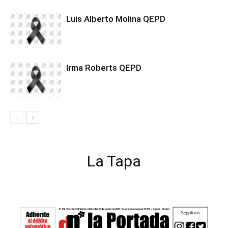
Luis Alberto Molina QEPD
Irma Roberts QEPD
La Tapa