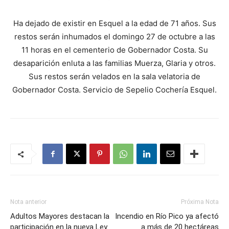
Ha dejado de existir en Esquel a la edad de 71 años. Sus
restos serán inhumados el domingo 27 de octubre a las
11 horas en el cementerio de Gobernador Costa. Su
desaparición enluta a las familias Muerza, Glaria y otros.
Sus restos serán velados en la sala velatoria de
Gobernador Costa. Servicio de Sepelio Cochería Esquel.
Nota anterior
Próxima Nota
Adultos Mayores destacan la
Incendio en Río Pico ya afectó
participación en la nueva Ley
a más de 20 hectáreas