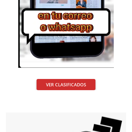
VER CLASIFICADOS