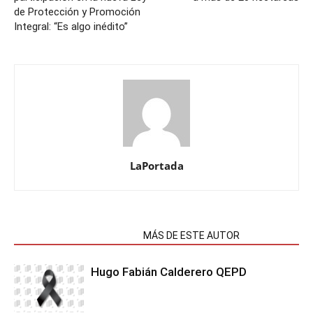
de Protección y Promoción
Integral: “Es algo inédito”
LaPortada
NOTAS RELACIONADAS
MÁS DE ESTE AUTOR
Hugo Fabián Calderero QEPD