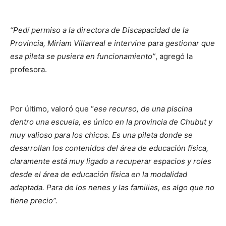
“Pedí permiso a la directora de Discapacidad de la
Provincia, Miriam Villarreal e intervine para gestionar que
esa pileta se pusiera en funcionamiento”
, agregó la
profesora.
Por último, valoró que “
ese recurso, de una piscina
dentro una escuela, es único en la provincia de Chubut y
muy valioso para los chicos. Es una pileta donde se
desarrollan los contenidos del área de educación física,
claramente está muy ligado a recuperar espacios y roles
desde el área de educación física en la modalidad
adaptada. Para de los nenes y las familias, es algo que no
tiene precio”.