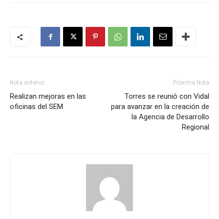
Nota anterior
Próxima Nota
Realizan mejoras en las
Torres se reunió con Vidal
oficinas del SEM
para avanzar en la creación de
la Agencia de Desarrollo
Regional