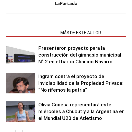
LaPortada
NOTAS RELACIONADAS
MÁS DE ESTE AUTOR
Presentaron proyecto para la
construcción del gimnasio municipal
N° 2 en el barrio Chanico Navarro
Ingram contra el proyecto de
Inviolabilidad de la Propiedad Privada:
“No rifemos la patria”
Olivia Conesa representará este
miércoles a Chubut y a la Argentina en
el Mundial U20 de Atletismo