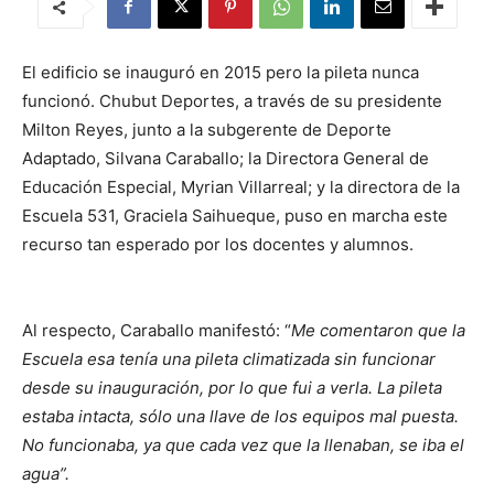
El edificio se inauguró en 2015 pero la pileta nunca
funcionó. Chubut Deportes, a través de su presidente
Milton Reyes, junto a la subgerente de Deporte
Adaptado, Silvana Caraballo; la Directora General de
Educación Especial, Myrian Villarreal; y la directora de la
Escuela 531, Graciela Saihueque, puso en marcha este
recurso tan esperado por los docentes y alumnos.
Al respecto, Caraballo manifestó: “
Me comentaron que la
Escuela esa tenía una pileta climatizada sin funcionar
desde su inauguración, por lo que fui a verla. La pileta
estaba intacta, sólo una llave de los equipos mal puesta.
No funcionaba, ya que cada vez que la llenaban, se iba el
agua”.