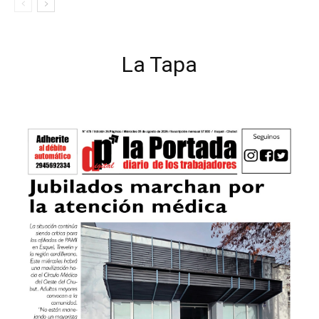
La Tapa