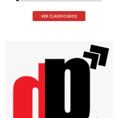
VER CLASIFICADOS