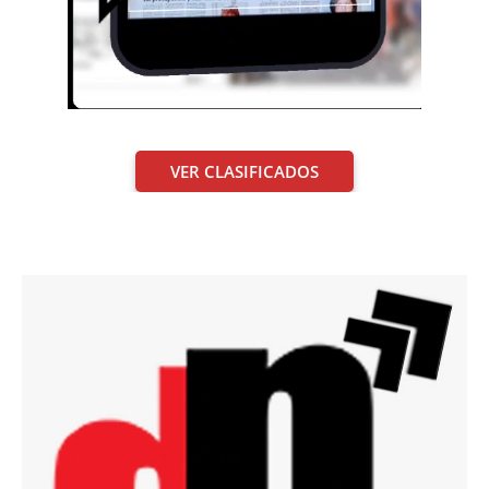
VER CLASIFICADOS