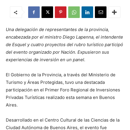
Una delegación de representantes de la provincia,
encabezada por el ministro Diego Lapenna, el intendente
de Esquel y cuatro proyectos del rubro turístico participó
del evento organizado por Nación. Expusieron sus
experiencias de inversión en un panel.
El Gobierno de la Provincia, a través del Ministerio de
Turismo y Áreas Protegidas, tuvo una destacada
participación en el Primer Foro Regional de Inversiones
Privadas Turísticas realizado esta semana en Buenos
Aires.
Desarrollado en el Centro Cultural de las Ciencias de la
Ciudad Autónoma de Buenos Aires, el evento fue