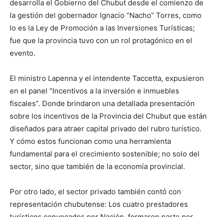
desarrolla el Gobierno del Chubut desde el comienzo de
la gestión del gobernador Ignacio “Nacho” Torres, como
lo es la Ley de Promoción a las Inversiones Turísticas;
fue que la provincia tuvo con un rol protagónico en el
evento.
El ministro Lapenna y el intendente Taccetta, expusieron
en el panel “Incentivos a la inversión e inmuebles
fiscales”. Donde brindaron una detallada presentación
sobre los incentivos de la Provincia del Chubut que están
diseñados para atraer capital privado del rubro turístico.
Y cómo estos funcionan como una herramienta
fundamental para el crecimiento sostenible; no solo del
sector, sino que también de la economía provincial.
Por otro lado, el sector privado también contó con
representación chubutense: Los cuatro prestadores
turísticos convocados por Nación, formaron parte por