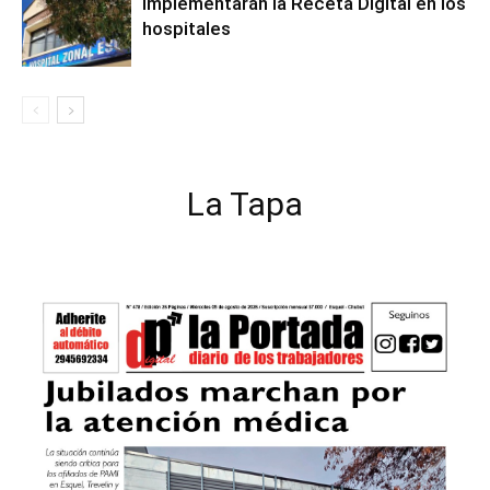
Implementarán la Receta Digital en los
hospitales
La Tapa