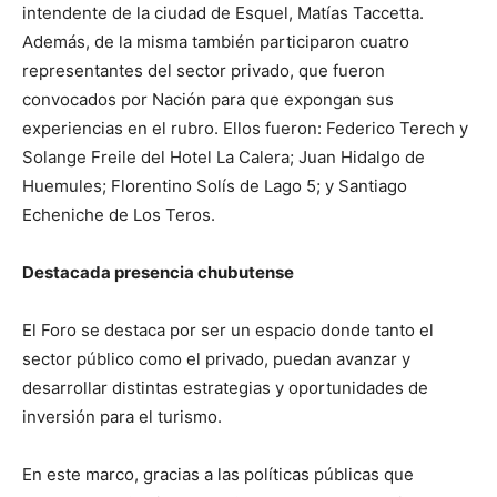
intendente de la ciudad de Esquel, Matías Taccetta.
Además, de la misma también participaron cuatro
representantes del sector privado, que fueron
convocados por Nación para que expongan sus
experiencias en el rubro. Ellos fueron: Federico Terech y
Solange Freile del Hotel La Calera; Juan Hidalgo de
Huemules; Florentino Solís de Lago 5; y Santiago
Echeniche de Los Teros.
Destacada presencia chubutense
El Foro se destaca por ser un espacio donde tanto el
sector público como el privado, puedan avanzar y
desarrollar distintas estrategias y oportunidades de
inversión para el turismo.
En este marco, gracias a las políticas públicas que