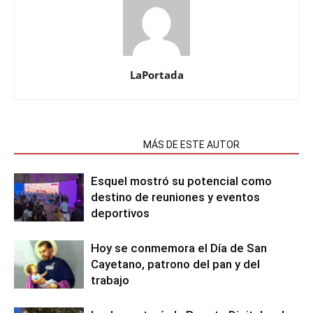
LaPortada
NOTAS RELACIONADAS
MÁS DE ESTE AUTOR
Esquel mostró su potencial como
destino de reuniones y eventos
deportivos
Hoy se conmemora el Día de San
Cayetano, patrono del pan y del
trabajo