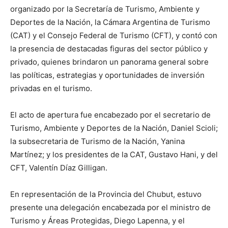
organizado por la Secretaría de Turismo, Ambiente y
Deportes de la Nación, la Cámara Argentina de Turismo
(CAT) y el Consejo Federal de Turismo (CFT), y contó con
la presencia de destacadas figuras del sector público y
privado, quienes brindaron un panorama general sobre
las políticas, estrategias y oportunidades de inversión
privadas en el turismo.
El acto de apertura fue encabezado por el secretario de
Turismo, Ambiente y Deportes de la Nación, Daniel Scioli;
la subsecretaria de Turismo de la Nación, Yanina
Martínez; y los presidentes de la CAT, Gustavo Hani, y del
CFT, Valentín Díaz Gilligan.
En representación de la Provincia del Chubut, estuvo
presente una delegación encabezada por el ministro de
Turismo y Áreas Protegidas, Diego Lapenna, y el