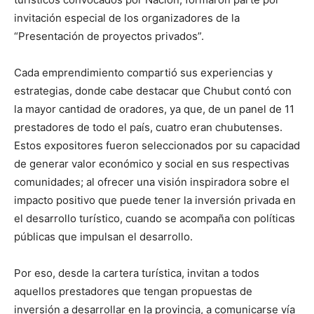
invitación especial de los organizadores de la
“Presentación de proyectos privados”.
Cada emprendimiento compartió sus experiencias y
estrategias, donde cabe destacar que Chubut contó con
la mayor cantidad de oradores, ya que, de un panel de 11
prestadores de todo el país, cuatro eran chubutenses.
Estos expositores fueron seleccionados por su capacidad
de generar valor económico y social en sus respectivas
comunidades; al ofrecer una visión inspiradora sobre el
impacto positivo que puede tener la inversión privada en
el desarrollo turístico, cuando se acompaña con políticas
públicas que impulsan el desarrollo.
Por eso, desde la cartera turística, invitan a todos
aquellos prestadores que tengan propuestas de
inversión a desarrollar en la provincia, a comunicarse vía