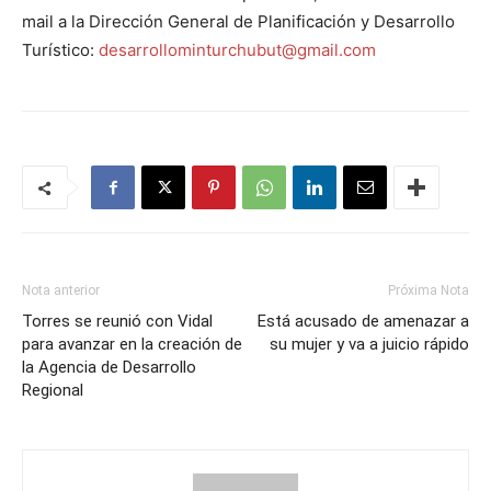
mail a la Dirección General de Planificación y Desarrollo
Turístico:
desarrollominturchubut@gmail.com
Nota anterior
Próxima Nota
Torres se reunió con Vidal
Está acusado de amenazar a
para avanzar en la creación de
su mujer y va a juicio rápido
la Agencia de Desarrollo
Regional