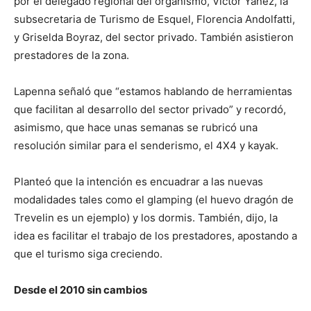
por el delegado regional del organismo, Víctor Yáñez, la
subsecretaria de Turismo de Esquel, Florencia Andolfatti,
y Griselda Boyraz, del sector privado. También asistieron
prestadores de la zona.
Lapenna señaló que “estamos hablando de herramientas
que facilitan al desarrollo del sector privado” y recordó,
asimismo, que hace unas semanas se rubricó una
resolución similar para el senderismo, el 4X4 y kayak.
Planteó que la intención es encuadrar a las nuevas
modalidades tales como el glamping (el huevo dragón de
Trevelin es un ejemplo) y los dormis. También, dijo, la
idea es facilitar el trabajo de los prestadores, apostando a
que el turismo siga creciendo.
Desde el 2010 sin cambios