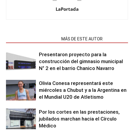
LaPortada
NOTAS RELACIONADAS
MÁS DE ESTE AUTOR
Presentaron proyecto para la
construcción del gimnasio municipal
N° 2 en el barrio Chanico Navarro
Olivia Conesa representará este
miércoles a Chubut y a la Argentina en
el Mundial U20 de Atletismo
Por los cortes en las prestaciones,
jubilados marchan hacia el Círculo
Médico