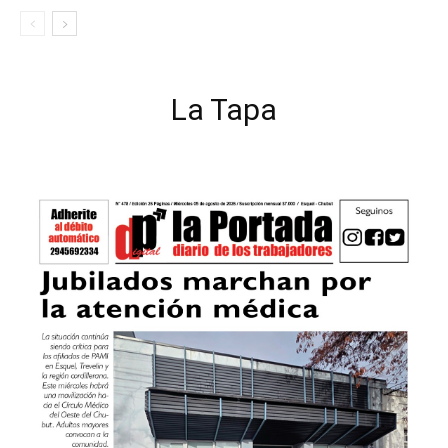
La Tapa