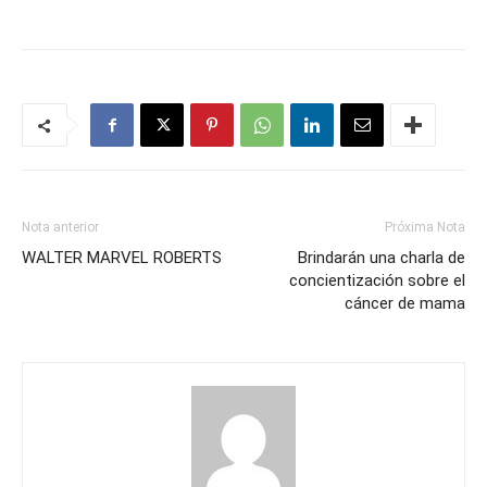
Nota anterior
Próxima Nota
WALTER MARVEL ROBERTS
Brindarán una charla de
concientización sobre el
cáncer de mama