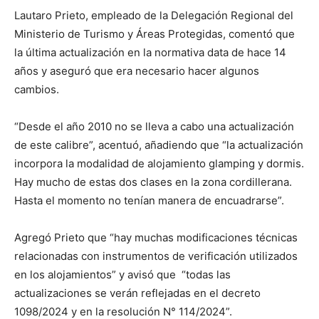
Lautaro Prieto, empleado de la Delegación Regional del
Ministerio de Turismo y Áreas Protegidas, comentó que
la última actualización en la normativa data de hace 14
años y aseguró que era necesario hacer algunos
cambios.
“Desde el año 2010 no se lleva a cabo una actualización
de este calibre”, acentuó, añadiendo que “la actualización
incorpora la modalidad de alojamiento glamping y dormis.
Hay mucho de estas dos clases en la zona cordillerana.
Hasta el momento no tenían manera de encuadrarse”.
Agregó Prieto que “hay muchas modificaciones técnicas
relacionadas con instrumentos de verificación utilizados
en los alojamientos” y avisó que “todas las
actualizaciones se verán reflejadas en el decreto
1098/2024 y en la resolución N° 114/2024”.