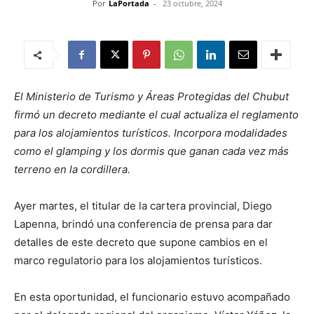
Por
LaPortada
-
23 octubre, 2024
El Ministerio de Turismo y Áreas Protegidas del Chubut
firmó un decreto mediante el cual actualiza el reglamento
para los alojamientos turísticos. Incorpora modalidades
como el glamping y los dormis que ganan cada vez más
terreno en la cordillera.
Ayer martes, el titular de la cartera provincial, Diego
Lapenna, brindó una conferencia de prensa para dar
detalles de este decreto que supone cambios en el
marco regulatorio para los alojamientos turísticos.
En esta oportunidad, el funcionario estuvo acompañado