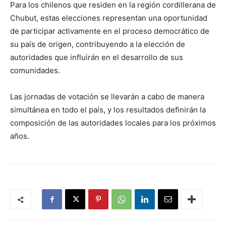
Para los chilenos que residen en la región cordillerana de
Chubut, estas elecciones representan una oportunidad
de participar activamente en el proceso democrático de
su país de origen, contribuyendo a la elección de
autoridades que influirán en el desarrollo de sus
comunidades.
Las jornadas de votación se llevarán a cabo de manera
simultánea en todo el país, y los resultados definirán la
composición de las autoridades locales para los próximos
años.