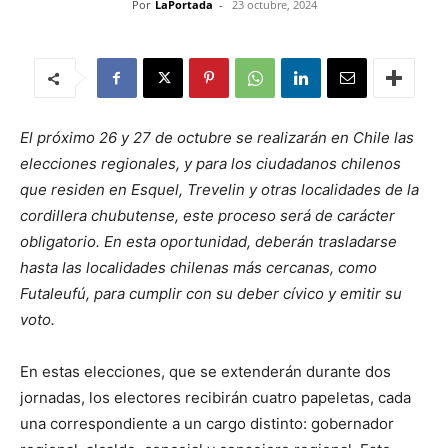
Por
LaPortada
-
23 octubre, 2024
El próximo 26 y 27 de octubre se realizarán en Chile las
elecciones regionales, y para los ciudadanos chilenos
que residen en Esquel, Trevelin y otras localidades de la
cordillera chubutense, este proceso será de carácter
obligatorio. En esta oportunidad, deberán trasladarse
hasta las localidades chilenas más cercanas, como
Futaleufú, para cumplir con su deber cívico y emitir su
voto.
En estas elecciones, que se extenderán durante dos
jornadas, los electores recibirán cuatro papeletas, cada
una correspondiente a un cargo distinto: gobernador