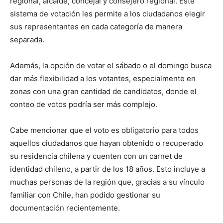
regional, alcalde, concejal y consejero regional. Este
sistema de votación les permite a los ciudadanos elegir
sus representantes en cada categoría de manera
separada.
Además, la opción de votar el sábado o el domingo busca
dar más flexibilidad a los votantes, especialmente en
zonas con una gran cantidad de candidatos, donde el
conteo de votos podría ser más complejo.
Cabe mencionar que el voto es obligatorio para todos
aquellos ciudadanos que hayan obtenido o recuperado
su residencia chilena y cuenten con un carnet de
identidad chileno, a partir de los 18 años. Esto incluye a
muchas personas de la región que, gracias a su vínculo
familiar con Chile, han podido gestionar su
documentación recientemente.