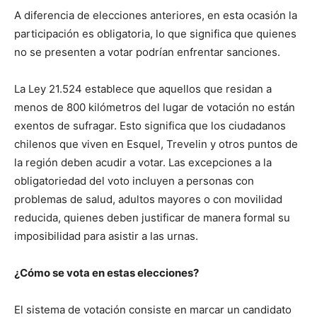
A diferencia de elecciones anteriores, en esta ocasión la
participación es obligatoria, lo que significa que quienes
no se presenten a votar podrían enfrentar sanciones.
La Ley 21.524 establece que aquellos que residan a
menos de 800 kilómetros del lugar de votación no están
exentos de sufragar. Esto significa que los ciudadanos
chilenos que viven en Esquel, Trevelin y otros puntos de
la región deben acudir a votar. Las excepciones a la
obligatoriedad del voto incluyen a personas con
problemas de salud, adultos mayores o con movilidad
reducida, quienes deben justificar de manera formal su
imposibilidad para asistir a las urnas.
¿Cómo se vota en estas elecciones?
El sistema de votación consiste en marcar un candidato