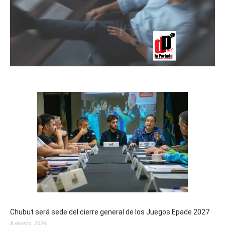
Chubut será sede del cierre general de los Juegos Epade 2027
8 agosto, 2026