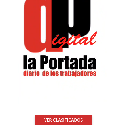
VER CLASIFICADOS