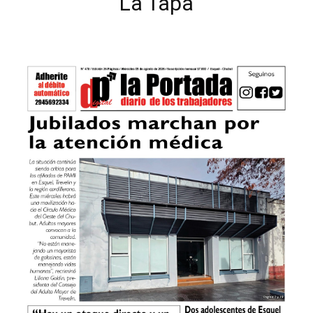
La Tapa