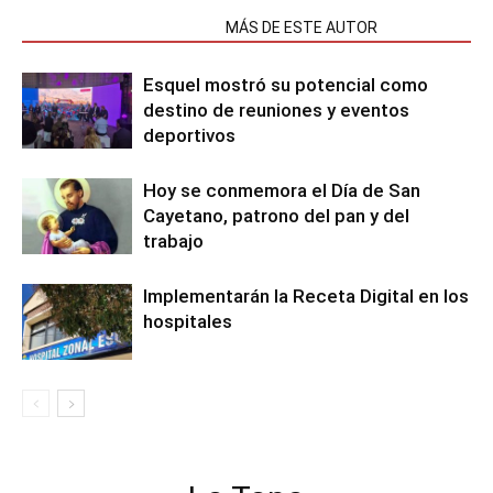
NOTAS RELACIONADAS
MÁS DE ESTE AUTOR
Esquel mostró su potencial como
destino de reuniones y eventos
deportivos
Hoy se conmemora el Día de San
Cayetano, patrono del pan y del
trabajo
Implementarán la Receta Digital en los
hospitales