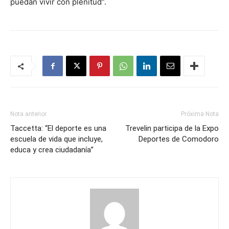
puedan vivir con plenitud”.
Nota anterior
Próxima Nota
Taccetta: “El deporte es una
Trevelin participa de la Expo
escuela de vida que incluye,
Deportes de Comodoro
educa y crea ciudadanía”