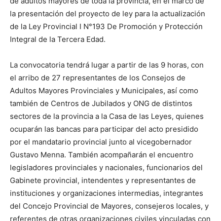
de adultos mayores de toda la provincia, en el marco de
la presentación del proyecto de ley para la actualización
de la Ley Provincial I N°193 De Promoción y Protección
Integral de la Tercera Edad.
La convocatoria tendrá lugar a partir de las 9 horas, con
el arribo de 27 representantes de los Consejos de
Adultos Mayores Provinciales y Municipales, así como
también de Centros de Jubilados y ONG de distintos
sectores de la provincia a la Casa de las Leyes, quienes
ocuparán las bancas para participar del acto presidido
por el mandatario provincial junto al vicegobernador
Gustavo Menna. También acompañarán el encuentro
legisladores provinciales y nacionales, funcionarios del
Gabinete provincial, intendentes y representantes de
instituciones y organizaciones intermedias, integrantes
del Concejo Provincial de Mayores, consejeros locales, y
referentes de otras organizaciones civiles vinculadas con