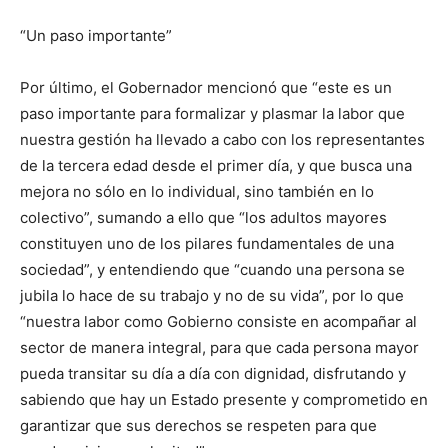
“Un paso importante”
Por último, el Gobernador mencionó que “este es un
paso importante para formalizar y plasmar la labor que
nuestra gestión ha llevado a cabo con los representantes
de la tercera edad desde el primer día, y que busca una
mejora no sólo en lo individual, sino también en lo
colectivo”, sumando a ello que “los adultos mayores
constituyen uno de los pilares fundamentales de una
sociedad”, y entendiendo que “cuando una persona se
jubila lo hace de su trabajo y no de su vida”, por lo que
“nuestra labor como Gobierno consiste en acompañar al
sector de manera integral, para que cada persona mayor
pueda transitar su día a día con dignidad, disfrutando y
sabiendo que hay un Estado presente y comprometido en
garantizar que sus derechos se respeten para que