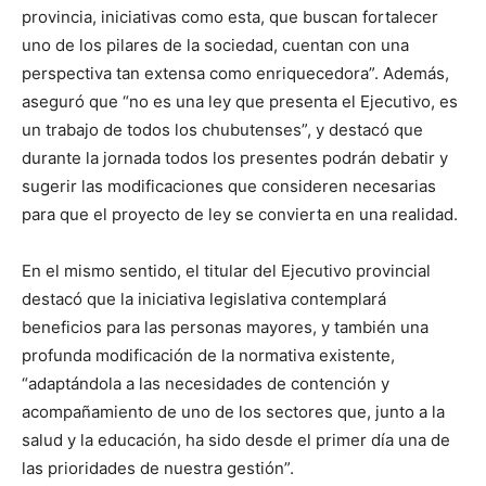
provincia, iniciativas como esta, que buscan fortalecer
uno de los pilares de la sociedad, cuentan con una
perspectiva tan extensa como enriquecedora”. Además,
aseguró que “no es una ley que presenta el Ejecutivo, es
un trabajo de todos los chubutenses”, y destacó que
durante la jornada todos los presentes podrán debatir y
sugerir las modificaciones que consideren necesarias
para que el proyecto de ley se convierta en una realidad.
En el mismo sentido, el titular del Ejecutivo provincial
destacó que la iniciativa legislativa contemplará
beneficios para las personas mayores, y también una
profunda modificación de la normativa existente,
“adaptándola a las necesidades de contención y
acompañamiento de uno de los sectores que, junto a la
salud y la educación, ha sido desde el primer día una de
las prioridades de nuestra gestión”.