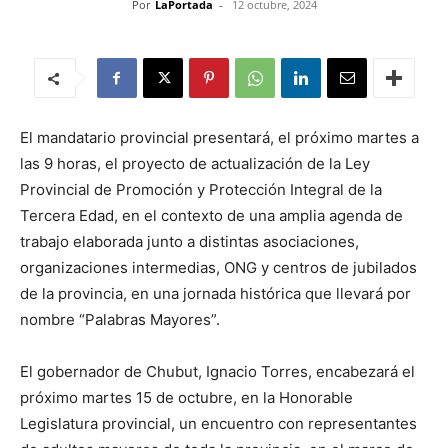
Por
LaPortada
-
12 octubre, 2024
El mandatario provincial presentará, el próximo martes a
las 9 horas, el proyecto de actualización de la Ley
Provincial de Promoción y Protección Integral de la
Tercera Edad, en el contexto de una amplia agenda de
trabajo elaborada junto a distintas asociaciones,
organizaciones intermedias, ONG y centros de jubilados
de la provincia, en una jornada histórica que llevará por
nombre “Palabras Mayores”.
El gobernador de Chubut, Ignacio Torres, encabezará el
próximo martes 15 de octubre, en la Honorable
Legislatura provincial, un encuentro con representantes