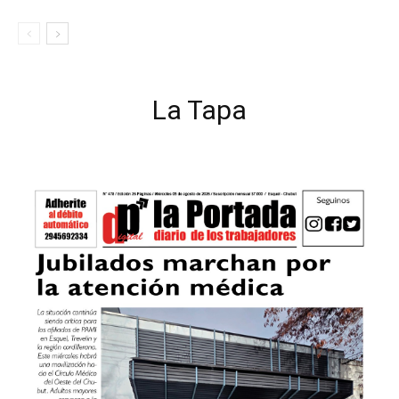
La Tapa