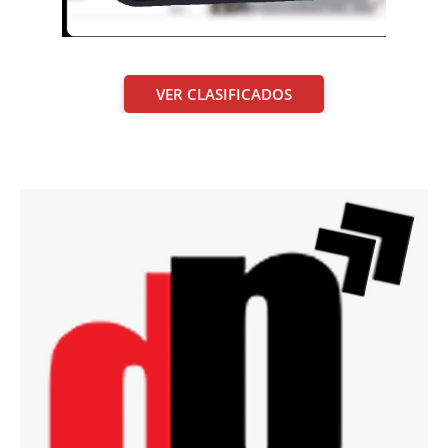
VER CLASIFICADOS