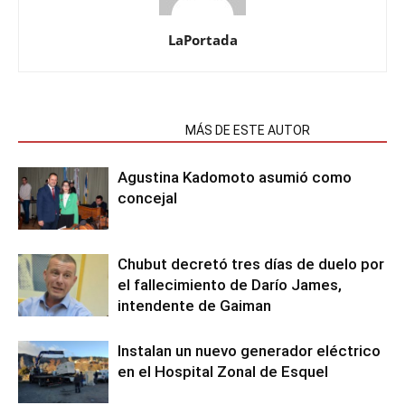
LaPortada
NOTAS RELACIONADAS
MÁS DE ESTE AUTOR
Agustina Kadomoto asumió como
concejal
Chubut decretó tres días de duelo por
el fallecimiento de Darío James,
intendente de Gaiman
Instalan un nuevo generador eléctrico
en el Hospital Zonal de Esquel