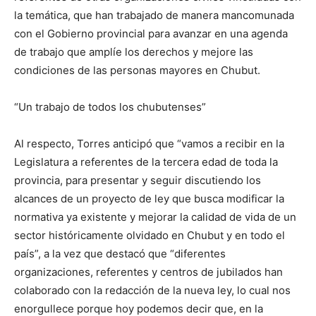
la temática, que han trabajado de manera mancomunada
con el Gobierno provincial para avanzar en una agenda
de trabajo que amplíe los derechos y mejore las
condiciones de las personas mayores en Chubut.
“Un trabajo de todos los chubutenses”
Al respecto, Torres anticipó que “vamos a recibir en la
Legislatura a referentes de la tercera edad de toda la
provincia, para presentar y seguir discutiendo los
alcances de un proyecto de ley que busca modificar la
normativa ya existente y mejorar la calidad de vida de un
sector históricamente olvidado en Chubut y en todo el
país”, a la vez que destacó que “diferentes
organizaciones, referentes y centros de jubilados han
colaborado con la redacción de la nueva ley, lo cual nos
enorgullece porque hoy podemos decir que, en la