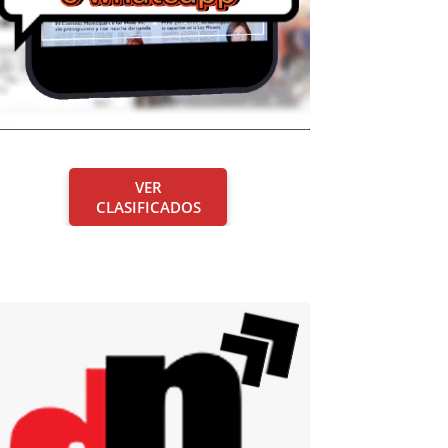
VER
CLASIFICADOS