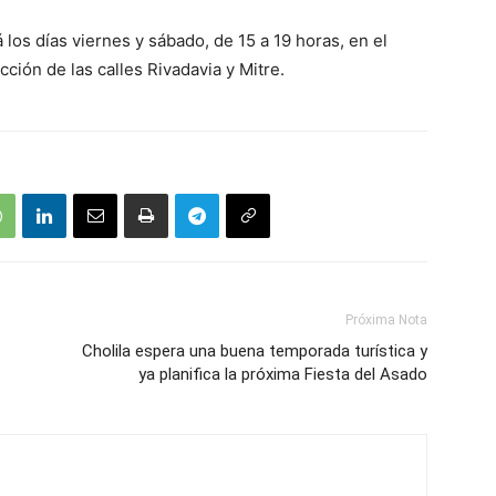
los días viernes y sábado, de 15 a 19 horas, en el
cción de las calles Rivadavia y Mitre.
Próxima Nota
Cholila espera una buena temporada turística y
ya planifica la próxima Fiesta del Asado