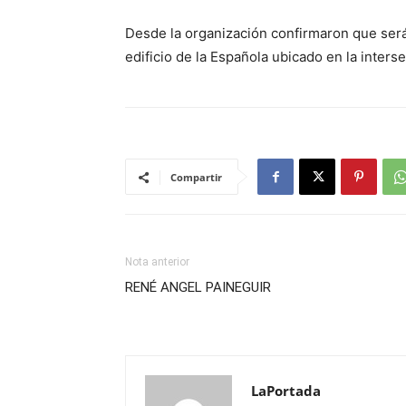
Desde la organización confirmaron que será 
edificio de la Española ubicado en la interse
Compartir
Nota anterior
RENÉ ANGEL PAINEGUIR
LaPortada