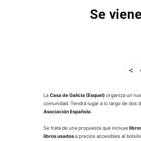
Se viene
La
Casa de Galicia (Esquel)
organiza un nu
comunidad. Tendrá lugar a lo largo de dos d
Asociación Española
.
Se trata de una propuesta que incluye
libros
libros usados
a precios accesibles al bolsill