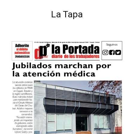
La Tapa