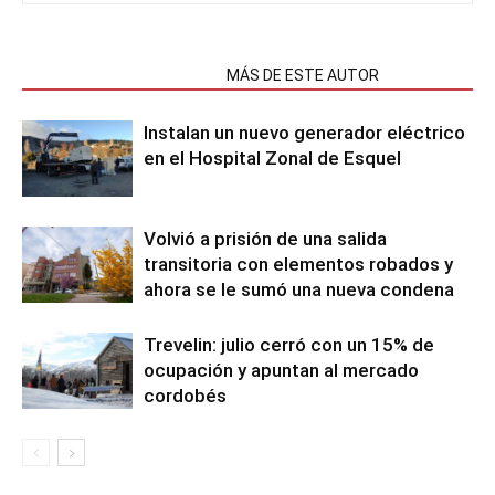
NOTAS RELACIONADAS
MÁS DE ESTE AUTOR
Instalan un nuevo generador eléctrico
en el Hospital Zonal de Esquel
Volvió a prisión de una salida
transitoria con elementos robados y
ahora se le sumó una nueva condena
Trevelin: julio cerró con un 15% de
ocupación y apuntan al mercado
cordobés