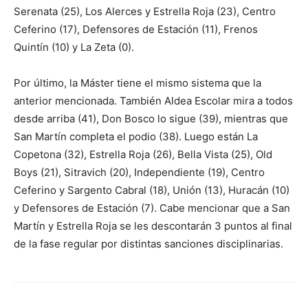
Serenata (25), Los Alerces y Estrella Roja (23), Centro
Ceferino (17), Defensores de Estación (11), Frenos
Quintín (10) y La Zeta (0).
Por último, la Máster tiene el mismo sistema que la
anterior mencionada. También Aldea Escolar mira a todos
desde arriba (41), Don Bosco lo sigue (39), mientras que
San Martín completa el podio (38). Luego están La
Copetona (32), Estrella Roja (26), Bella Vista (25), Old
Boys (21), Sitravich (20), Independiente (19), Centro
Ceferino y Sargento Cabral (18), Unión (13), Huracán (10)
y Defensores de Estación (7). Cabe mencionar que a San
Martín y Estrella Roja se les descontarán 3 puntos al final
de la fase regular por distintas sanciones disciplinarias.