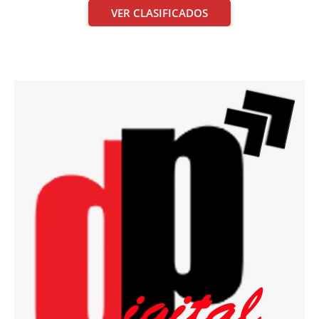
VER CLASIFICADOS