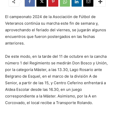
El campeonato 2024 de la Asociación de Fútbol de
Veteranos continúa su marcha este fin de semana y,
aprovechando el feriado del viernes, se jugarán algunos
encuentros que fueron postergados en las fechas
anteriores.
De este modo, en la tarde del 11 de octubre en la cancha
número 1 del Regimiento se medirán Don Bosco y Unión,
por la categoría Máster, a las 13.30, Lago Rosario ante
Belgrano de Esquel, en el marco de la división A de
Senior, a partir de las 15, y Centro Ceferino enfrentará a
Aldea Escolar desde las 16.30, en un juego
correspondiente a la Máster. Asimismo, por la A en
Corcovado, el local recibe a Transporte Rolando.