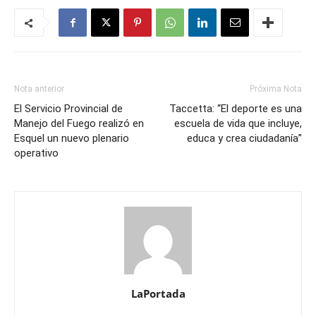
Nota anterior
Próxima Nota
El Servicio Provincial de
Taccetta: “El deporte es una
Manejo del Fuego realizó en
escuela de vida que incluye,
Esquel un nuevo plenario
educa y crea ciudadanía”
operativo
LaPortada