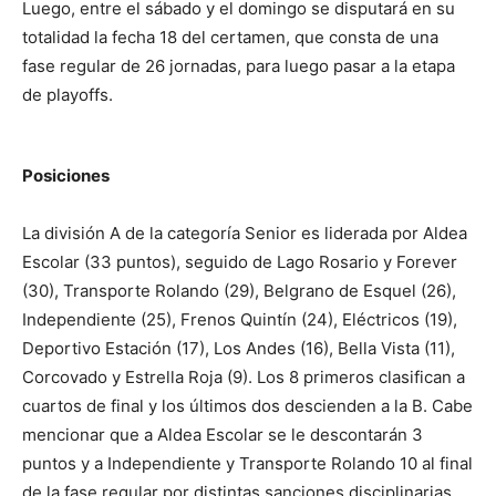
Luego, entre el sábado y el domingo se disputará en su
totalidad la fecha 18 del certamen, que consta de una
fase regular de 26 jornadas, para luego pasar a la etapa
de playoffs.
Posiciones
La división A de la categoría Senior es liderada por Aldea
Escolar (33 puntos), seguido de Lago Rosario y Forever
(30), Transporte Rolando (29), Belgrano de Esquel (26),
Independiente (25), Frenos Quintín (24), Eléctricos (19),
Deportivo Estación (17), Los Andes (16), Bella Vista (11),
Corcovado y Estrella Roja (9). Los 8 primeros clasifican a
cuartos de final y los últimos dos descienden a la B. Cabe
mencionar que a Aldea Escolar se le descontarán 3
puntos y a Independiente y Transporte Rolando 10 al final
de la fase regular por distintas sanciones disciplinarias.