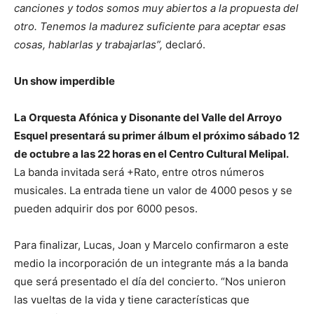
canciones y todos somos muy abiertos a la propuesta del
otro. Tenemos la madurez suficiente para aceptar esas
cosas, hablarlas y trabajarlas”,
declaró.
Un show imperdible
La Orquesta Afónica y Disonante del Valle del Arroyo
Esquel presentará su primer álbum el próximo sábado 12
de octubre a las 22 horas en el Centro Cultural Melipal.
La banda invitada será +Rato, entre otros números
musicales. La entrada tiene un valor de 4000 pesos y se
pueden adquirir dos por 6000 pesos.
Para finalizar, Lucas, Joan y Marcelo confirmaron a este
medio la incorporación de un integrante más a la banda
que será presentado el día del concierto. “Nos unieron
las vueltas de la vida y tiene características que