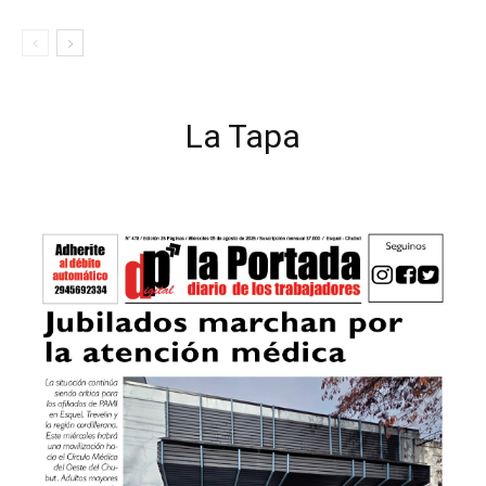
La Tapa