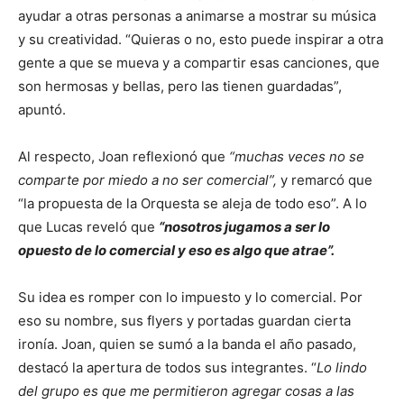
ayudar a otras personas a animarse a mostrar su música
y su creatividad. “Quieras o no, esto puede inspirar a otra
gente a que se mueva y a compartir esas canciones, que
son hermosas y bellas, pero las tienen guardadas”,
apuntó.
Al respecto, Joan reflexionó que
“muchas veces no se
comparte por miedo a no ser comercial”,
y remarcó que
“la propuesta de la Orquesta se aleja de todo eso”. A lo
que Lucas reveló que
“nosotros jugamos a ser lo
opuesto de lo comercial y eso es algo que atrae”.
Su idea es romper con lo impuesto y lo comercial. Por
eso su nombre, sus flyers y portadas guardan cierta
ironía. Joan, quien se sumó a la banda el año pasado,
destacó la apertura de todos sus integrantes. “
Lo lindo
del grupo es que me permitieron agregar cosas a las