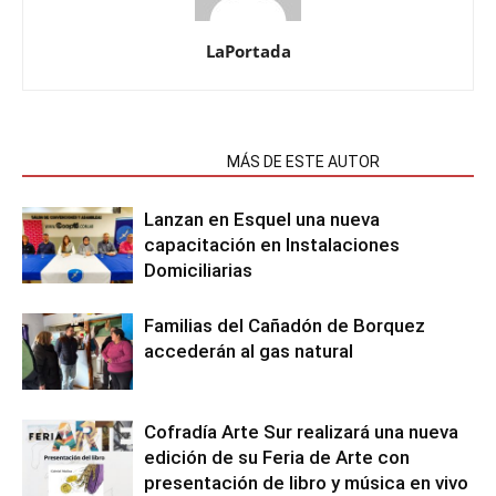
LaPortada
NOTAS RELACIONADAS
MÁS DE ESTE AUTOR
Lanzan en Esquel una nueva
capacitación en Instalaciones
Domiciliarias
Familias del Cañadón de Borquez
accederán al gas natural
Cofradía Arte Sur realizará una nueva
edición de su Feria de Arte con
presentación de libro y música en vivo