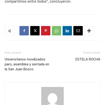
compartimos entre todos”, concluyeron.
Nota anterior
Próxima Nota
Universitarios movilizados:
ESTELA ROCHA
paro, asamblea y sentada en
la San Juan Bosco