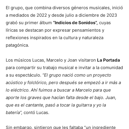
El grupo, que combina diversos géneros musicales, inició
a mediados de 2022 y desde julio a diciembre de 2023
grabó su primer álbum
“Indicios de Sonidos”,
cuyas
líricas se destacan por expresar pensamientos y
reflexiones inspirados en la cultura y naturaleza
patagónica.
Los músicos Lucas, Marcelo y Joan visitaron
La Portada
para compartir su trabajo musical e invitar a la comunidad
a su espectáculo.
“El grupo nació como un proyecto
acústico y folclórico, pero después se empezó a ir más a
lo eléctrico. Ahí fuimos a buscar a Marcelo para que
aporte los graves que hacían falta desde el bajo. Juan,
que es el cantante, pasó a tocar la guitarra y yo la
batería”,
contó Lucas.
Sin embargo, sintieron que les faltaba “un ingrediente