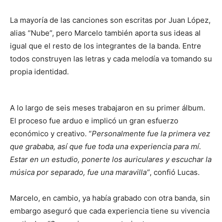
La mayoría de las canciones son escritas por Juan López,
alias “Nube”, pero Marcelo también aporta sus ideas al
igual que el resto de los integrantes de la banda. Entre
todos construyen las letras y cada melodía va tomando su
propia identidad.
A lo largo de seis meses trabajaron en su primer álbum.
El proceso fue arduo e implicó un gran esfuerzo
económico y creativo. “
Personalmente fue la primera vez
que grababa, así que fue toda una experiencia para mí.
Estar en un estudio, ponerte los auriculares y escuchar la
música por separado, fue una maravilla”
, confió Lucas.
Marcelo, en cambio, ya había grabado con otra banda, sin
embargo aseguró que cada experiencia tiene su vivencia