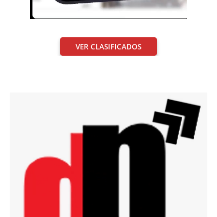
VER CLASIFICADOS