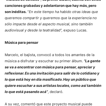
canciones grabadas y adelantaron que hay más, pero
son inéditas.
“
En este tiempo ha habido otras ideas que
queremos compartir y queremos que la experiencia no
sólo impacte desde el aspecto musical, sino también
audiovisual y desde la teatralidad”,
expuso Lucas.
Música para pensar
Marcelo, el bajista, convocó a todos los amantes de la
música a disfrutar y escuchar su primer álbum.
“La gente
se va a encontrar con música para pensar, apreciar y
reflexionar. Es una invitación para salir de lo cotidiano y
lo que está hoy en día masificado. Hay un público que
quiere escuchar a sus artistas locales, como así también
lo que está pasando acá”
, declaró.
A su vez, comentó que este proyecto musical puede