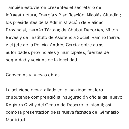
También estuvieron presentes el secretario de
Infraestructura, Energía y Planificación, Nicolás Cittadini;
los presidentes de la Administración de Vialidad
Provincial, Hernán Tórtola; de Chubut Deportes, Milton
Reyes y del Instituto de Asistencia Social, Ramiro Ibarra;
y el jefe de la Policía, Andrés García; entre otras
autoridades provinciales y municipales, fuerzas de
seguridad y vecinos de la localidad.
Convenios y nuevas obras
La actividad desarrollada en la localidad costera
chubutense comprendió la inauguración oficial del nuevo
Registro Civil y del Centro de Desarrollo Infantil; así
como la presentación de la nueva fachada del Gimnasio
Municipal.