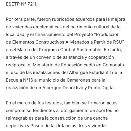
ESETP N° 721).
Por otra parte, fueron rubricados acuerdos para la mejora
de viviendas emblemáticas del patrimonio cultural de la
localidad; y el financiamiento del Proyecto “Producción
de Elementos Constructivos Alivianados a Partir de RSU”
en el Marco del Programa Chubut Sustentable. En tanto,
a través de un convenio de asistencia y cooperación
recíproca, el Ministerio de Educación cedió en Comodato
el uso de las instalaciones del Albergue Estudiantil de la
Escuela N°16 al municipio de Camarones para la
realización de un Albergue Deportivo y Punto Digital.
En el marco de los festejos, también se firmaron actas
compromiso tendientes al otorgamiento de aportes no
reintegrables para la construcción de una cancha
deportiva y Paseo de las Infancias; tres viviendas