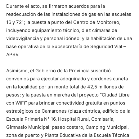
Durante el acto, se firmaron acuerdos para la
readecuación de las instalaciones de gas en las escuelas
16 y 721; la puesta a punto del Centro de Monitoreo,
incluyendo equipamiento técnico, diez cámaras de
videovigilancia y personal idóneo; y la habilitación de una
base operativa de la Subsecretaría de Seguridad Vial –
APSV.
Asimismo, el Gobierno de la Provincia suscribió
convenios para ejecutar adoquinado y cordones cuneta
en la localidad por un monto total de 42,5 millones de
pesos; y la puesta en marcha del proyecto “Ciudad Libre
con WiFi” para brindar conectividad gratuita en puntos
estratégicos de Camarones (plaza céntrica, edificio de la
Escuela Primaria N° 16, Hospital Rural, Comisaría,
Gimnasio Municipal; paseo costero, Camping Municipal,
zona de puerto y Planta Educativa de la Escuela Técnica