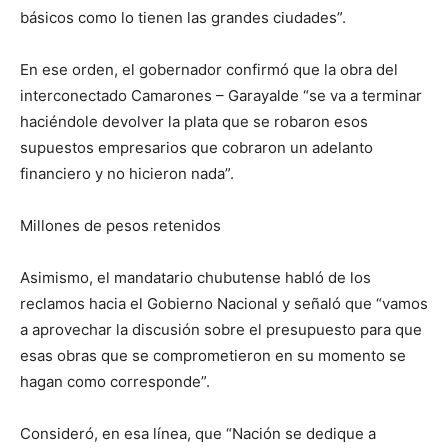
básicos como lo tienen las grandes ciudades”.
En ese orden, el gobernador confirmó que la obra del
interconectado Camarones – Garayalde “se va a terminar
haciéndole devolver la plata que se robaron esos
supuestos empresarios que cobraron un adelanto
financiero y no hicieron nada”.
Millones de pesos retenidos
Asimismo, el mandatario chubutense habló de los
reclamos hacia el Gobierno Nacional y señaló que “vamos
a aprovechar la discusión sobre el presupuesto para que
esas obras que se comprometieron en su momento se
hagan como corresponde”.
Consideró, en esa línea, que “Nación se dedique a