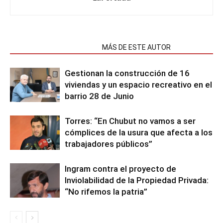
NOTAS RELACIONADAS
MÁS DE ESTE AUTOR
Gestionan la construcción de 16
viviendas y un espacio recreativo en el
barrio 28 de Junio
Torres: “En Chubut no vamos a ser
cómplices de la usura que afecta a los
trabajadores públicos”
Ingram contra el proyecto de
Inviolabilidad de la Propiedad Privada:
“No rifemos la patria”