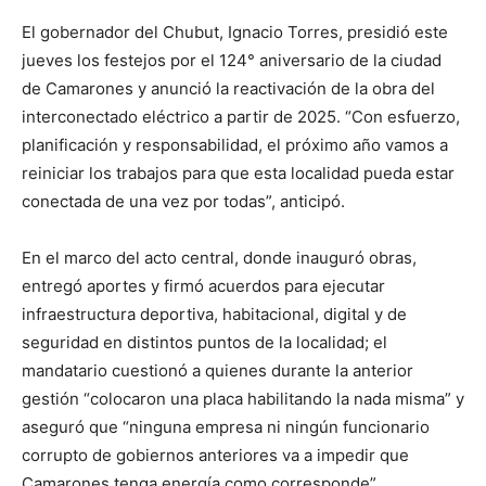
El gobernador del Chubut, Ignacio Torres, presidió este
jueves los festejos por el 124° aniversario de la ciudad
de Camarones y anunció la reactivación de la obra del
interconectado eléctrico a partir de 2025. “Con esfuerzo,
planificación y responsabilidad, el próximo año vamos a
reiniciar los trabajos para que esta localidad pueda estar
conectada de una vez por todas”, anticipó.
En el marco del acto central, donde inauguró obras,
entregó aportes y firmó acuerdos para ejecutar
infraestructura deportiva, habitacional, digital y de
seguridad en distintos puntos de la localidad; el
mandatario cuestionó a quienes durante la anterior
gestión “colocaron una placa habilitando la nada misma” y
aseguró que “ninguna empresa ni ningún funcionario
corrupto de gobiernos anteriores va a impedir que
Camarones tenga energía como corresponde”.