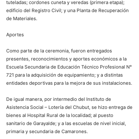
tuteladas; cordones cuneta y veredas (primera etapa);
edificio del Registro Civil; y una Planta de Recuperación
de Materiales.
Aportes
Como parte de la ceremonia, fueron entregados
presentes, reconocimientos y aportes económicos a la
Escuela Secundaria de Educación Técnico Profesional N°
721 para la adquisición de equipamiento; y a distintas
entidades deportivas para la mejora de sus instalaciones.
De igual manera, por intermedio del Instituto de
Asistencia Social – Lotería del Chubut, se hizo entrega de
bienes al Hospital Rural de la localidad; al puesto
sanitario de Garayalde; y a las escuelas de nivel inicial,
primaria y secundaria de Camarones.