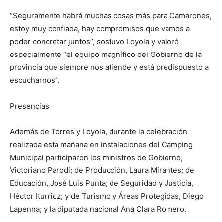
“Seguramente habrá muchas cosas más para Camarones,
estoy muy confiada, hay compromisos que vamos a
poder concretar juntos”, sostuvo Loyola y valoró
especialmente “el equipo magnífico del Gobierno de la
provincia que siempre nos atiende y está predispuesto a
escucharnos”.
Presencias
Además de Torres y Loyola, durante la celebración
realizada esta mañana en instalaciones del Camping
Municipal participaron los ministros de Gobierno,
Victoriano Parodi; de Producción, Laura Mirantes; de
Educación, José Luis Punta; de Seguridad y Justicia,
Héctor Iturrioz; y de Turismo y Áreas Protegidas, Diego
Lapenna; y la diputada nacional Ana Clara Romero.