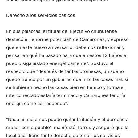
Derecho a los servicios básicos
En sus palabras, el titular del Ejecutivo chubutense
destacó el “enorme potencial” de Camarones, y expresó
que en este nuevo aniversario “debemos reflexionar y
pensar en qué ha pasado para que en estos 124 años el
pueblo siga aislado energéticamente”. Sostuvo al
respecto que “después de tantas promesas, un sueño
quedó trunco por un gobierno que hizo las cosas mal: si
se hubieran hecho las cosas bien en tiempo y forma el
interconectado estaría terminado y Camarones tendría
energía como corresponde”.
“Nada ni nadie nos puede quitar la ilusión y el derecho a
crecer como pueblo”, manifestó Torres y aseguró que la
localidad “tiene tanto derecho de tener los servicios