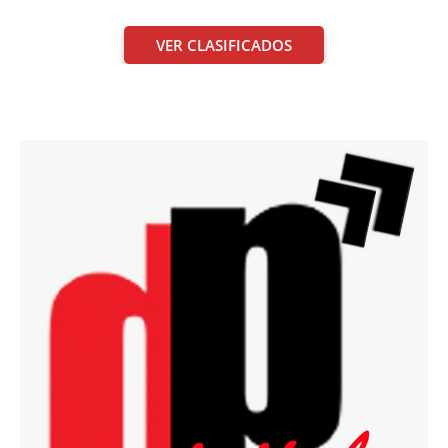
VER CLASIFICADOS