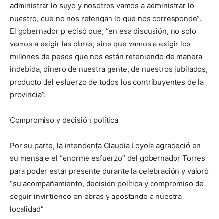
administrar lo suyo y nosotros vamos a administrar lo
nuestro, que no nos retengan lo que nos corresponde”.
El gobernador precisó que, “en esa discusión, no solo
vamos a exigir las obras, sino que vamos a exigir los
millones de pesos que nos están reteniendo de manera
indebida, dinero de nuestra gente, de nuestros jubilados,
producto del esfuerzo de todos los contribuyentes de la
provincia”.
Compromiso y decisión política
Por su parte, la intendenta Claudia Loyola agradeció en
su mensaje el “enorme esfuerzo” del gobernador Torres
para poder estar presente durante la celebración y valoró
“su acompañamiento, decisión política y compromiso de
seguir invirtiendo en obras y apostando a nuestra
localidad”.