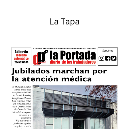
La Tapa