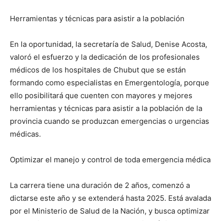
Herramientas y técnicas para asistir a la población
En la oportunidad, la secretaría de Salud, Denise Acosta,
valoró el esfuerzo y la dedicación de los profesionales
médicos de los hospitales de Chubut que se están
formando como especialistas en Emergentología, porque
ello posibilitará que cuenten con mayores y mejores
herramientas y técnicas para asistir a la población de la
provincia cuando se produzcan emergencias o urgencias
médicas.
Optimizar el manejo y control de toda emergencia médica
La carrera tiene una duración de 2 años, comenzó a
dictarse este año y se extenderá hasta 2025. Está avalada
por el Ministerio de Salud de la Nación, y busca optimizar