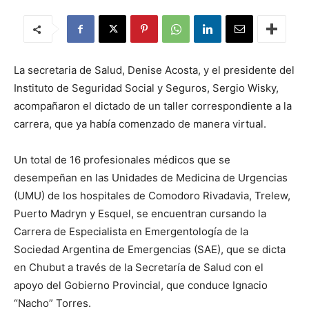
La secretaria de Salud, Denise Acosta, y el presidente del
Instituto de Seguridad Social y Seguros, Sergio Wisky,
acompañaron el dictado de un taller correspondiente a la
carrera, que ya había comenzado de manera virtual.
Un total de 16 profesionales médicos que se
desempeñan en las Unidades de Medicina de Urgencias
(UMU) de los hospitales de Comodoro Rivadavia, Trelew,
Puerto Madryn y Esquel, se encuentran cursando la
Carrera de Especialista en Emergentología de la
Sociedad Argentina de Emergencias (SAE), que se dicta
en Chubut a través de la Secretaría de Salud con el
apoyo del Gobierno Provincial, que conduce Ignacio
“Nacho” Torres.