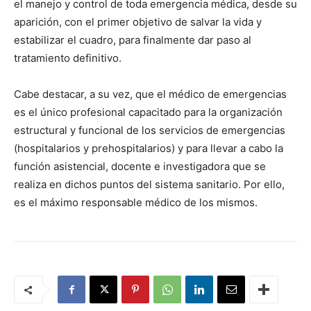
el manejo y control de toda emergencia médica, desde su
aparición, con el primer objetivo de salvar la vida y
estabilizar el cuadro, para finalmente dar paso al
tratamiento definitivo.
Cabe destacar, a su vez, que el médico de emergencias
es el único profesional capacitado para la organización
estructural y funcional de los servicios de emergencias
(hospitalarios y prehospitalarios) y para llevar a cabo la
función asistencial, docente e investigadora que se
realiza en dichos puntos del sistema sanitario. Por ello,
es el máximo responsable médico de los mismos.