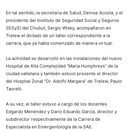
En tal sentido, la secretaria de Salud, Denise Acosta, y el
presidente del Instituto de Seguridad Social y Seguros
(ISSyS) del Chubut, Sergio Wisky, acompañaron en
Trelew el dictado de un taller correspondiente a la
carrera, que ya había comenzado de manera virtual.
La actividad se desarrolló en las instalaciones del nuevo
Hospital de Alta Complejidad “María Humphreys” de la
ciudad valletana y también estuvo presente el director
del Hospital Zonal “Dr. Adolfo Margara” de Trelew, Paulo
Taurelli.
A su vez, el taller estuvo a cargo de los docentes
Edgardo Menéndez y Darío Eduardo García, director y
subdirector respectivamente de la Carrera de
Especialista en Emergentología de la SAE.