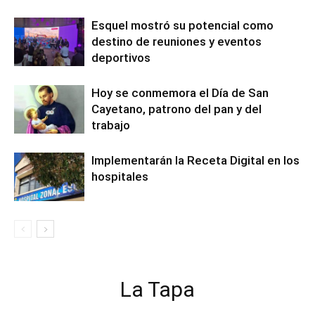
Esquel mostró su potencial como
destino de reuniones y eventos
deportivos
Hoy se conmemora el Día de San
Cayetano, patrono del pan y del
trabajo
Implementarán la Receta Digital en los
hospitales
La Tapa