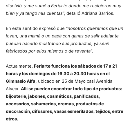
disolvió, y me sumé a Feriarte donde me recibieron muy
bien y ya tengo mis clientas”,
detalló Adriana Barrios.
En este sentido expresó que
“nosotros queremos que un
joven, una mamá o un papá con ganas de salir adelante
puedan hacerlo mostrando sus productos, ya sean
fabricados por ellos mismos o de reventa”.
Actualmente,
Feriarte funciona los sábados de 17 a 21
horas y los domingos de 16.30 a 20.30 horas en el
Gimnasio Alfa,
ubicado en 25 de Mayo casi Avenida
Alvear.
Allí se pueden encontrar todo tipo de productos:
bijouterie, jabones, cosméticos, panificados,
accesorios, sahumerios, cremas, productos de
decoración, difusores, vasos esmerilados, tejidos, entre
otros.