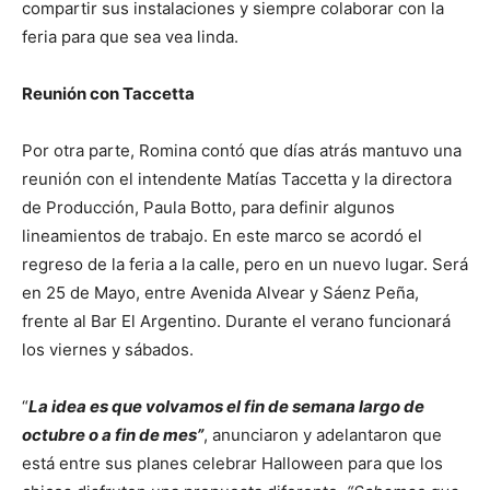
compartir sus instalaciones y siempre colaborar con la
feria para que sea vea linda.
Reunión con Taccetta
Por otra parte, Romina contó que días atrás mantuvo una
reunión con el intendente Matías Taccetta y la directora
de Producción, Paula Botto, para definir algunos
lineamientos de trabajo. En este marco se acordó el
regreso de la feria a la calle, pero en un nuevo lugar. Será
en 25 de Mayo, entre Avenida Alvear y Sáenz Peña,
frente al Bar El Argentino. Durante el verano funcionará
los viernes y sábados.
“
La idea es que volvamos el fin de semana largo de
octubre o a fin de mes”
, anunciaron y adelantaron que
está entre sus planes celebrar Halloween para que los