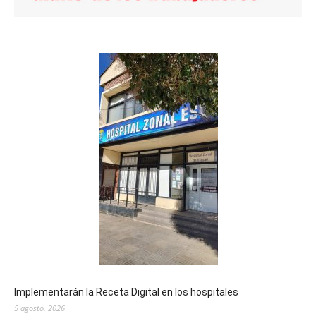
Implementarán la Receta Digital en los hospitales
5 agosto, 2026