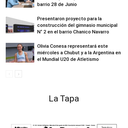
barrio 28 de Junio
Presentaron proyecto para la
construcción del gimnasio municipal
N° 2 en el barrio Chanico Navarro
Olivia Conesa representará este
miércoles a Chubut y a la Argentina en
el Mundial U20 de Atletismo
La Tapa