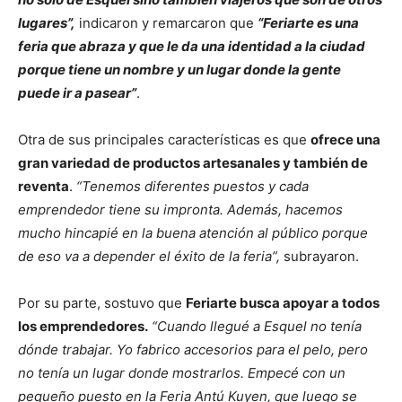
lugares”,
indicaron y remarcaron que
“Feriarte es una
feria que abraza y que le da una identidad a la ciudad
porque tiene un nombre y un lugar donde la gente
puede ir a pasear”
.
Otra de sus principales características es que
ofrece una
gran variedad de productos artesanales y también de
reventa
.
“Tenemos diferentes puestos y cada
emprendedor tiene su impronta. Además, hacemos
mucho hincapié en la buena atención al público porque
de eso va a depender el éxito de la feria”,
subrayaron.
Por su parte, sostuvo que
Feriarte busca apoyar a todos
los emprendedores.
“Cuando llegué a Esquel no tenía
dónde trabajar. Yo fabrico accesorios para el pelo, pero
no tenía un lugar donde mostrarlos. Empecé con un
pequeño puesto en la Feria Antú Kuyen, que luego se