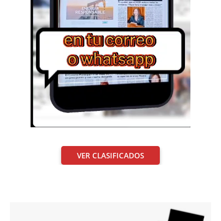
VER CLASIFICADOS