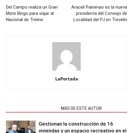
Del Campo realiza un Gran
Araceli Painenao es la nueva
Mate Bingo para viajar al
presidenta del Consejo de
Nacional de Trelew
Localidad del PJ en Trevelin
LaPortada
NOTAS RELACIONADAS
MÁS DE ESTE AUTOR
Gestionan la construcción de 16
viviendas y un espacio recreativo en el