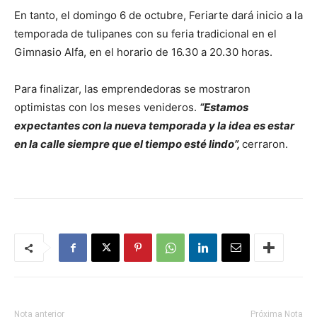
En tanto, el domingo 6 de octubre, Feriarte dará inicio a la
temporada de tulipanes con su feria tradicional en el
Gimnasio Alfa, en el horario de 16.30 a 20.30 horas.
Para finalizar, las emprendedoras se mostraron
optimistas con los meses venideros.
“Estamos
expectantes con la nueva temporada y la idea es estar
en la calle siempre que el tiempo esté lindo”,
cerraron.
Nota anterior
Próxima Nota