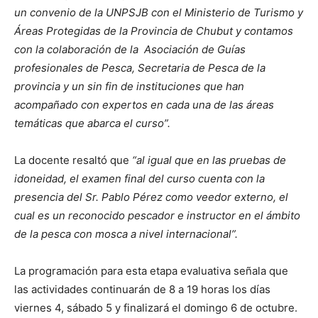
un convenio de la UNPSJB con el Ministerio de Turismo y
Áreas Protegidas de la Provincia de Chubut y contamos
con la colaboración de la Asociación de Guías
profesionales de Pesca, Secretaria de Pesca de la
provincia y un sin fin de instituciones que han
acompañado con expertos en cada una de las áreas
temáticas que abarca el curso”.
La docente resaltó que
“al igual que en las pruebas de
idoneidad, el examen final del curso cuenta con la
presencia del Sr. Pablo Pérez como veedor externo, el
cual es un reconocido pescador e instructor en el ámbito
de la pesca con mosca a nivel internacional”.
La programación para esta etapa evaluativa señala que
las actividades continuarán de 8 a 19 horas los días
viernes 4, sábado 5 y finalizará el domingo 6 de octubre.