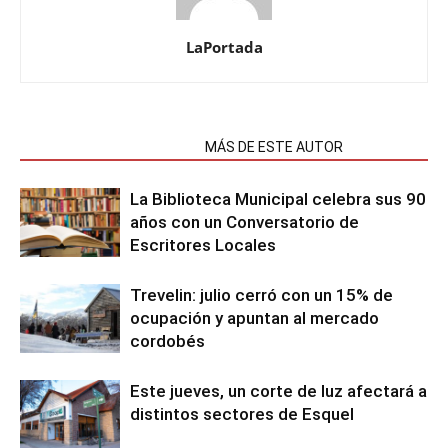
LaPortada
NOTAS RELACIONADAS
MÁS DE ESTE AUTOR
La Biblioteca Municipal celebra sus 90
años con un Conversatorio de
Escritores Locales
Trevelin: julio cerró con un 15% de
ocupación y apuntan al mercado
cordobés
Este jueves, un corte de luz afectará a
distintos sectores de Esquel