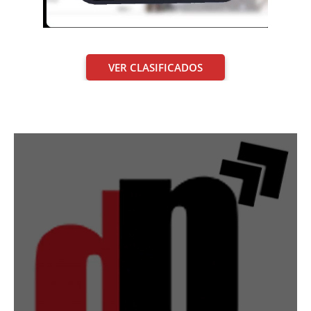
VER CLASIFICADOS