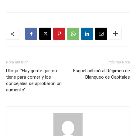
Nota anterior
Próxima Nota
Ulloga: “Hay gente que no
Esquel adhirió al Régimen de
tiene para comer y los
Blanqueo de Capitales
concejales se aprobaron un
aumento”