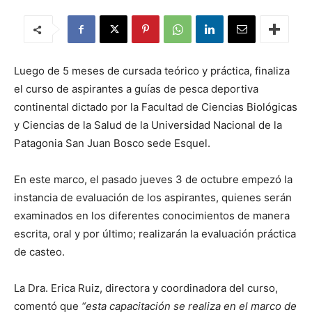
Luego de 5 meses de cursada teórico y práctica, finaliza
el curso de aspirantes a guías de pesca deportiva
continental dictado por la Facultad de Ciencias Biológicas
y Ciencias de la Salud de la Universidad Nacional de la
Patagonia San Juan Bosco sede Esquel.
En este marco, el pasado jueves 3 de octubre empezó la
instancia de evaluación de los aspirantes, quienes serán
examinados en los diferentes conocimientos de manera
escrita, oral y por último; realizarán la evaluación práctica
de casteo.
La Dra. Erica Ruiz, directora y coordinadora del curso,
comentó que
“esta capacitación se realiza en el marco de