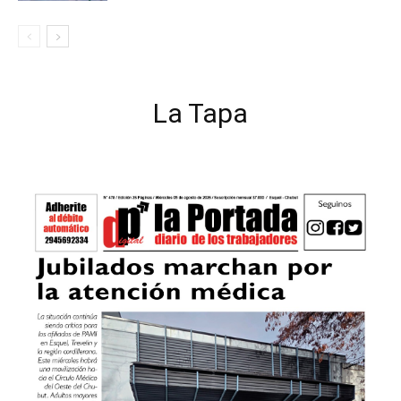
La Tapa