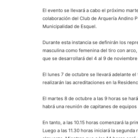
El evento se llevará a cabo el próximo mart
colaboración del Club de Arquería Andino P
Municipalidad de Esquel.
Durante esta instancia se definirán los repr
masculina como femenina del tiro con arco, 
que se desarrollará del 4 al 9 de noviembre
El lunes 7 de octubre se llevará adelante el
realizarán las acreditaciones en la Residenc
El martes 8 de octubre a las 9 horas se hará
habrá una reunión de capitanes de equipos y
En tanto, a las 10.15 horas comenzará la pri
Luego a las 11.30 horas iniciará la segunda 