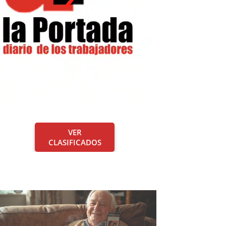
VER
CLASIFICADOS