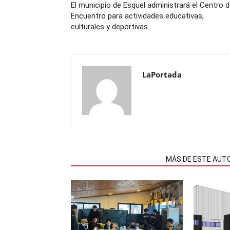
El municipio de Esquel administrará el Centro 
Encuentro para actividades educativas,
culturales y deportivas
LaPortada
NOTAS RELACIONADAS
MÁS DE ESTE AUT