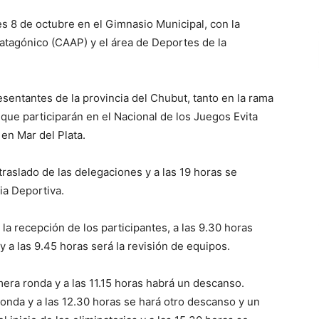
es 8 de octubre en el Gimnasio Municipal, con la
atagónico (CAAP) y el área de Deportes de la
esentantes de la provincia del Chubut, tanto en la rama
que participarán en el Nacional de los Juegos Evita
 en Mar del Plata.
 traslado de las delegaciones y a las 19 horas se
ia Deportiva.
 la recepción de los participantes, a las 9.30 horas
 a las 9.45 horas será la revisión de equipos.
mera ronda y a las 11.15 horas habrá un descanso.
ronda y a las 12.30 horas se hará otro descanso y un