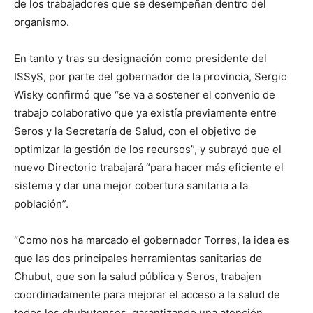
de los trabajadores que se desempeñan dentro del
organismo.
En tanto y tras su designación como presidente del
ISSyS, por parte del gobernador de la provincia, Sergio
Wisky confirmó que “se va a sostener el convenio de
trabajo colaborativo que ya existía previamente entre
Seros y la Secretaría de Salud, con el objetivo de
optimizar la gestión de los recursos”, y subrayó que el
nuevo Directorio trabajará “para hacer más eficiente el
sistema y dar una mejor cobertura sanitaria a la
población”.
“Como nos ha marcado el gobernador Torres, la idea es
que las dos principales herramientas sanitarias de
Chubut, que son la salud pública y Seros, trabajen
coordinadamente para mejorar el acceso a la salud de
todos los chubutenses, garantizando una atención