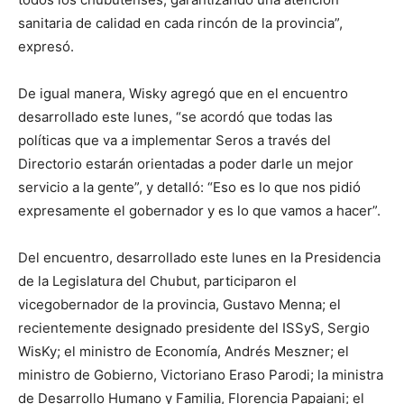
sanitaria de calidad en cada rincón de la provincia”,
expresó.
De igual manera, Wisky agregó que en el encuentro
desarrollado este lunes, “se acordó que todas las
políticas que va a implementar Seros a través del
Directorio estarán orientadas a poder darle un mejor
servicio a la gente”, y detalló: “Eso es lo que nos pidió
expresamente el gobernador y es lo que vamos a hacer”.
Del encuentro, desarrollado este lunes en la Presidencia
de la Legislatura del Chubut, participaron el
vicegobernador de la provincia, Gustavo Menna; el
recientemente designado presidente del ISSyS, Sergio
WisKy; el ministro de Economía, Andrés Meszner; el
ministro de Gobierno, Victoriano Eraso Parodi; la ministra
de Desarrollo Humano y Familia, Florencia Papaiani; el