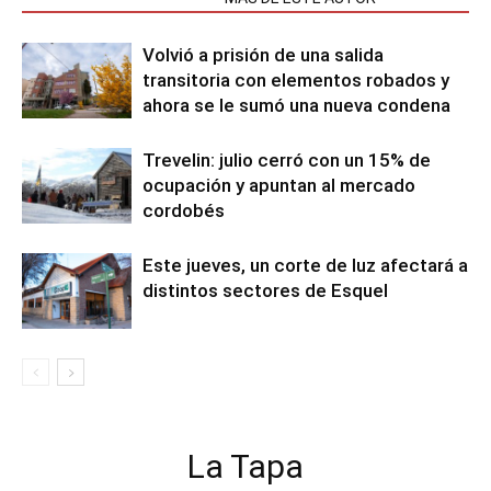
Volvió a prisión de una salida
transitoria con elementos robados y
ahora se le sumó una nueva condena
Trevelin: julio cerró con un 15% de
ocupación y apuntan al mercado
cordobés
Este jueves, un corte de luz afectará a
distintos sectores de Esquel
La Tapa