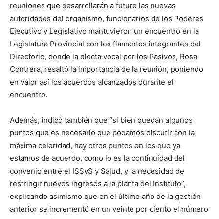
reuniones que desarrollarán a futuro las nuevas
autoridades del organismo, funcionarios de los Poderes
Ejecutivo y Legislativo mantuvieron un encuentro en la
Legislatura Provincial con los flamantes integrantes del
Directorio, donde la electa vocal por los Pasivos, Rosa
Contrera, resaltó la importancia de la reunión, poniendo
en valor así los acuerdos alcanzados durante el
encuentro.
Además, indicó también que “si bien quedan algunos
puntos que es necesario que podamos discutir con la
máxima celeridad, hay otros puntos en los que ya
estamos de acuerdo, como lo es la continuidad del
convenio entre el ISSyS y Salud, y la necesidad de
restringir nuevos ingresos a la planta del Instituto”,
explicando asimismo que en el último año de la gestión
anterior se incrementó en un veinte por ciento el número