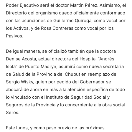
Poder Ejecutivo será el doctor Martín Pérez. Asimismo, el
Directorio del organismo quedó oficialmente conformado
con las asunciones de Guillermo Quiroga, como vocal por
los Activos, y de Rosa Contreras como vocal por los
Pasivos.
De igual manera, se oficializó también que la doctora
Denise Acosta, actual directora del Hospital “Andrés
Isola” de Puerto Madryn, asumirá como nueva secretaria
de Salud de la Provincia del Chubut en reemplazo de
Sergio Wisky, quien por pedido del Gobernador se
abocará de ahora en más a la atención específica de todo
lo vinculado con el Instituto de Seguridad Social y
Seguros de la Provincia y lo concerniente a la obra social
Seros.
Este lunes, y como paso previo de las próximas