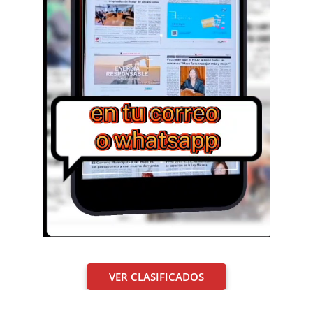
VER CLASIFICADOS