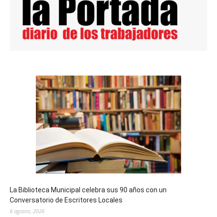
La Biblioteca Municipal celebra sus 90 años con un
Conversatorio de Escritores Locales
6 agosto, 2026