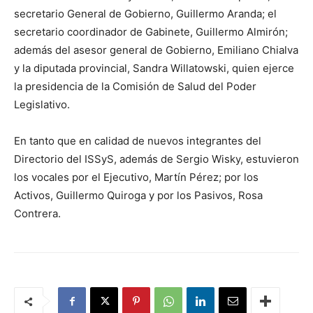
secretario General de Gobierno, Guillermo Aranda; el
secretario coordinador de Gabinete, Guillermo Almirón;
además del asesor general de Gobierno, Emiliano Chialva
y la diputada provincial, Sandra Willatowski, quien ejerce
la presidencia de la Comisión de Salud del Poder
Legislativo.
En tanto que en calidad de nuevos integrantes del
Directorio del ISSyS, además de Sergio Wisky, estuvieron
los vocales por el Ejecutivo, Martín Pérez; por los
Activos, Guillermo Quiroga y por los Pasivos, Rosa
Contrera.