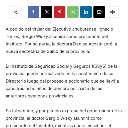
A pedido del titular del Ejecutivo chubutense, Ignacio
Torres, Sergio Wisky asumirá como presidente del
Instituto. Por su parte, la doctora Denise Acosta será la
nueva secretaria de Salud de la provincia.
El Instituto de Seguridad Social y Seguros (ISSyS) de la
provincia quedó normalizado en la constitución de su
Directorio luego del proceso eleccionario que se llevó a
cabo tras ocho años de demora por parte de las
anteriores gestiones provinciales.
En tal sentido, y por pedido expreso del gobernador de la
provincia, el doctor Sergio Wisky asumirá como
presidente del Instituto, mientras que el vocal por el