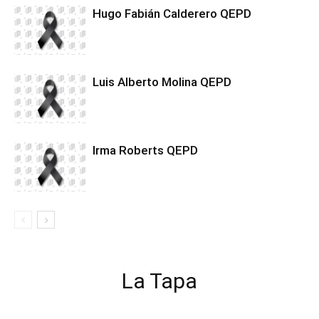
Hugo Fabián Calderero QEPD
Luis Alberto Molina QEPD
Irma Roberts QEPD
La Tapa