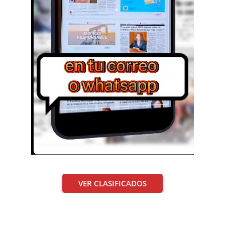
VER CLASIFICADOS