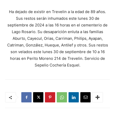
Ha dejado de existir en Trevelin a la edad de 89 años.
Sus restos serán inhumados este lunes 30 de
septiembre de 2024 a las 16 horas en el cementerio de
Lago Rosario. Su desaparición enluta a las familias
Aburto, Cayecul, Orias, Carriman, Philips, Ayapan,
Catriman, González, Hueque, Antilef y otros. Sus restos
son velados este lunes 30 de septiembre de 10 a 16
horas en Perito Moreno 214 de Trevelin. Servicio de
Sepelio Cochería Esquel.