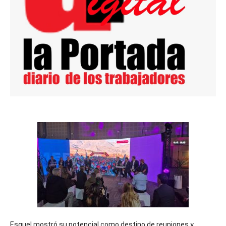
Esquel mostró su potencial como destino de reuniones y