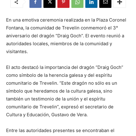
En una emotiva ceremonia realizada en la Plaza Coronel
Fontana, la comunidad de Trevelin conmemoró el 3°
aniversario del dragón “Draig Goch”. El evento reunió a
autoridades locales, miembros de la comunidad y
visitantes.
El acto destacó la importancia del dragón “Draig Goch”
como símbolo de la herencia galesa y del espíritu
comunitario de Trevelin. “Este dragón no sólo es un
símbolo que heredamos de la cultura galesa, sino
también un testimonio de la unión y el espíritu
comunitario de Trevelin”, expresó el secretario de
Cultura y Educación, Gustavo de Vera.
Entre las autoridades presentes se encontraban el