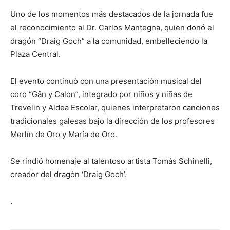
Uno de los momentos más destacados de la jornada fue
el reconocimiento al Dr. Carlos Mantegna, quien donó el
dragón “Draig Goch” a la comunidad, embelleciendo la
Plaza Central.
El evento continuó con una presentación musical del
coro “Gân y Calon”, integrado por niños y niñas de
Trevelin y Aldea Escolar, quienes interpretaron canciones
tradicionales galesas bajo la dirección de los profesores
Merlín de Oro y María de Oro.
Se rindió homenaje al talentoso artista Tomás Schinelli,
creador del dragón ‘Draig Goch’.
.