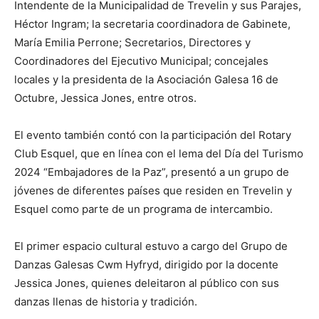
Intendente de la Municipalidad de Trevelin y sus Parajes,
Héctor Ingram; la secretaria coordinadora de Gabinete,
María Emilia Perrone; Secretarios, Directores y
Coordinadores del Ejecutivo Municipal; concejales
locales y la presidenta de la Asociación Galesa 16 de
Octubre, Jessica Jones, entre otros.
El evento también contó con la participación del Rotary
Club Esquel, que en línea con el lema del Día del Turismo
2024 “Embajadores de la Paz”, presentó a un grupo de
jóvenes de diferentes países que residen en Trevelin y
Esquel como parte de un programa de intercambio.
El primer espacio cultural estuvo a cargo del Grupo de
Danzas Galesas Cwm Hyfryd, dirigido por la docente
Jessica Jones, quienes deleitaron al público con sus
danzas llenas de historia y tradición.