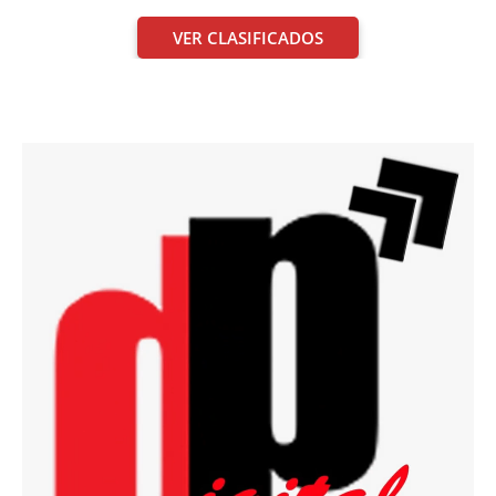
VER CLASIFICADOS