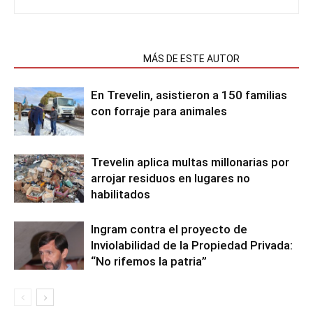
NOTAS RELACIONADAS
MÁS DE ESTE AUTOR
En Trevelin, asistieron a 150 familias
con forraje para animales
Trevelin aplica multas millonarias por
arrojar residuos en lugares no
habilitados
Ingram contra el proyecto de
Inviolabilidad de la Propiedad Privada:
“No rifemos la patria”