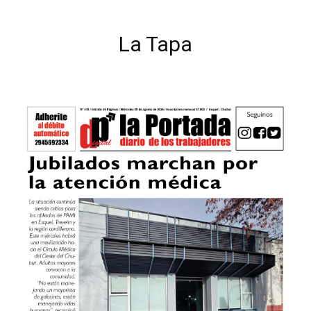
La Tapa