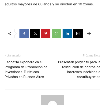
adultos mayores de 60 años y se dividen en 10 zonas.
Nota anterior
Próxima Nota
Taccetta expondrá en el
Presentan proyecto para la
Programa de Promoción de
restitución de cobros de
Inversiones Turísticas
intereses indebidos a
Privadas en Buenos Aires
contribuyentes