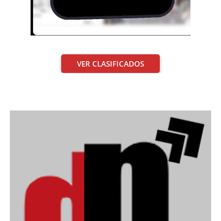
VER CLASIFICADOS