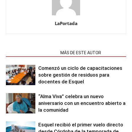
LaPortada
NOTAS RELACIONADAS
MÁS DE ESTE AUTOR
Comenzó un ciclo de capacitaciones
sobre gestión de residuos para
docentes de Esquel
“Alma Viva” celebra un nuevo
aniversario con un encuentro abierto a
la comunidad
Esquel recibió el primer vuelo directo
desde Córdoba de la temporada de