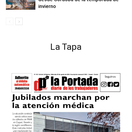
invierno
La Tapa