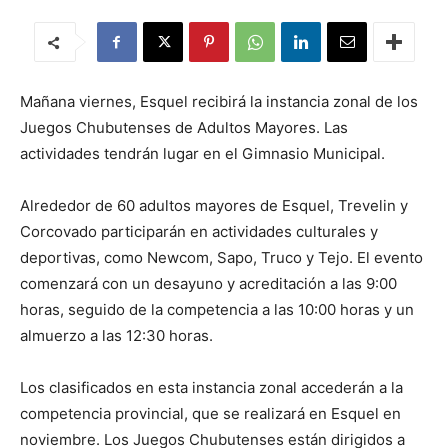
Mañana viernes, Esquel recibirá la instancia zonal de los
Juegos Chubutenses de Adultos Mayores. Las
actividades tendrán lugar en el Gimnasio Municipal.
Alrededor de 60 adultos mayores de Esquel, Trevelin y
Corcovado participarán en actividades culturales y
deportivas, como Newcom, Sapo, Truco y Tejo. El evento
comenzará con un desayuno y acreditación a las 9:00
horas, seguido de la competencia a las 10:00 horas y un
almuerzo a las 12:30 horas.
Los clasificados en esta instancia zonal accederán a la
competencia provincial, que se realizará en Esquel en
noviembre. Los Juegos Chubutenses están dirigidos a