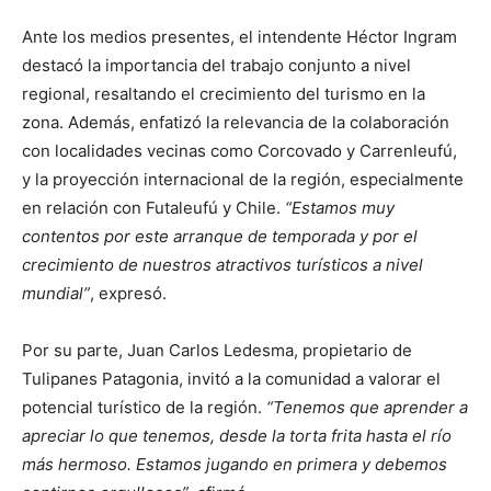
Ante los medios presentes, el intendente Héctor Ingram
destacó la importancia del trabajo conjunto a nivel
regional, resaltando el crecimiento del turismo en la
zona. Además, enfatizó la relevancia de la colaboración
con localidades vecinas como Corcovado y Carrenleufú,
y la proyección internacional de la región, especialmente
en relación con Futaleufú y Chile.
“Estamos muy
contentos por este arranque de temporada y por el
crecimiento de nuestros atractivos turísticos a nivel
mundial”
, expresó.
Por su parte, Juan Carlos Ledesma, propietario de
Tulipanes Patagonia, invitó a la comunidad a valorar el
potencial turístico de la región.
“Tenemos que aprender a
apreciar lo que tenemos, desde la torta frita hasta el río
más hermoso. Estamos jugando en primera y debemos