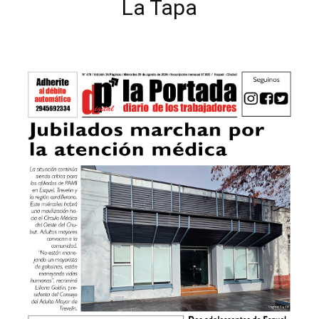
La Tapa