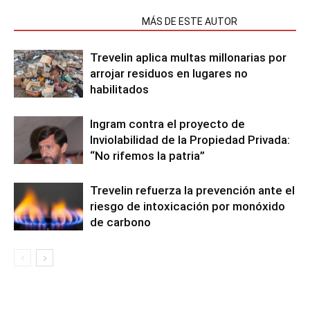
NOTAS RELACIONADAS
MÁS DE ESTE AUTOR
Trevelin aplica multas millonarias por
arrojar residuos en lugares no
habilitados
Ingram contra el proyecto de
Inviolabilidad de la Propiedad Privada:
“No rifemos la patria”
Trevelin refuerza la prevención ante el
riesgo de intoxicación por monóxido
de carbono