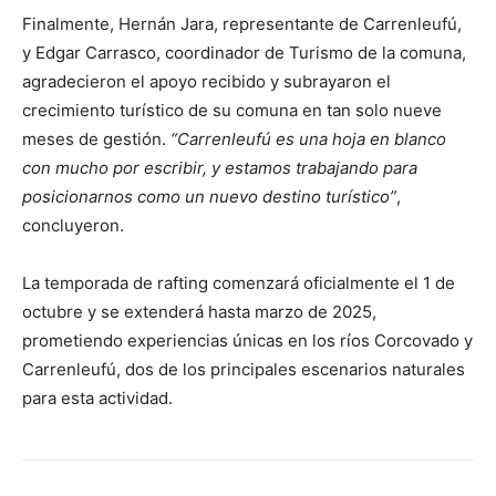
Finalmente, Hernán Jara, representante de Carrenleufú,
y Edgar Carrasco, coordinador de Turismo de la comuna,
agradecieron el apoyo recibido y subrayaron el
crecimiento turístico de su comuna en tan solo nueve
meses de gestión.
“Carrenleufú es una hoja en blanco
con mucho por escribir, y estamos trabajando para
posicionarnos como un nuevo destino turístico”
,
concluyeron.
La temporada de rafting comenzará oficialmente el 1 de
octubre y se extenderá hasta marzo de 2025,
prometiendo experiencias únicas en los ríos Corcovado y
Carrenleufú, dos de los principales escenarios naturales
para esta actividad.