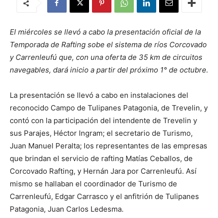
El miércoles se llevó a cabo la presentación oficial de la
Temporada de Rafting sobe el sistema de ríos Corcovado
y Carrenleufú que, con una oferta de 35 km de circuitos
navegables, dará inicio a partir del próximo 1° de octubre.
La presentación se llevó a cabo en instalaciones del
reconocido Campo de Tulipanes Patagonia, de Trevelin, y
contó con la participación del intendente de Trevelin y
sus Parajes,
Héctor Ingram; el secretario de Turismo,
Juan Manuel Peralta; los representantes de las empresas
que brindan el servicio de rafting Matías Ceballos, de
Corcovado Rafting, y Hernán Jara por Carrenleufú. Así
mismo se hallaban el coordinador de Turismo de
Carrenleufú, Edgar Carrasco y el anfitrión de Tulipanes
Patagonia, Juan Carlos Ledesma.