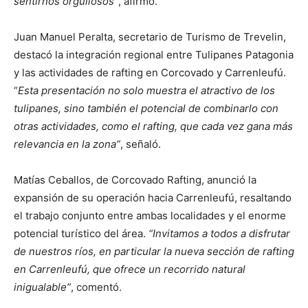
sentirnos orgullosos”
, afirmó.
Juan Manuel Peralta, secretario de Turismo de Trevelin,
destacó la integración regional entre Tulipanes Patagonia
y las actividades de rafting en Corcovado y Carrenleufú.
“
Esta presentación no solo muestra el atractivo de los
tulipanes, sino también el potencial de combinarlo con
otras actividades, como el rafting, que cada vez gana más
relevancia en la zona”
, señaló.
Matías Ceballos, de Corcovado Rafting, anunció la
expansión de su operación hacia Carrenleufú, resaltando
el trabajo conjunto entre ambas localidades y el enorme
potencial turístico del área.
“Invitamos a todos a disfrutar
de nuestros ríos, en particular la nueva sección de rafting
en Carrenleufú, que ofrece un recorrido natural
inigualable”
, comentó.