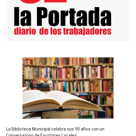
La Biblioteca Municipal celebra sus 90 años con un
Conversatorio de Escritores Locales