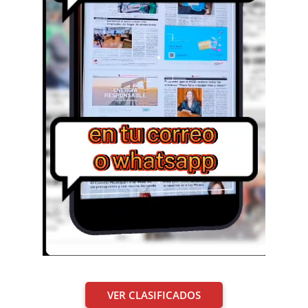
VER CLASIFICADOS