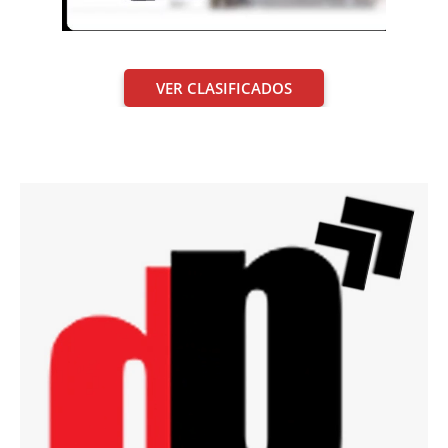
VER CLASIFICADOS