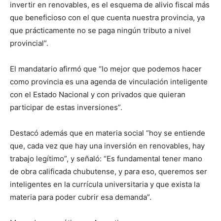
invertir en renovables, es el esquema de alivio fiscal más
que beneficioso con el que cuenta nuestra provincia, ya
que prácticamente no se paga ningún tributo a nivel
provincial”.
El mandatario afirmó que “lo mejor que podemos hacer
como provincia es una agenda de vinculación inteligente
con el Estado Nacional y con privados que quieran
participar de estas inversiones”.
Destacó además que en materia social “hoy se entiende
que, cada vez que hay una inversión en renovables, hay
trabajo legítimo”, y señaló: “Es fundamental tener mano
de obra calificada chubutense, y para eso, queremos ser
inteligentes en la currícula universitaria y que exista la
materia para poder cubrir esa demanda”.