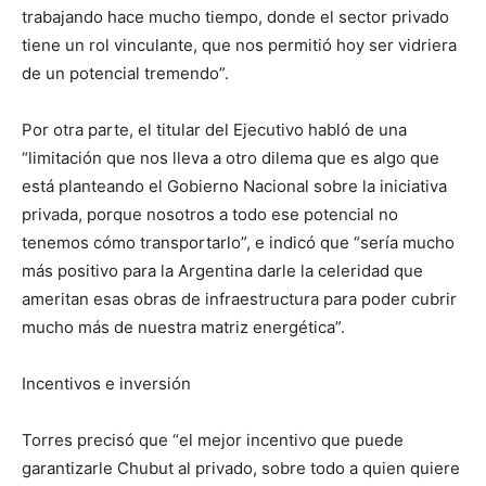
trabajando hace mucho tiempo, donde el sector privado
tiene un rol vinculante, que nos permitió hoy ser vidriera
de un potencial tremendo”.
Por otra parte, el titular del Ejecutivo habló de una
“limitación que nos lleva a otro dilema que es algo que
está planteando el Gobierno Nacional sobre la iniciativa
privada, porque nosotros a todo ese potencial no
tenemos cómo transportarlo”, e indicó que “sería mucho
más positivo para la Argentina darle la celeridad que
ameritan esas obras de infraestructura para poder cubrir
mucho más de nuestra matriz energética”.
Incentivos e inversión
Torres precisó que “el mejor incentivo que puede
garantizarle Chubut al privado, sobre todo a quien quiere