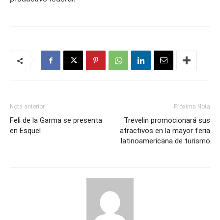
Nota anterior
Próxima Nota
Feli de la Garma se presenta
Trevelin promocionará sus
en Esquel
atractivos en la mayor feria
latinoamericana de turismo