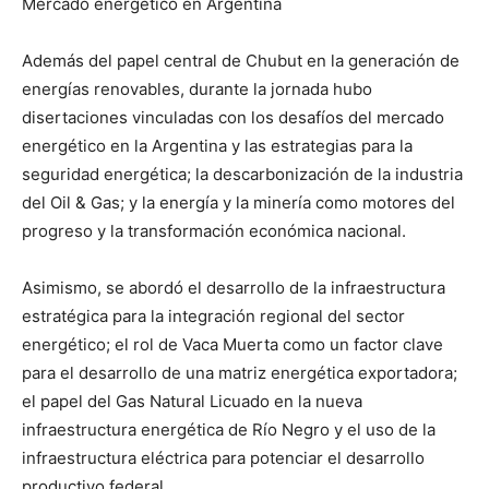
Mercado energético en Argentina
Además del papel central de Chubut en la generación de
energías renovables, durante la jornada hubo
disertaciones vinculadas con los desafíos del mercado
energético en la Argentina y las estrategias para la
seguridad energética; la descarbonización de la industria
del Oil & Gas; y la energía y la minería como motores del
progreso y la transformación económica nacional.
Asimismo, se abordó el desarrollo de la infraestructura
estratégica para la integración regional del sector
energético; el rol de Vaca Muerta como un factor clave
para el desarrollo de una matriz energética exportadora;
el papel del Gas Natural Licuado en la nueva
infraestructura energética de Río Negro y el uso de la
infraestructura eléctrica para potenciar el desarrollo
productivo federal.