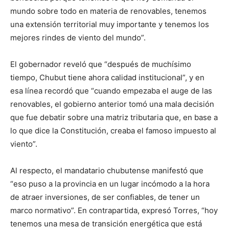
mundo sobre todo en materia de renovables, tenemos
una extensión territorial muy importante y tenemos los
mejores rindes de viento del mundo”.
El gobernador reveló que “después de muchísimo
tiempo, Chubut tiene ahora calidad institucional”, y en
esa línea recordó que “cuando empezaba el auge de las
renovables, el gobierno anterior tomó una mala decisión
que fue debatir sobre una matriz tributaria que, en base a
lo que dice la Constitución, creaba el famoso impuesto al
viento”.
Al respecto, el mandatario chubutense manifestó que
“eso puso a la provincia en un lugar incómodo a la hora
de atraer inversiones, de ser confiables, de tener un
marco normativo”. En contrapartida, expresó Torres, “hoy
tenemos una mesa de transición energética que está