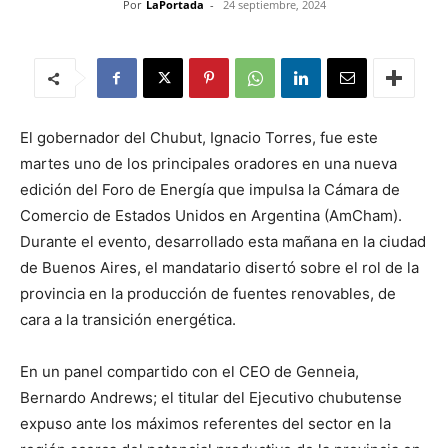
Por
LaPortada
-
24 septiembre, 2024
El gobernador del Chubut, Ignacio Torres, fue este
martes uno de los principales oradores en una nueva
edición del Foro de Energía que impulsa la Cámara de
Comercio de Estados Unidos en Argentina (AmCham).
Durante el evento, desarrollado esta mañana en la ciudad
de Buenos Aires, el mandatario disertó sobre el rol de la
provincia en la producción de fuentes renovables, de
cara a la transición energética.
En un panel compartido con el CEO de Genneia,
Bernardo Andrews; el titular del Ejecutivo chubutense
expuso ante los máximos referentes del sector en la