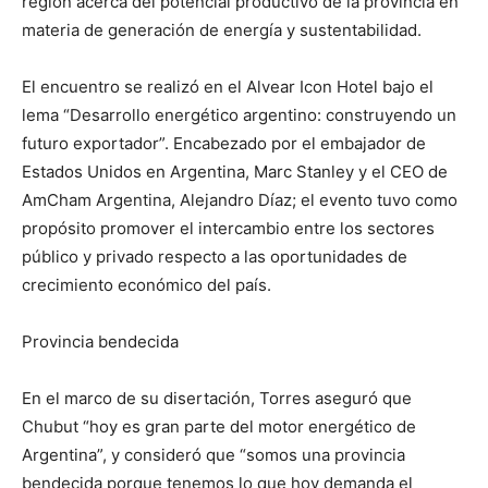
región acerca del potencial productivo de la provincia en
materia de generación de energía y sustentabilidad.
El encuentro se realizó en el Alvear Icon Hotel bajo el
lema “Desarrollo energético argentino: construyendo un
futuro exportador”. Encabezado por el embajador de
Estados Unidos en Argentina, Marc Stanley y el CEO de
AmCham Argentina, Alejandro Díaz; el evento tuvo como
propósito promover el intercambio entre los sectores
público y privado respecto a las oportunidades de
crecimiento económico del país.
Provincia bendecida
En el marco de su disertación, Torres aseguró que
Chubut “hoy es gran parte del motor energético de
Argentina”, y consideró que “somos una provincia
bendecida porque tenemos lo que hoy demanda el