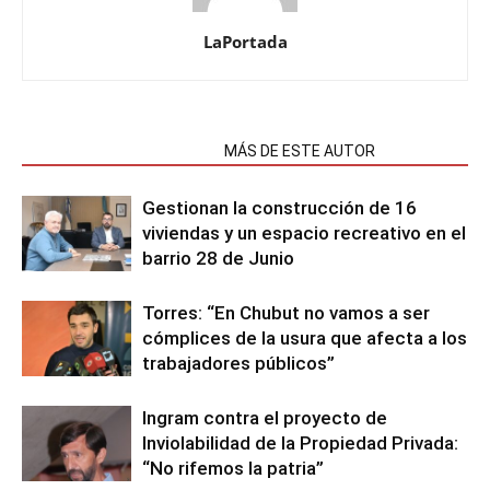
LaPortada
NOTAS RELACIONADAS
MÁS DE ESTE AUTOR
Gestionan la construcción de 16
viviendas y un espacio recreativo en el
barrio 28 de Junio
Torres: “En Chubut no vamos a ser
cómplices de la usura que afecta a los
trabajadores públicos”
Ingram contra el proyecto de
Inviolabilidad de la Propiedad Privada:
“No rifemos la patria”