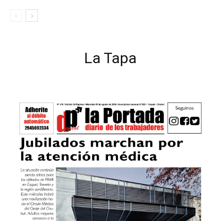
La Tapa