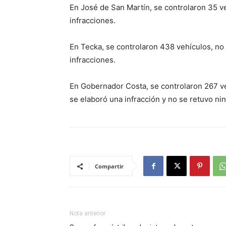
En José de San Martín, se controlaron 35 ve
infracciones.
En Tecka, se controlaron 438 vehículos, no 
infracciones.
En Gobernador Costa, se controlaron 267 ve
se elaboró una infracción y no se retuvo ni
Compartir
Nota anterior