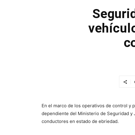
Seguri
vehículo
c
En el marco de los operativos de control y 
dependiente del Ministerio de Seguridad y Ju
conductores en estado de ebriedad.