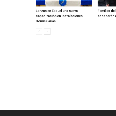
Lanzan en Esquel una nueva
Familias de
capacitación en Instalaciones
accederán a
Domiciliarias