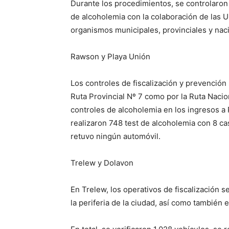
Durante los procedimientos, se controlaron u
de alcoholemia con la colaboración de las U
organismos municipales, provinciales y nac
Rawson y Playa Unión
Los controles de fiscalización y prevención 
Ruta Provincial Nº 7 como por la Ruta Naci
controles de alcoholemia en los ingresos a 
realizaron 748 test de alcoholemia con 8 cas
retuvo ningún automóvil.
Trelew y Dolavon
En Trelew, los operativos de fiscalización 
la periferia de la ciudad, así como también 