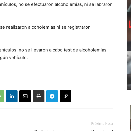
hículos, no se efectuaron alcoholemias, ni se labraron
se realizaron alcoholemias ni se registraron
hículos, no se llevaron a cabo test de alcoholemias,
ngún vehículo.
Próxima Nota