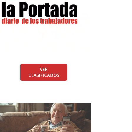
VER
CLASIFICADOS