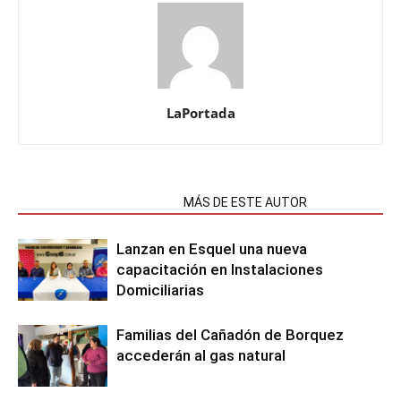
LaPortada
NOTAS RELACIONADAS
MÁS DE ESTE AUTOR
Lanzan en Esquel una nueva
capacitación en Instalaciones
Domiciliarias
Familias del Cañadón de Borquez
accederán al gas natural