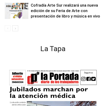
Cofradía Arte Sur realizará una nueva
edición de su Feria de Arte con
presentación de libro y música en vivo
La Tapa