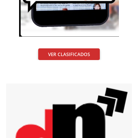
VER CLASIFICADOS