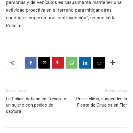
personas y de vehículos es casualmente mantener una
actividad proactiva en el terreno para mitigar otras
conductas superen una contravención”, comunicó la
Policía.
Nota anterior
Próxima Nota
La Policía detiene en Trevelin a
Por el clima, suspenden la
un sujeto con pedido de
Fiesta de Ciruelos en Flor
captura