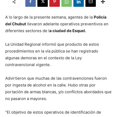
A lo largo de la presente semana, agentes de la
Policía
del Chubut
llevaron adelante operativos preventivos en
diferentes sectores de l
a ciudad de Esquel.
La Unidad Regional informó que producto de estos
procedimientos en la vía pública se han registrado
algunas demoras en el contexto de la Ley
contravencional vigente.
Advirtieron que muchas de las contravenciones fueron
por ingesta de alcohol en la calle. Hubo otras por
portación de armas blancas, y/o conflictos abordados que
no pasaron a mayores.
“El objetivo de estos operativos de identificación de