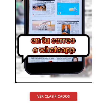
VER CLASIFICADOS