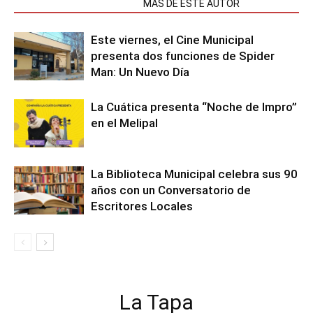
NOTAS RELACIONADAS
MÁS DE ESTE AUTOR
Este viernes, el Cine Municipal
presenta dos funciones de Spider
Man: Un Nuevo Día
La Cuática presenta “Noche de Impro”
en el Melipal
La Biblioteca Municipal celebra sus 90
años con un Conversatorio de
Escritores Locales
La Tapa