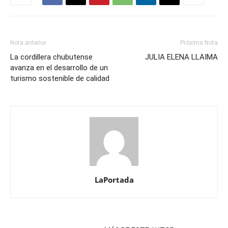
Nota anterior
Próxima Nota
La cordillera chubutense
JULIA ELENA LLAIMA
avanza en el desarrollo de un
turismo sostenible de calidad
LaPortada