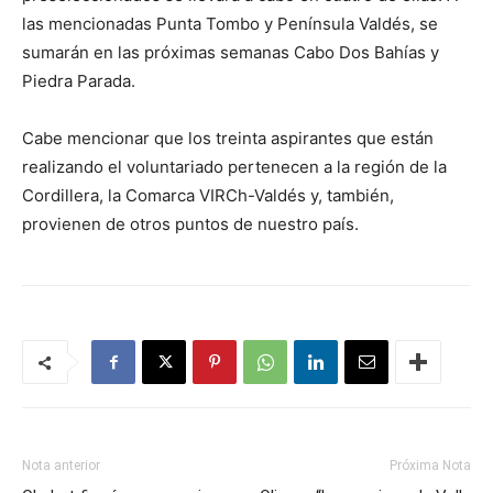
las mencionadas Punta Tombo y Península Valdés, se
sumarán en las próximas semanas Cabo Dos Bahías y
Piedra Parada.
Cabe mencionar que los treinta aspirantes que están
realizando el voluntariado pertenecen a la región de la
Cordillera, la Comarca VIRCh-Valdés y, también,
provienen de otros puntos de nuestro país.
Nota anterior
Próxima Nota