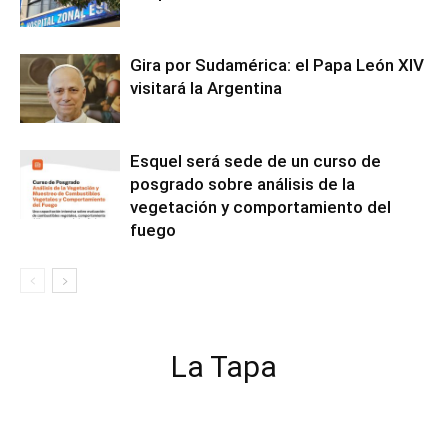
Gira por Sudamérica: el Papa León XIV
visitará la Argentina
Esquel será sede de un curso de
posgrado sobre análisis de la
vegetación y comportamiento del
fuego
La Tapa