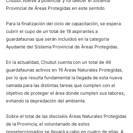
Chubut vuelve a potenciar y fortalecer el Sistema
Provincial de Áreas Protegidas en este sentido.
Para la finalización del ciclo de capacitación, se espera
cubrir el cupo de un total de 18 aspirantes a
guardafaunas que serán incluidos en la categoría
Ayudante del Sistema Provincial de Áreas Protegidas.
En la actualidad, Chubut cuenta con un total de 46
guardafaunas activos en 16 Áreas Naturales Protegidas,
por lo que resulta fundamental la llegada de esta nueva
camada para las distintas tareas que cumplen con el
objetivo de proteger el área donde cumplen sus labores,
evitando la depredación del ambiente.
Sobre el total de las dieciséis Áreas Naturales Protegidas
de la Provincia, el voluntariado de estos
preseleccionados se llevará a cabo en cuatro de ellas. A