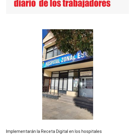
Implementarán la Receta Digital en los hospitales