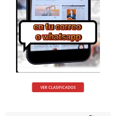
VER CLASIFICADOS