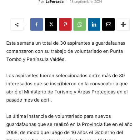
Por
LaPortada
-
18 septiembre, 2024
Esta semana un total de 30 aspirantes a guardafaunas
comenzaron con su trabajo de voluntariado en Punta
Tombo y Península Valdés.
Los aspirantes fueron seleccionados entre más de 80
interesados que se inscribieron en la convocatoria que
abrió el Ministerio de Turismo y Áreas Protegidas en el
pasado mes de abril.
La última instancia de voluntariado para nuevos
guardafaunas que se realizó en la Provincia fue en el año
2008; de modo que luego de 16 años el Gobierno del