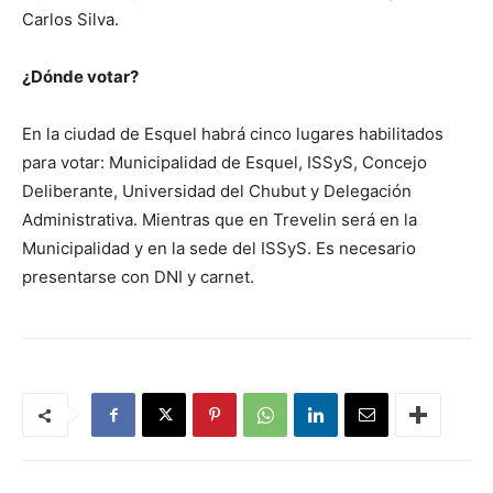
Carlos Silva.
¿Dónde votar?
En la ciudad de Esquel habrá cinco lugares habilitados
para votar: Municipalidad de Esquel, ISSyS, Concejo
Deliberante, Universidad del Chubut y Delegación
Administrativa. Mientras que en Trevelin será en la
Municipalidad y en la sede del ISSyS. Es necesario
presentarse con DNI y carnet.