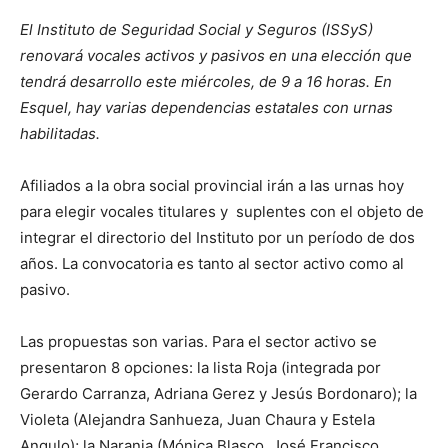
El Instituto de Seguridad Social y Seguros (ISSyS)
renovará vocales activos y pasivos en una elección que
tendrá desarrollo este miércoles, de 9 a 16 horas. En
Esquel, hay varias dependencias estatales con urnas
habilitadas.
Afiliados a la obra social provincial irán a las urnas hoy
para elegir vocales titulares y suplentes con el objeto de
integrar el directorio del Instituto por un período de dos
años. La convocatoria es tanto al sector activo como al
pasivo.
Las propuestas son varias. Para el sector activo se
presentaron 8 opciones: la lista Roja (integrada por
Gerardo Carranza, Adriana Gerez y Jesús Bordonaro); la
Violeta (Alejandra Sanhueza, Juan Chaura y Estela
Angulo); la Naranja (Mónica Blasco, José Francisco