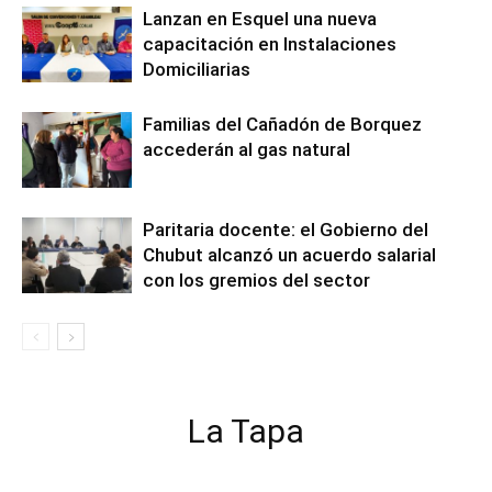
Lanzan en Esquel una nueva
capacitación en Instalaciones
Domiciliarias
Familias del Cañadón de Borquez
accederán al gas natural
Paritaria docente: el Gobierno del
Chubut alcanzó un acuerdo salarial
con los gremios del sector
La Tapa