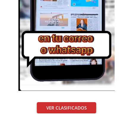
VER CLASIFICADOS