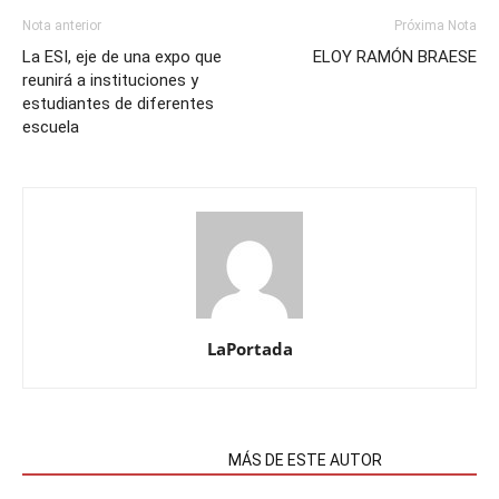
Nota anterior
Próxima Nota
La ESI, eje de una expo que
ELOY RAMÓN BRAESE
reunirá a instituciones y
estudiantes de diferentes
escuela
LaPortada
NOTAS RELACIONADAS
MÁS DE ESTE AUTOR